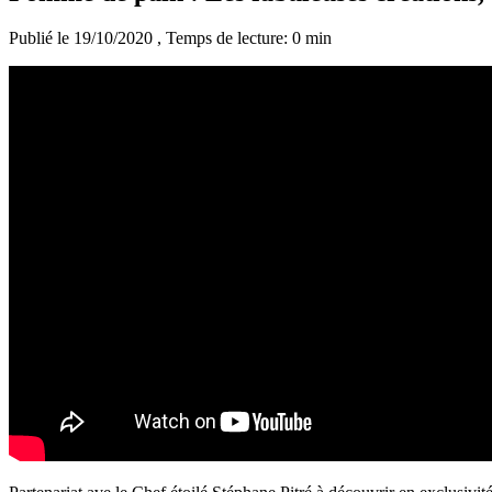
Publié le 19/10/2020
, Temps de lecture: 0 min