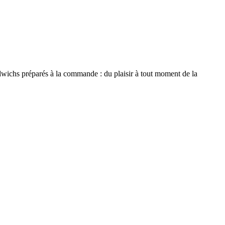
ndwichs préparés à la commande : du plaisir à tout moment de la