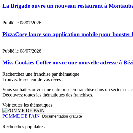
La Brigade ouvre un nouveau restaurant à Montaub
Publié le 08/07/2026
PizzaCosy lance son application mobile pour booster le
Publié le 08/07/2026
Miss Cookies Coffee ouvre une nouvelle adresse à Béz
Recherchez une franchise par thématique
Trouvez le secteur de vos rêves !
Vous souhaitez ouvrir une entreprise en franchise dans un secteur d'acti
Découvrez toutes les thématiques des franchises.
Voir toutes les thématiques
POMME DE PAIN
Documentation gratuite
Recherches populaires