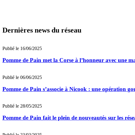
Dernières news du réseau
Publié le 16/06/2025
Pomme de Pain met la Corse à l’honneur avec une mast
Publié le 06/06/2025
Pomme de Pain s’associe à Nicook : une opération gou
Publié le 28/05/2025
Pomme de Pain fait le plein de nouveautés sur les rés
Publié le 23/03/2025