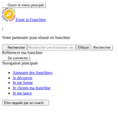
Ouvrir le menu principal
Toute la Franchise
|
Votre partenaire pour réussir en franchise
Rechercher
Effacer
Rechercher
Référencer ma franchise
Se connecter
Navigation principale
Annuaire des franchises
Je découvre
Je me forme
Je choisis ma franchise
Je me lance
Etre rappelé par un coach