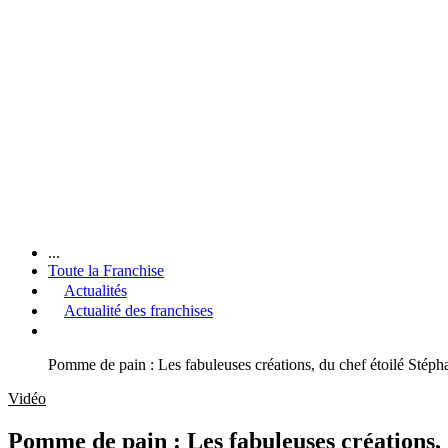
...
Toute la Franchise
Actualités
Actualité des franchises
Pomme de pain : Les fabuleuses créations, du chef étoilé Stépha
Vidéo
Pomme de pain : Les fabuleuses créations, d