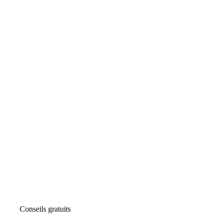
Conseils gratuits