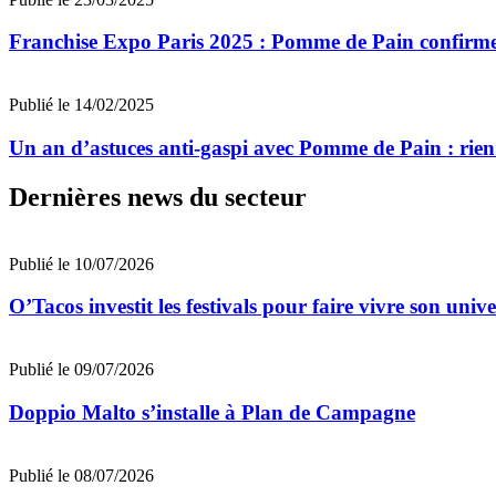
Franchise Expo Paris 2025 : Pomme de Pain confirme 
Publié le 14/02/2025
Un an d’astuces anti-gaspi avec Pomme de Pain : rien 
Dernières news du secteur
Publié le 10/07/2026
O’Tacos investit les festivals pour faire vivre son uni
Publié le 09/07/2026
Doppio Malto s’installe à Plan de Campagne
Publié le 08/07/2026