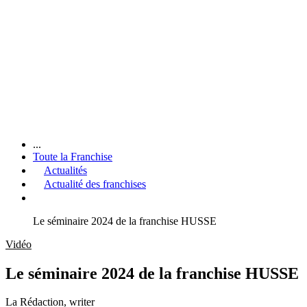
...
Toute la Franchise
Actualités
Actualité des franchises
Le séminaire 2024 de la franchise HUSSE
Vidéo
Le séminaire 2024 de la franchise HUSSE
La Rédaction
, writer