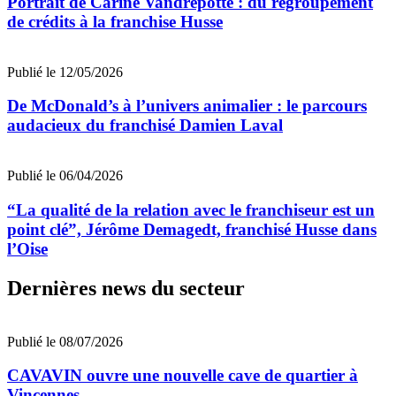
Portrait de Carine Vandrepotte : du regroupement
de crédits à la franchise Husse
Publié le 12/05/2026
De McDonald’s à l’univers animalier : le parcours
audacieux du franchisé Damien Laval
Publié le 06/04/2026
“La qualité de la relation avec le franchiseur est un
point clé”, Jérôme Demagedt, franchisé Husse dans
l’Oise
Dernières news du secteur
Publié le 08/07/2026
CAVAVIN ouvre une nouvelle cave de quartier à
Vincennes