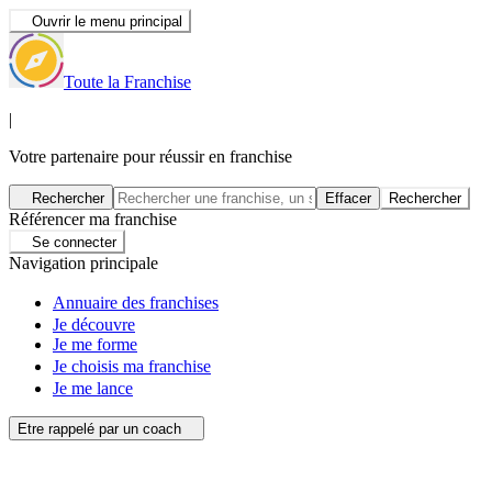
Ouvrir le menu principal
Toute la Franchise
|
Votre partenaire pour réussir en franchise
Rechercher
Effacer
Rechercher
Référencer ma franchise
Se connecter
Navigation principale
Annuaire des franchises
Je découvre
Je me forme
Je choisis ma franchise
Je me lance
Etre rappelé par un coach