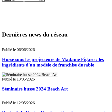
Dernières news du réseau
Publié le 06/06/2026
Husse sous les projecteurs de Madame Figaro : les
ingrédients d'un modèle de franchise durable
Publié le 13/05/2026
Séminaire husse 2024 Beach Art
Publié le 12/05/2026