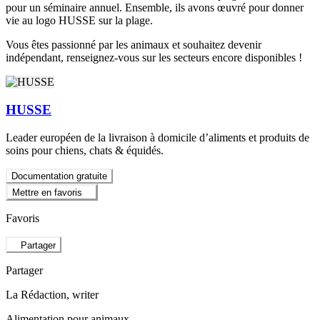
pour un séminaire annuel. Ensemble, ils avons œuvré pour donner
vie au logo HUSSE sur la plage.
Vous êtes passionné par les animaux et souhaitez devenir
indépendant, renseignez-vous sur les secteurs encore disponibles !
HUSSE
Leader européen de la livraison à domicile d’aliments et produits de
soins pour chiens, chats & équidés.
Documentation gratuite
Mettre en favoris
Favoris
Partager
Partager
La Rédaction
, writer
Alimentation pour animaux