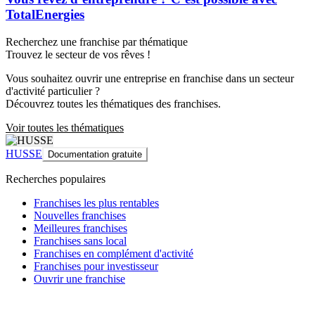
TotalEnergies
Recherchez une franchise par thématique
Trouvez le secteur de vos rêves !
Vous souhaitez ouvrir une entreprise en franchise dans un secteur
d'activité particulier ?
Découvrez toutes les thématiques des franchises.
Voir toutes les thématiques
HUSSE
Documentation gratuite
Recherches populaires
Franchises les plus rentables
Nouvelles franchises
Meilleures franchises
Franchises sans local
Franchises en complément d'activité
Franchises pour investisseur
Ouvrir une franchise