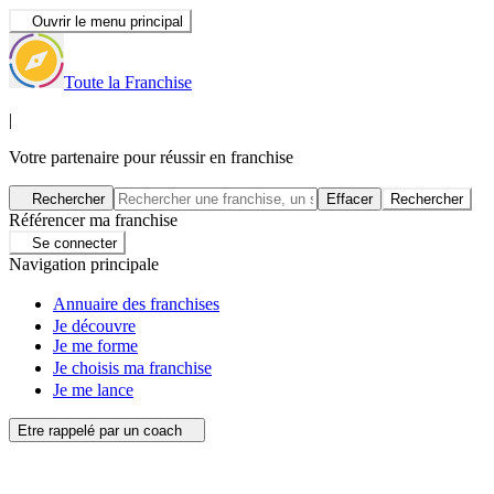
Ouvrir le menu principal
Toute la Franchise
|
Votre partenaire pour réussir en franchise
Rechercher
Effacer
Rechercher
Référencer ma franchise
Se connecter
Navigation principale
Annuaire des franchises
Je découvre
Je me forme
Je choisis ma franchise
Je me lance
Etre rappelé par un coach