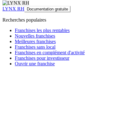
LYNX RH
Documentation gratuite
Recherches populaires
Franchises les plus rentables
Nouvelles franchises
Meilleures franchises
Franchises sans local
Franchises en complément d'activité
Franchises pour investisseur
Ouvrir une franchise