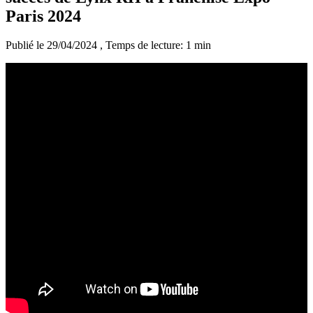
Paris 2024
Publié le 29/04/2024
, Temps de lecture: 1 min