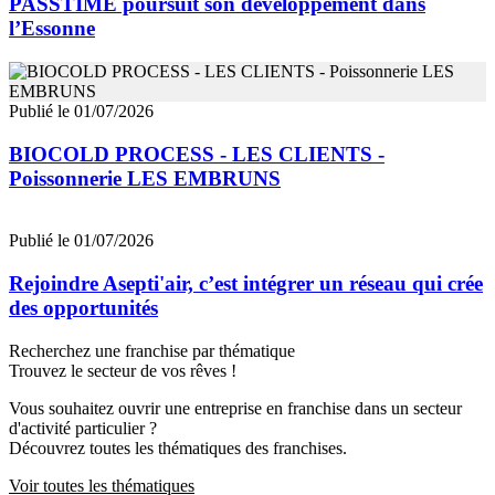
PASSTIME poursuit son développement dans
l’Essonne
Publié le 01/07/2026
BIOCOLD PROCESS - LES CLIENTS -
Poissonnerie LES EMBRUNS
Publié le 01/07/2026
Rejoindre Asepti'air, c’est intégrer un réseau qui crée
des opportunités
Recherchez une franchise par thématique
Trouvez le secteur de vos rêves !
Vous souhaitez ouvrir une entreprise en franchise dans un secteur
d'activité particulier ?
Découvrez toutes les thématiques des franchises.
Voir toutes les thématiques