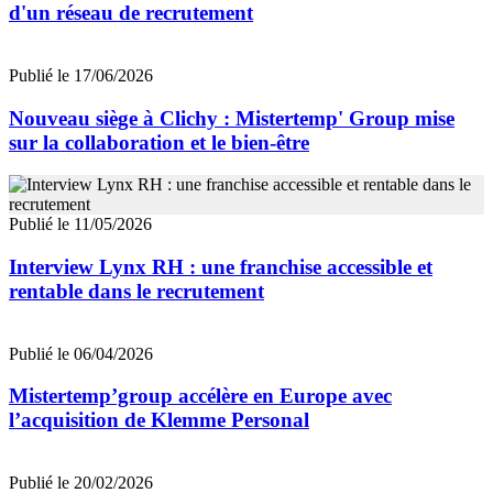
d'un réseau de recrutement
Publié le 17/06/2026
Nouveau siège à Clichy : Mistertemp' Group mise
sur la collaboration et le bien-être
Publié le 11/05/2026
Interview Lynx RH : une franchise accessible et
rentable dans le recrutement
Publié le 06/04/2026
Mistertemp’group accélère en Europe avec
l’acquisition de Klemme Personal
Publié le 20/02/2026