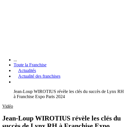
...
Toute la Franchise
Actualités
Actualité des franchises
Jean-Loup WIROTIUS révèle les clés du succès de Lynx RH
à Franchise Expo Paris 2024
Vidéo
Jean-Loup WIROTIUS révèle les clés du
succès de Lynx RH à Franchise Expo