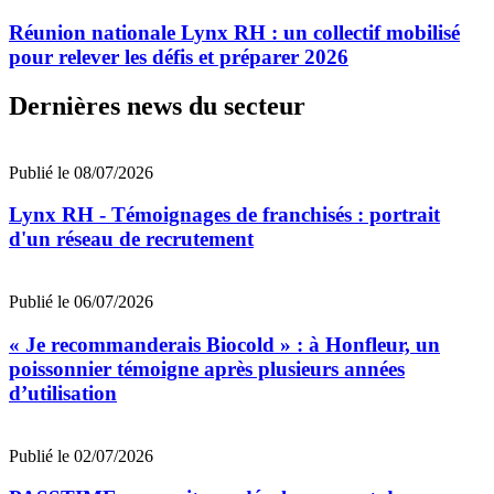
Réunion nationale Lynx RH : un collectif mobilisé
pour relever les défis et préparer 2026
Dernières news du secteur
Publié le 08/07/2026
Lynx RH - Témoignages de franchisés : portrait
d'un réseau de recrutement
Publié le 06/07/2026
« Je recommanderais Biocold » : à Honfleur, un
poissonnier témoigne après plusieurs années
d’utilisation
Publié le 02/07/2026