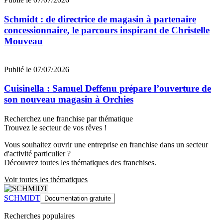
Schmidt : de directrice de magasin à partenaire
concessionnaire, le parcours inspirant de Christelle
Mouveau
Publié le 07/07/2026
Cuisinella : Samuel Deffenu prépare l’ouverture de
son nouveau magasin à Orchies
Recherchez une franchise par thématique
Trouvez le secteur de vos rêves !
Vous souhaitez ouvrir une entreprise en franchise dans un secteur
d'activité particulier ?
Découvrez toutes les thématiques des franchises.
Voir toutes les thématiques
SCHMIDT
Documentation gratuite
Recherches populaires