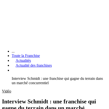
...
Toute la Franchise
Actualités
Actualité des franchises
Interview Schmidt : une franchise qui gagne du terrain dans
un marché concurrentiel
Vidéo
Interview Schmidt : une franchise qui
gagne du terrain dans un marché