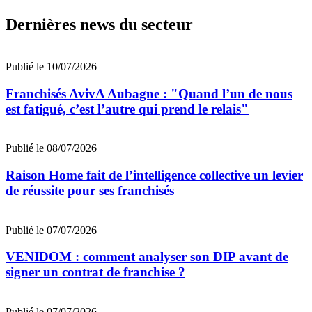
Dernières news du secteur
Publié le 10/07/2026
Franchisés AvivA Aubagne : "Quand l’un de nous
est fatigué, c’est l’autre qui prend le relais"
Publié le 08/07/2026
Raison Home fait de l’intelligence collective un levier
de réussite pour ses franchisés
Publié le 07/07/2026
VENIDOM : comment analyser son DIP avant de
signer un contrat de franchise ?
Publié le 07/07/2026