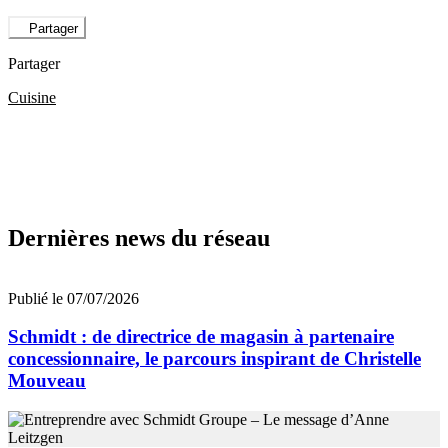
Partager
Partager
Cuisine
Dernières news du réseau
Publié le 07/07/2026
Schmidt : de directrice de magasin à partenaire
concessionnaire, le parcours inspirant de Christelle
Mouveau