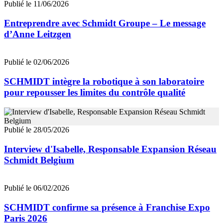
Publié le 11/06/2026
Entreprendre avec Schmidt Groupe – Le message
d’Anne Leitzgen
Publié le 02/06/2026
SCHMIDT intègre la robotique à son laboratoire
pour repousser les limites du contrôle qualité
Publié le 28/05/2026
Interview d'Isabelle, Responsable Expansion Réseau
Schmidt Belgium
Publié le 06/02/2026
SCHMIDT confirme sa présence à Franchise Expo
Paris 2026