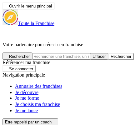
Ouvrir le menu principal
Toute la Franchise
|
Votre partenaire pour réussir en franchise
Rechercher
Effacer
Rechercher
Référencer ma franchise
Se connecter
Navigation principale
Annuaire des franchises
Je découvre
Je me forme
Je choisis ma franchise
Je me lance
Etre rappelé par un coach