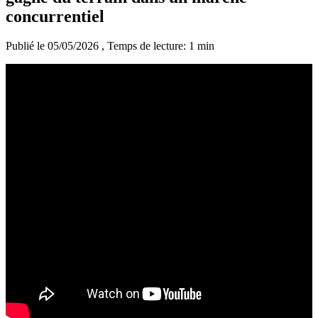
concurrentiel
Publié le 05/05/2026
, Temps de lecture: 1 min