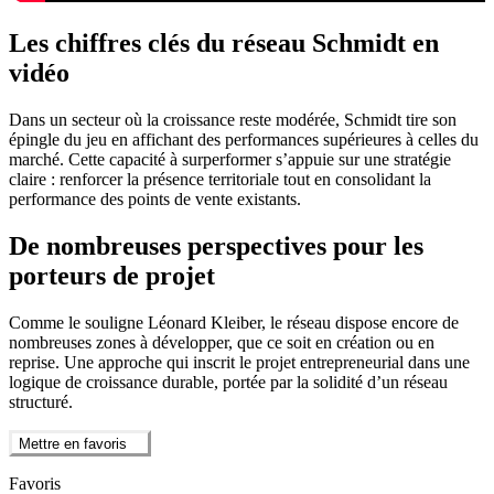
Les chiffres clés du réseau Schmidt en
vidéo
Dans un secteur où la croissance reste modérée, Schmidt tire son
épingle du jeu en affichant des performances supérieures à celles du
marché. Cette capacité à surperformer s’appuie sur une stratégie
claire : renforcer la présence territoriale tout en consolidant la
performance des points de vente existants.
De nombreuses perspectives pour les
porteurs de projet
Comme le souligne Léonard Kleiber, le réseau dispose encore de
nombreuses zones à développer, que ce soit en création ou en
reprise. Une approche qui inscrit le projet entrepreneurial dans une
logique de croissance durable, portée par la solidité d’un réseau
structuré.
Mettre en favoris
Favoris