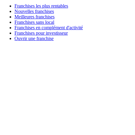
Franchises les plus rentables
Nouvelles franchises
Meilleures franchises
Franchises sans local
Franchises en complément d'activité
Franchises pour investisseur
Ouvrir une franchise