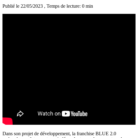
Publié le 22/05/2023
, Temps de lecture: 0 min
Dans son projet de développement, la franchise BLUE 2.0