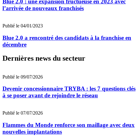
Blue 2.0 : une expansion fructueuse en 2023 avec
l’arrivée de nouveaux franchisés
Publié le 04/01/2023
Blue 2.0 a rencontré des candidats à la franchise en
décembre
Dernières news du secteur
Publié le 09/07/2026
Devenir concessionnaire TRYBA : les 7 questions clés
à se poser avant de rejoindre le réseau
Publié le 07/07/2026
Flammes du Monde renforce son maillage avec deux
nouvelles implantations