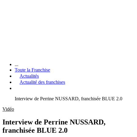
...
Toute la Franchise
Actualités
Actualité des franchises
Interview de Perrine NUSSARD, franchisée BLUE 2.0
Vidéo
Interview de Perrine NUSSARD,
franchisée BLUE 2.0