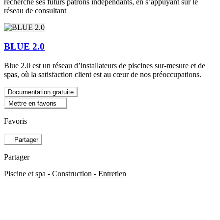
recherche ses futurs patrons indépendants, en s’appuyant sur le
réseau de consultant
BLUE 2.0
Blue 2.0 est un réseau d’installateurs de piscines sur-mesure et de
spas, où la satisfaction client est au cœur de nos préoccupations.
Documentation gratuite
Mettre en favoris
Favoris
Partager
Partager
Piscine et spa - Construction - Entretien