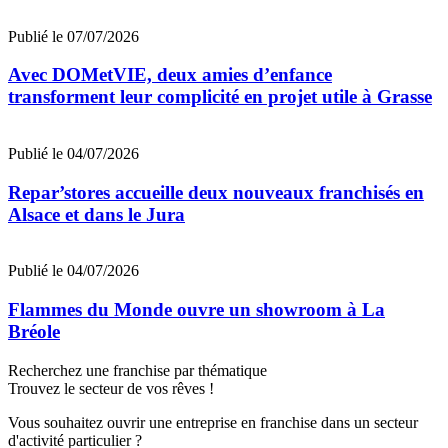
Publié le 07/07/2026
Avec DOMetVIE, deux amies d’enfance
transforment leur complicité en projet utile à Grasse
Publié le 04/07/2026
Repar’stores accueille deux nouveaux franchisés en
Alsace et dans le Jura
Publié le 04/07/2026
Flammes du Monde ouvre un showroom à La
Bréole
Recherchez une franchise par thématique
Trouvez le secteur de vos rêves !
Vous souhaitez ouvrir une entreprise en franchise dans un secteur
d'activité particulier ?