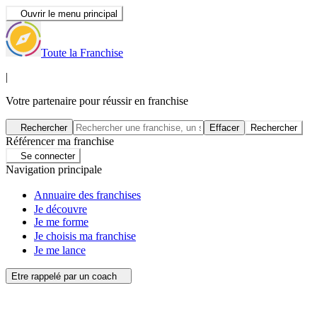
Ouvrir le menu principal
Toute la Franchise
|
Votre partenaire pour réussir en franchise
Rechercher
Effacer
Rechercher
Référencer ma franchise
Se connecter
Navigation principale
Annuaire des franchises
Je découvre
Je me forme
Je choisis ma franchise
Je me lance
Etre rappelé par un coach