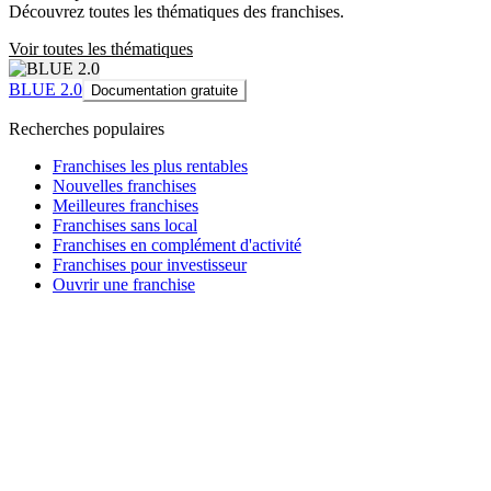
Découvrez toutes les thématiques des franchises.
Voir toutes les thématiques
BLUE 2.0
Documentation gratuite
Recherches populaires
Franchises les plus rentables
Nouvelles franchises
Meilleures franchises
Franchises sans local
Franchises en complément d'activité
Franchises pour investisseur
Ouvrir une franchise