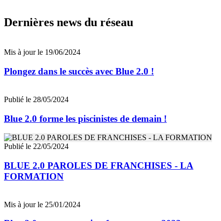
Dernières news du réseau
Mis à jour le 19/06/2024
Plongez dans le succès avec Blue 2.0 !
Publié le 28/05/2024
Blue 2.0 forme les piscinistes de demain !
Publié le 22/05/2024
BLUE 2.0 PAROLES DE FRANCHISES - LA
FORMATION
Mis à jour le 25/01/2024