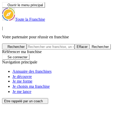
Ouvrir le menu principal
Toute la Franchise
|
Votre partenaire pour réussir en franchise
Rechercher
Effacer
Rechercher
Référencer ma franchise
Se connecter
Navigation principale
Annuaire des franchises
Je découvre
Je me forme
Je choisis ma franchise
Je me lance
Etre rappelé par un coach