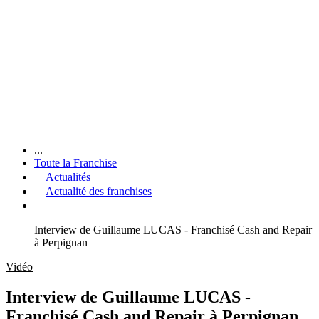
...
Toute la Franchise
Actualités
Actualité des franchises
Interview de Guillaume LUCAS - Franchisé Cash and Repair
à Perpignan
Vidéo
Interview de Guillaume LUCAS -
Franchisé Cash and Repair à Perpignan