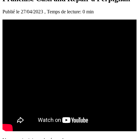
Publié le 27/04/2023
, Temps de lecture: 0 min