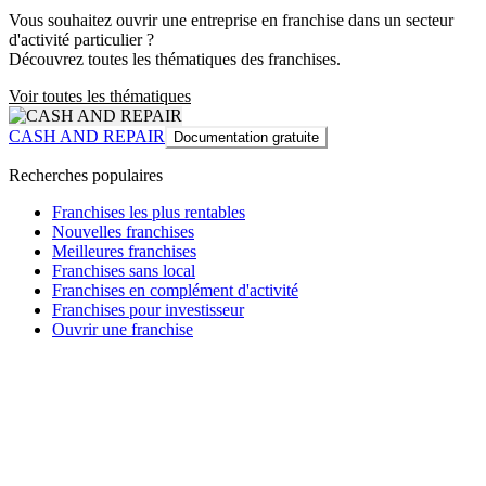
Vous souhaitez ouvrir une entreprise en franchise dans un secteur
d'activité particulier ?
Découvrez toutes les thématiques des franchises.
Voir toutes les thématiques
CASH AND REPAIR
Documentation gratuite
Recherches populaires
Franchises les plus rentables
Nouvelles franchises
Meilleures franchises
Franchises sans local
Franchises en complément d'activité
Franchises pour investisseur
Ouvrir une franchise