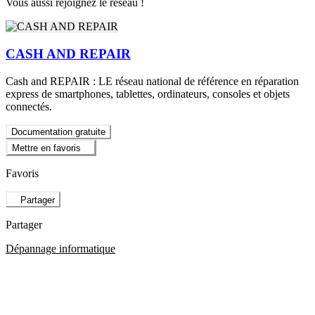
Vous aussi rejoignez le réseau !
CASH AND REPAIR
Cash and REPAIR : LE réseau national de référence en réparation
express de smartphones, tablettes, ordinateurs, consoles et objets
connectés.
Documentation gratuite
Mettre en favoris
Favoris
Partager
Partager
Dépannage informatique