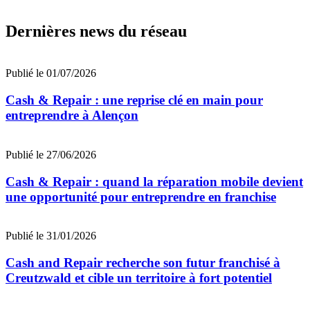
Dernières news du réseau
Publié le 01/07/2026
Cash & Repair : une reprise clé en main pour
entreprendre à Alençon
Publié le 27/06/2026
Cash & Repair : quand la réparation mobile devient
une opportunité pour entreprendre en franchise
Publié le 31/01/2026
Cash and Repair recherche son futur franchisé à
Creutzwald et cible un territoire à fort potentiel