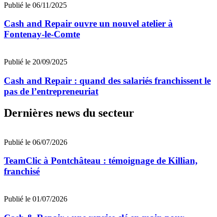
Publié le 06/11/2025
Cash and Repair ouvre un nouvel atelier à
Fontenay-le-Comte
Publié le 20/09/2025
Cash and Repair : quand des salariés franchissent le
pas de l’entrepreneuriat
Dernières news du secteur
Publié le 06/07/2026
TeamClic à Pontchâteau : témoignage de Killian,
franchisé
Publié le 01/07/2026