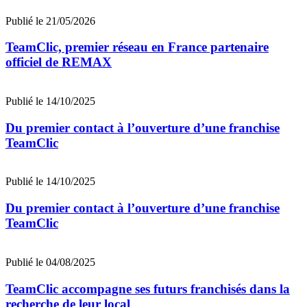
Publié le 21/05/2026
TeamClic, premier réseau en France partenaire
officiel de REMAX
Publié le 14/10/2025
Du premier contact à l’ouverture d’une franchise
TeamClic
Publié le 14/10/2025
Du premier contact à l’ouverture d’une franchise
TeamClic
Publié le 04/08/2025
TeamClic accompagne ses futurs franchisés dans la
recherche de leur local