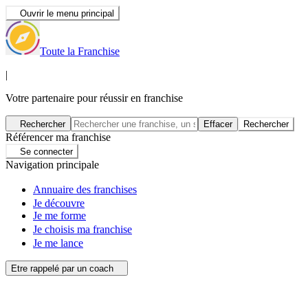
Ouvrir le menu principal
Toute la Franchise
|
Votre partenaire pour réussir en franchise
Rechercher
Effacer
Rechercher
Référencer ma franchise
Se connecter
Navigation principale
Annuaire des franchises
Je découvre
Je me forme
Je choisis ma franchise
Je me lance
Etre rappelé par un coach