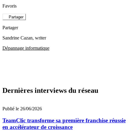
Favoris
Partager
Partager
Sandrine Cazan
, writer
Dépannage informatique
Dernières interviews du réseau
Publié le 26/06/2026
TeamClic transforme sa première franchise réussie
en accélérateur de croissance