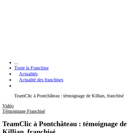
...
Toute la Franchise
Actualités
Actualité des franchises
TeamClic à Pontchâteau : témoignage de Killian, franchisé
Vidéo
Témoignage Franchisé
TeamClic à Pontchâteau : témoignage de
Killian, franchisé