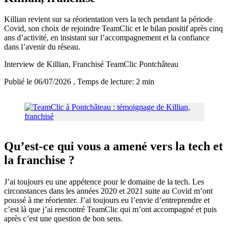
Killian revient sur sa réorientation vers la tech pendant la période
Covid, son choix de rejoindre TeamClic et le bilan positif après cinq
ans d’activité, en insistant sur l’accompagnement et la confiance
dans l’avenir du réseau.
Interview de Killian, Franchisé TeamClic Pontchâteau
Publié le 06/07/2026
, Temps de lecture: 2 min
Qu’est‑ce qui vous a amené vers la tech et
la franchise ?
J’ai toujours eu une appétence pour le domaine de la tech. Les
circonstances dans les années 2020 et 2021 suite au Covid m’ont
poussé à me réorienter. J’ai toujours eu l’envie d’entreprendre et
c’est là que j’ai rencontré TeamClic qui m’ont accompagné et puis
après c’est une question de bon sens.