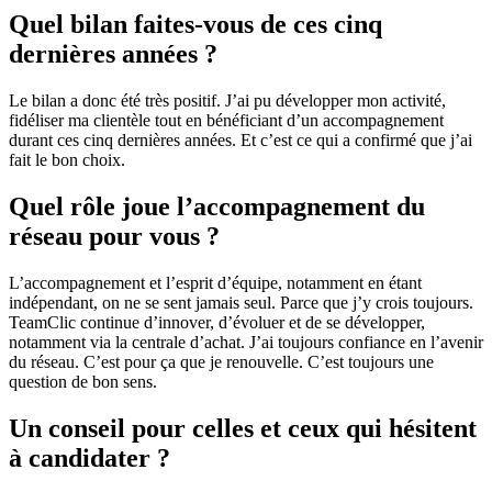
Quel bilan faites‑vous de ces cinq
dernières années ?
Le bilan a donc été très positif. J’ai pu développer mon activité,
fidéliser ma clientèle tout en bénéficiant d’un accompagnement
durant ces cinq dernières années. Et c’est ce qui a confirmé que j’ai
fait le bon choix.
Quel rôle joue l’accompagnement du
réseau pour vous ?
L’accompagnement et l’esprit d’équipe, notamment en étant
indépendant, on ne se sent jamais seul. Parce que j’y crois toujours.
TeamClic continue d’innover, d’évoluer et de se développer,
notamment via la centrale d’achat. J’ai toujours confiance en l’avenir
du réseau. C’est pour ça que je renouvelle. C’est toujours une
question de bon sens.
Un conseil pour celles et ceux qui hésitent
à candidater ?