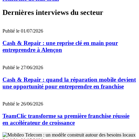
Dernières interviews du secteur
Publié le 01/07/2026
Cash & Repair : une reprise clé en main pour
entreprendre à Alençon
Publié le 27/06/2026
Cash & Repair : quand la réparation mobile devient
une opportunité pour entreprendre en franchise
Publié le 26/06/2026
TeamClic transforme sa première franchise réussie
en accélérateur de croissance