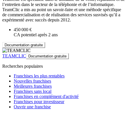
l’entretien dans le secteur de la téléphonie et de l’informatique.
TeamClic a mis au point un savoir-faire et une méthode spécifique
de commercialisation et de réalisation des services susvisés qu’il a
expérimenté avec succès depuis 2012.
450 000 €
CA potentiel après 2 ans
Documentation gratuite
TEAMCLIC
Documentation gratuite
Recherches populaires
Franchises les plus rentables
Nouvelles franchises
Meilleures franchises
Franchises sans local
Franchises en complément d'activité
Franchises pour investisseur
Ouvrir une franchise