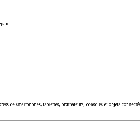
pair.
ss de smartphones, tablettes, ordinateurs, consoles et objets connecté