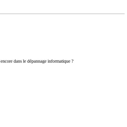
u encore dans le dépannage informatique ?