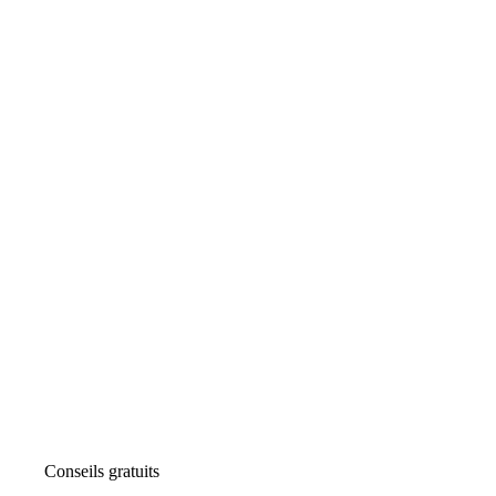
Conseils gratuits