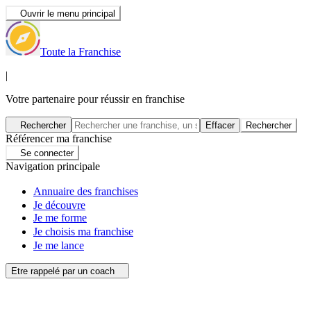
Ouvrir le menu principal
Toute la Franchise
|
Votre partenaire pour réussir en franchise
Rechercher
Effacer
Rechercher
Référencer ma franchise
Se connecter
Navigation principale
Annuaire des franchises
Je découvre
Je me forme
Je choisis ma franchise
Je me lance
Etre rappelé par un coach