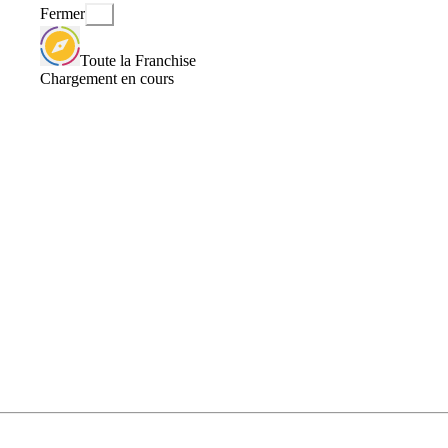
Fermer
Toute la Franchise
Chargement en cours