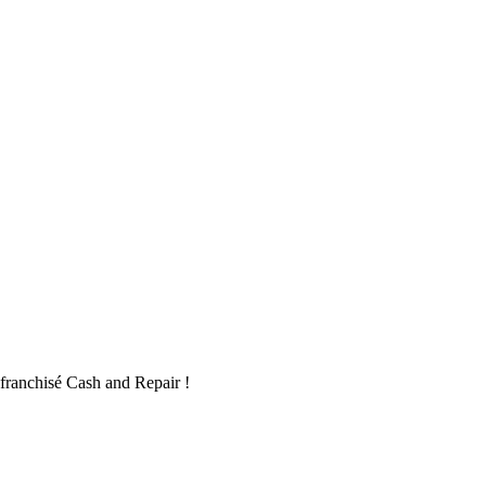
s franchisé Cash and Repair !