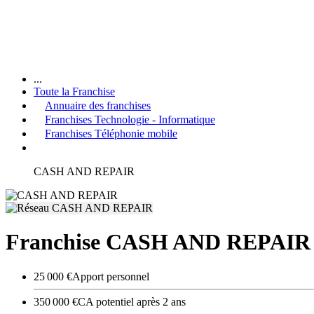
...
Toute la Franchise
Annuaire des franchises
Franchises Technologie - Informatique
Franchises Téléphonie mobile
CASH AND REPAIR
Franchise CASH AND REPAIR
25 000 €
Apport personnel
350 000 €
CA potentiel après 2 ans