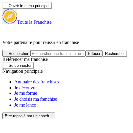
Ouvrir le menu principal
Toute la Franchise
|
Votre partenaire pour réussir en franchise
Rechercher
Effacer
Rechercher
Référencer ma franchise
Se connecter
Navigation principale
Annuaire des franchises
Je découvre
Je me forme
Je choisis ma franchise
Je me lance
Etre rappelé par un coach