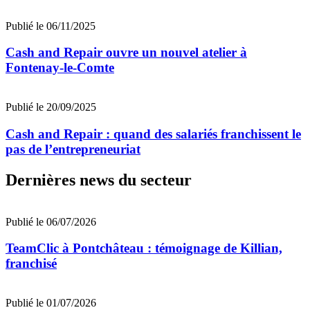
Publié le 06/11/2025
Cash and Repair ouvre un nouvel atelier à
Fontenay-le-Comte
Publié le 20/09/2025
Cash and Repair : quand des salariés franchissent le
pas de l’entrepreneuriat
Dernières news du secteur
Publié le 06/07/2026
TeamClic à Pontchâteau : témoignage de Killian,
franchisé
Publié le 01/07/2026