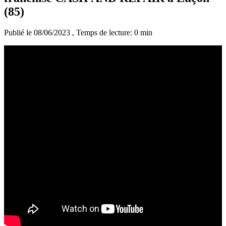
(85)
Publié le 08/06/2023
, Temps de lecture: 0 min