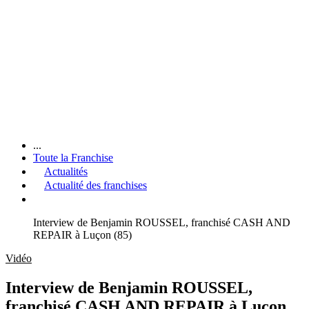
...
Toute la Franchise
Actualités
Actualité des franchises
Interview de Benjamin ROUSSEL, franchisé CASH AND
REPAIR à Luçon (85)
Vidéo
Interview de Benjamin ROUSSEL,
franchisé CASH AND REPAIR à Luçon