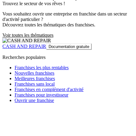
Trouvez le secteur de vos rêves !
Vous souhaitez ouvrir une entreprise en franchise dans un secteur
d'activité particulier ?
Découvrez toutes les thématiques des franchises.
Voir toutes les thématiques
CASH AND REPAIR
Documentation gratuite
Recherches populaires
Franchises les plus rentables
Nouvelles franchises
Meilleures franchises
Franchises sans local
Franchises en complément d'activité
Franchises pour investisseur
Ouvrir une franchise