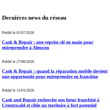
Dernières news du réseau
Publié le 01/07/2026
Cash & Repair : une reprise clé en main pour
entreprendre à Alençon
Publié le 27/06/2026
Cash & Repair : quand la réparation mobile devient
une opportunité pour entreprendre en franchise
Publié le 31/01/2026
Cash and Repair recherche son futur franchisé à
Creutzwald et cible un territoire à fort potentiel