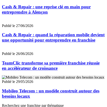
Cash & Repair : une reprise clé en main pour
entreprendre à Alençon
Publié le 27/06/2026
Cash & Repair : quand la réparation mobile devient
une opportunité pour entreprendre en franchise
Publié le 26/06/2026
TeamClic transforme sa première franchise réussie
en accélérateur de croissance
Publié le 29/05/2026
Mobileo Telecom : un modèle construit autour des
besoins locaux
Recherchez une franchise par thématique