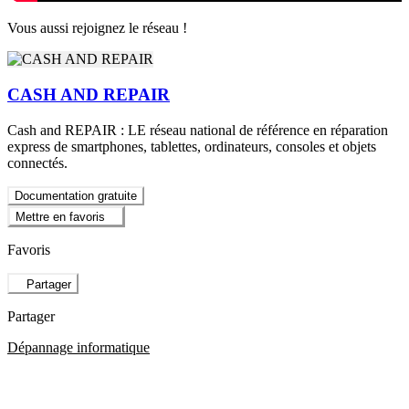
Vous aussi rejoignez le réseau !
CASH AND REPAIR
Cash and REPAIR : LE réseau national de référence en réparation
express de smartphones, tablettes, ordinateurs, consoles et objets
connectés.
Documentation gratuite
Mettre en favoris
Favoris
Partager
Partager
Dépannage informatique