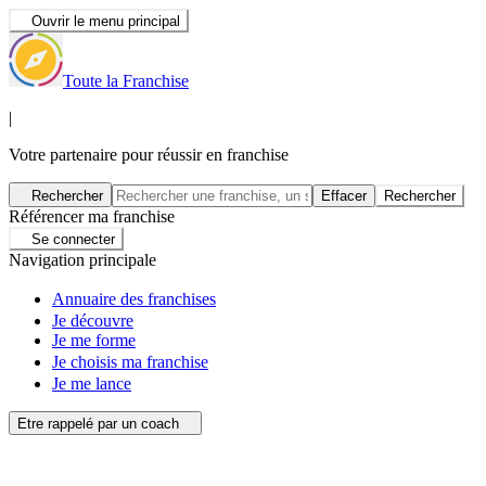
Ouvrir le menu principal
Toute la Franchise
|
Votre partenaire pour réussir en franchise
Rechercher
Effacer
Rechercher
Référencer ma franchise
Se connecter
Navigation principale
Annuaire des franchises
Je découvre
Je me forme
Je choisis ma franchise
Je me lance
Etre rappelé par un coach