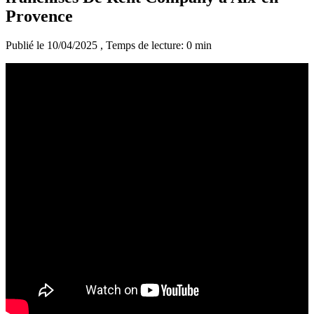
Provence
Publié le 10/04/2025
, Temps de lecture: 0 min