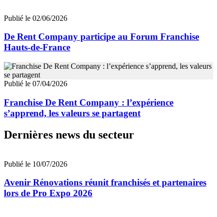
Publié le 02/06/2026
De Rent Company participe au Forum Franchise
Hauts-de-France
Publié le 07/04/2026
Franchise De Rent Company : l’expérience
s’apprend, les valeurs se partagent
Dernières news du secteur
Publié le 10/07/2026
Avenir Rénovations réunit franchisés et partenaires
lors de Pro Expo 2026