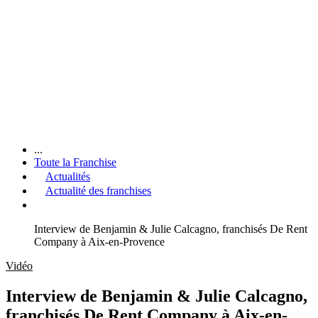
...
Toute la Franchise
Actualités
Actualité des franchises
Interview de Benjamin & Julie Calcagno, franchisés De Rent
Company à Aix-en-Provence
Vidéo
Interview de Benjamin & Julie Calcagno,
franchisés De Rent Company à Aix-en-