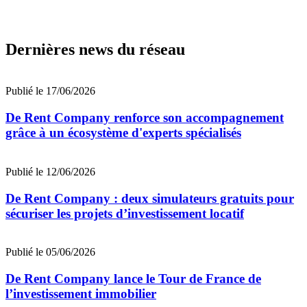
Dernières news du réseau
Publié le 17/06/2026
De Rent Company renforce son accompagnement
grâce à un écosystème d'experts spécialisés
Publié le 12/06/2026
De Rent Company : deux simulateurs gratuits pour
sécuriser les projets d’investissement locatif
Publié le 05/06/2026
De Rent Company lance le Tour de France de
l’investissement immobilier