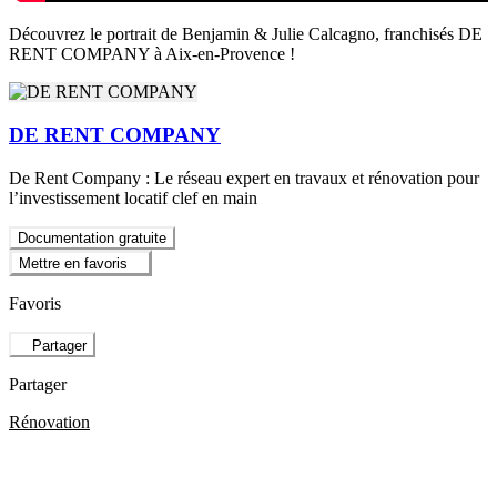
Découvrez le portrait de Benjamin & Julie Calcagno, franchisés DE
RENT COMPANY à Aix-en-Provence !
DE RENT COMPANY
De Rent Company : Le réseau expert en travaux et rénovation pour
l’investissement locatif clef en main
Documentation gratuite
Mettre en favoris
Favoris
Partager
Partager
Rénovation