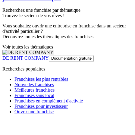
Recherchez une franchise par thématique
Trouvez le secteur de vos rêves !
Vous souhaitez ouvrir une entreprise en franchise dans un secteur
d'activité particulier ?
Découvrez toutes les thématiques des franchises.
Voir toutes les thématiques
DE RENT COMPANY
Documentation gratuite
Recherches populaires
Franchises les plus rentables
Nouvelles franchises
Meilleures franchises
Franchises sans local
Franchises en complément d'activité
Franchises pour investisseur
Ouvrir une franchise