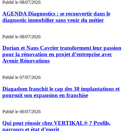
Publié le 08/07/2026
AGENDA Diagnostics : se reconvertir dans le
diagnostic immobilier sans venir du métier
Publié le 08/07/2026
Dorian et Nans Cayrier transforment leur passion
pour la rénovation en projet d’entreprise avec
Avenir Rénovations
Publié le 07/07/2026
Diagadom franchit le cap des 30 implantations et
poursuit son expansion en franchise
Publié le 06/07/2026
Qui peut réussir chez VERTIKAL® ? Profils,
parcours et état d’esprit