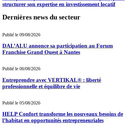
structurer son expertise en investissement locatif
Dernières news du secteur
Publié le 09/08/2026
DAL’ALU annonce sa participation au Forum
Franchise Grand Ouest à Nantes
Publié le 06/08/2026
Entreprendre avec VERTIKAL® : liberté
professionnelle et équilibre de vie
Publié le 05/08/2026
HELP Confort transforme les nouveaux besoins de
l’habitat en opportunités entrepreneuriales