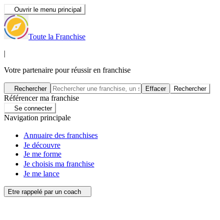
Ouvrir le menu principal
Toute la Franchise
|
Votre partenaire pour réussir en franchise
Rechercher
Effacer
Rechercher
Référencer ma franchise
Se connecter
Navigation principale
Annuaire des franchises
Je découvre
Je me forme
Je choisis ma franchise
Je me lance
Etre rappelé par un coach