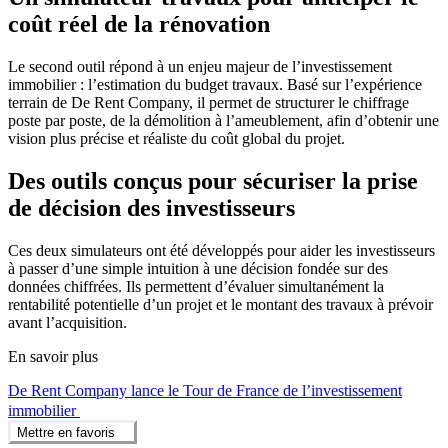
coût réel de la rénovation
Le second outil répond à un enjeu majeur de l’investissement
immobilier : l’estimation du budget travaux. Basé sur l’expérience
terrain de De Rent Company, il permet de structurer le chiffrage
poste par poste, de la démolition à l’ameublement, afin d’obtenir une
vision plus précise et réaliste du coût global du projet.
Des outils conçus pour sécuriser la prise
de décision des investisseurs
Ces deux simulateurs ont été développés pour aider les investisseurs
à passer d’une simple intuition à une décision fondée sur des
données chiffrées. Ils permettent d’évaluer simultanément la
rentabilité potentielle d’un projet et le montant des travaux à prévoir
avant l’acquisition.
En savoir plus
De Rent Company lance le Tour de France de l’investissement
immobilier
Mettre en favoris