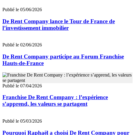
Publié le 05/06/2026
De Rent Company lance le Tour de France de
l’investissement immobilier
Publié le 02/06/2026
De Rent Company participe au Forum Franchise
Hauts-de-France
Publié le 07/04/2026
Franchise De Rent Company : l’expérience
s’apprend, les valeurs se partagent
Publié le 05/03/2026
Pourquoi Raphaël a choisi De Rent Company pour