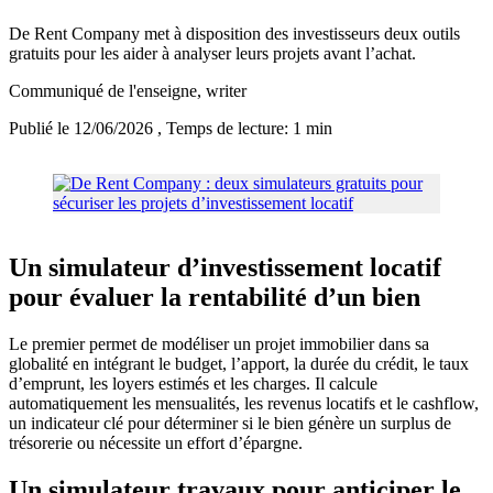
De Rent Company met à disposition des investisseurs deux outils
gratuits pour les aider à analyser leurs projets avant l’achat.
Communiqué de l'enseigne
, writer
Publié le 12/06/2026
, Temps de lecture: 1 min
Un simulateur d’investissement locatif
pour évaluer la rentabilité d’un bien
Le premier permet de modéliser un projet immobilier dans sa
globalité en intégrant le budget, l’apport, la durée du crédit, le taux
d’emprunt, les loyers estimés et les charges. Il calcule
automatiquement les mensualités, les revenus locatifs et le cashflow,
un indicateur clé pour déterminer si le bien génère un surplus de
trésorerie ou nécessite un effort d’épargne.
Un simulateur travaux pour anticiper le