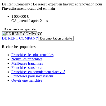
De Rent Company : Le réseau expert en travaux et rénovation pour
l’investissement locatif clef en main
1 000 000 €
CA potentiel après 2 ans
Documentation gratuite
DE RENT COMPANY
Documentation gratuite
Recherches populaires
Franchises les plus rentables
Nouvelles franchises
Meilleures franchises
Franchises sans local
Franchises en complément d'activité
Franchises pour investisseur
Ouvrir une franchise