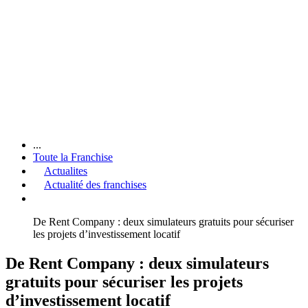
...
Toute la Franchise
Actualites
Actualité des franchises
De Rent Company : deux simulateurs gratuits pour sécuriser
les projets d’investissement locatif
De Rent Company : deux simulateurs
gratuits pour sécuriser les projets
d’investissement locatif