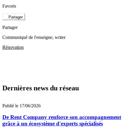
Favoris
Partager
Partager
Communiqué de l'enseigne
, writer
Rénovation
Dernières news du réseau
Publié le 17/06/2026
De Rent Company renforce son accompagnement
grâce à un écosystème d'experts spécialisés