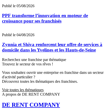
Publié le 05/08/2026
PPF transforme l’innovation en moteur de
croissance pour ses franchisés
Publié le 04/08/2026
Zynnia et Shiva renforcent leur offre de services à
domicile dans les Yvelines et les Hauts-de-Seine
Recherchez une franchise par thématique
Trouvez le secteur de vos rêves !
Vous souhaitez ouvrir une entreprise en franchise dans un secteur
d'activité particulier ?
Découvrez toutes les thématiques des franchises.
Voir toutes les thématiques
A propos de DE RENT COMPANY
DE RENT COMPANY