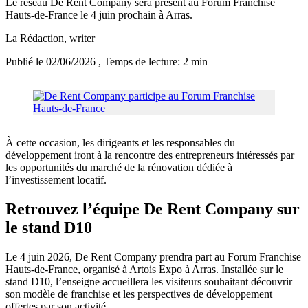
Le réseau De Rent Company sera présent au Forum Franchise
Hauts-de-France le 4 juin prochain à Arras.
La Rédaction
, writer
Publié le 02/06/2026
, Temps de lecture: 2 min
À cette occasion, les dirigeants et les responsables du
développement iront à la rencontre des entrepreneurs intéressés par
les opportunités du marché de la rénovation dédiée à
l’investissement locatif.
Retrouvez l’équipe De Rent Company sur
le stand D10
Le 4 juin 2026, De Rent Company prendra part au Forum Franchise
Hauts-de-France, organisé à Artois Expo à Arras. Installée sur le
stand D10, l’enseigne accueillera les visiteurs souhaitant découvrir
son modèle de franchise et les perspectives de développement
offertes par son activité.