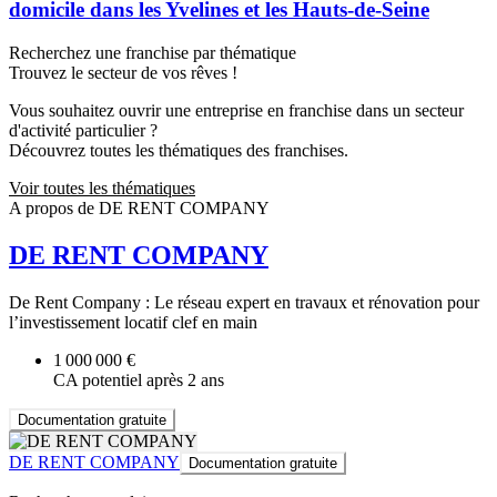
domicile dans les Yvelines et les Hauts-de-Seine
Recherchez une franchise par thématique
Trouvez le secteur de vos rêves !
Vous souhaitez ouvrir une entreprise en franchise dans un secteur
d'activité particulier ?
Découvrez toutes les thématiques des franchises.
Voir toutes les thématiques
A propos de DE RENT COMPANY
DE RENT COMPANY
De Rent Company : Le réseau expert en travaux et rénovation pour
l’investissement locatif clef en main
1 000 000 €
CA potentiel après 2 ans
Documentation gratuite
DE RENT COMPANY
Documentation gratuite