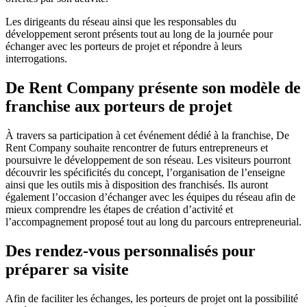
Les dirigeants du réseau ainsi que les responsables du
développement seront présents tout au long de la journée pour
échanger avec les porteurs de projet et répondre à leurs
interrogations.
De Rent Company présente son modèle de
franchise aux porteurs de projet
À travers sa participation à cet événement dédié à la franchise, De
Rent Company souhaite rencontrer de futurs entrepreneurs et
poursuivre le développement de son réseau. Les visiteurs pourront
découvrir les spécificités du concept, l’organisation de l’enseigne
ainsi que les outils mis à disposition des franchisés. Ils auront
également l’occasion d’échanger avec les équipes du réseau afin de
mieux comprendre les étapes de création d’activité et
l’accompagnement proposé tout au long du parcours entrepreneurial.
Des rendez-vous personnalisés pour
préparer sa visite
Afin de faciliter les échanges, les porteurs de projet ont la possibilité