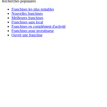
Recherches populaires
Franchises les plus rentables
Nouvelles franchises
Meilleures franchises
Franchises sans local
Franchises en complément d'activité
Franchises pour investisseur
Ouvrir une franchise