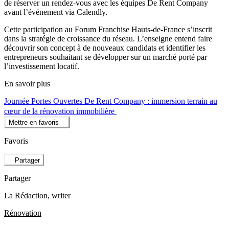
de réserver un rendez-vous avec les équipes De Rent Company
avant l’événement via Calendly.
Cette participation au Forum Franchise Hauts-de-France s’inscrit
dans la stratégie de croissance du réseau. L’enseigne entend faire
découvrir son concept à de nouveaux candidats et identifier les
entrepreneurs souhaitant se développer sur un marché porté par
l’investissement locatif.
En savoir plus
Journée Portes Ouvertes De Rent Company : immersion terrain au
cœur de la rénovation immobilière
Mettre en favoris
Favoris
Partager
Partager
La Rédaction
, writer
Rénovation