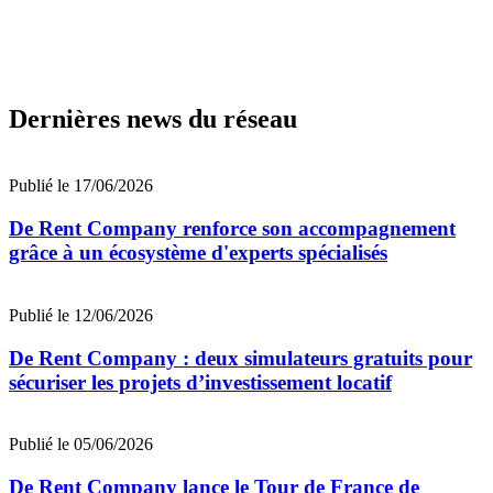
Dernières news du réseau
Publié le 17/06/2026
De Rent Company renforce son accompagnement
grâce à un écosystème d'experts spécialisés
Publié le 12/06/2026
De Rent Company : deux simulateurs gratuits pour
sécuriser les projets d’investissement locatif
Publié le 05/06/2026
De Rent Company lance le Tour de France de