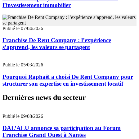
l’investissement immobilier
Publié le 07/04/2026
Franchise De Rent Company : l’expérience
s’apprend, les valeurs se partagent
Publié le 05/03/2026
Pourquoi Raphaël a choisi De Rent Company pour
structurer son expertise en investissement locatif
Dernières news du secteur
Publié le 09/08/2026
DAL’ALU annonce sa participation au Forum
Franchise Grand Ouest à Nantes