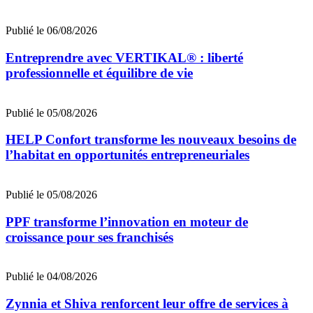
Publié le 06/08/2026
Entreprendre avec VERTIKAL® : liberté
professionnelle et équilibre de vie
Publié le 05/08/2026
HELP Confort transforme les nouveaux besoins de
l’habitat en opportunités entrepreneuriales
Publié le 05/08/2026
PPF transforme l’innovation en moteur de
croissance pour ses franchisés
Publié le 04/08/2026
Zynnia et Shiva renforcent leur offre de services à