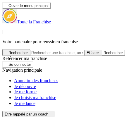
Ouvrir le menu principal
Toute la Franchise
|
Votre partenaire pour réussir en franchise
Rechercher
Effacer
Rechercher
Référencer ma franchise
Se connecter
Navigation principale
Annuaire des franchises
Je découvre
Je me forme
Je choisis ma franchise
Je me lance
Etre rappelé par un coach