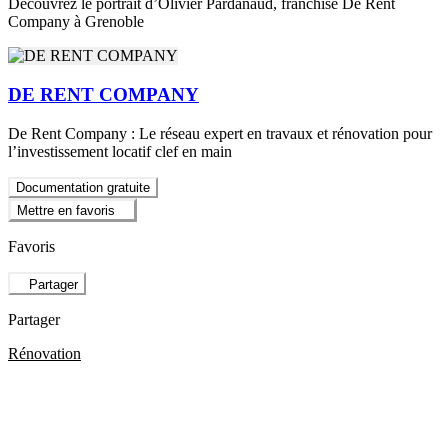
Découvrez le portrait d’Olivier Pardanaud, franchisé De Rent
Company à Grenoble
DE RENT COMPANY
De Rent Company : Le réseau expert en travaux et rénovation pour
l’investissement locatif clef en main
Documentation gratuite
Mettre en favoris
Favoris
Partager
Partager
Rénovation