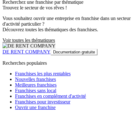
Recherchez une franchise par thématique
Trouvez le secteur de vos rêves !
Vous souhaitez ouvrir une entreprise en franchise dans un secteur
d'activité particulier ?
Découvrez toutes les thématiques des franchises.
Voir toutes les thématiques
DE RENT COMPANY
Documentation gratuite
Recherches populaires
Franchises les plus rentables
Nouvelles franchises
Meilleures franchises
Franchises sans local
Franchises en complément d'activité
Franchises pour investisseur
Ouvrir une franchise