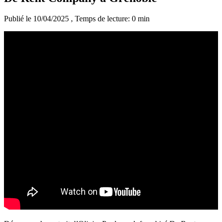
Publié le 10/04/2025
, Temps de lecture: 0 min