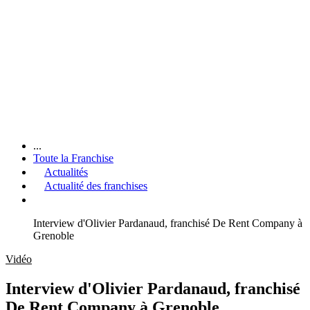
...
Toute la Franchise
Actualités
Actualité des franchises
Interview d'Olivier Pardanaud, franchisé De Rent Company à
Grenoble
Vidéo
Interview d'Olivier Pardanaud, franchisé
De Rent Company à Grenoble