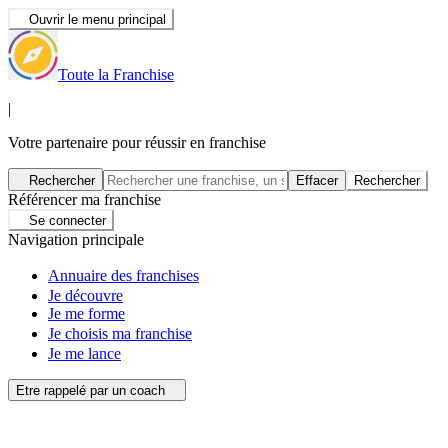
Ouvrir le menu principal
Toute la Franchise
|
Votre partenaire pour réussir en franchise
Rechercher
Effacer
Rechercher
Référencer ma franchise
Se connecter
Navigation principale
Annuaire des franchises
Je découvre
Je me forme
Je choisis ma franchise
Je me lance
Etre rappelé par un coach