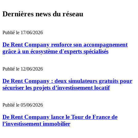
Dernières news du réseau
Publié le 17/06/2026
De Rent Company renforce son accompagnement
grâce à un écosystème d'experts spécialisés
Publié le 12/06/2026
De Rent Company : deux simulateurs gratuits pour
sécuriser les projets d’investissement locatif
Publié le 05/06/2026
De Rent Company lance le Tour de France de
l’investissement immobilier