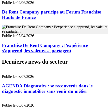
Publié le 02/06/2026
De Rent Company participe au Forum Franchise
Hauts-de-France
Publié le 07/04/2026
Franchise De Rent Company : l’expérience
s’apprend, les valeurs se partagent
Dernières news du secteur
Publié le 08/07/2026
AGENDA Diagnostics : se reconvertir dans le
diagnostic immobilier sans venir du métier
Publié le 08/07/2026