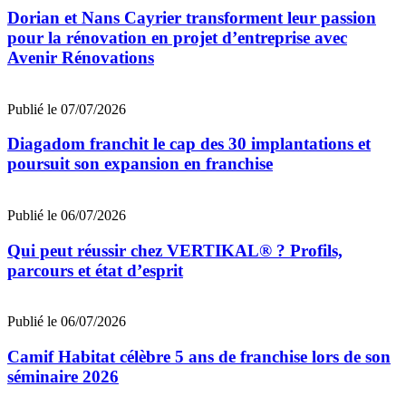
Dorian et Nans Cayrier transforment leur passion
pour la rénovation en projet d’entreprise avec
Avenir Rénovations
Publié le 07/07/2026
Diagadom franchit le cap des 30 implantations et
poursuit son expansion en franchise
Publié le 06/07/2026
Qui peut réussir chez VERTIKAL® ? Profils,
parcours et état d’esprit
Publié le 06/07/2026
Camif Habitat célèbre 5 ans de franchise lors de son
séminaire 2026