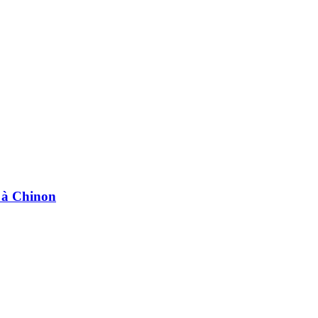
e à Chinon