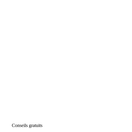
Conseils gratuits