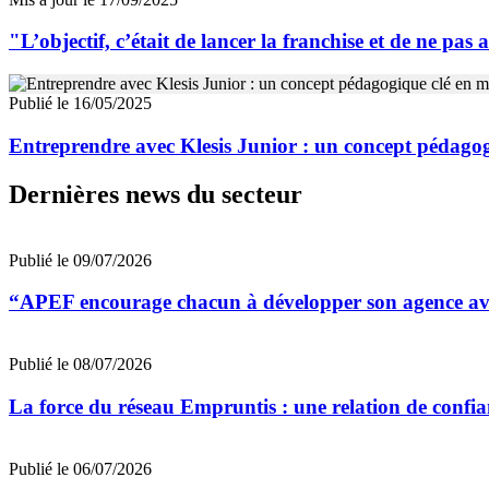
"L’objectif, c’était de lancer la franchise et de ne pa
Publié le 16/05/2025
Entreprendre avec Klesis Junior : un concept pédago
Dernières news du secteur
Publié le 09/07/2026
“APEF encourage chacun à développer son agence avec
Publié le 08/07/2026
La force du réseau Empruntis : une relation de confian
Publié le 06/07/2026