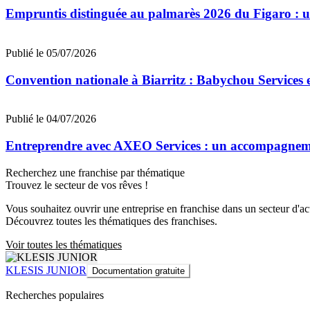
Empruntis distinguée au palmarès 2026 du Figaro : un 
Publié le 05/07/2026
Convention nationale à Biarritz : Babychou Services 
Publié le 04/07/2026
Entreprendre avec AXEO Services : un accompagnemen
Recherchez une franchise par thématique
Trouvez le secteur de vos rêves !
Vous souhaitez ouvrir une entreprise en franchise dans un secteur d'acti
Découvrez toutes les thématiques des franchises.
Voir toutes les thématiques
KLESIS JUNIOR
Documentation gratuite
Recherches populaires