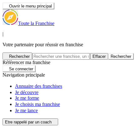
Ouvrir le menu principal
Toute la Franchise
|
Votre partenaire pour réussir en franchise
Rechercher
Effacer
Rechercher
Référencer ma franchise
Se connecter
Navigation principale
Annuaire des franchises
Je découvre
Je me forme
Je choisis ma franchise
Je me lance
Etre rappelé par un coach