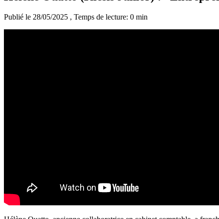
Publié le 28/05/2025
, Temps de lecture: 0 min