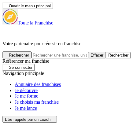
Ouvrir le menu principal
Toute la Franchise
|
Votre partenaire pour réussir en franchise
Rechercher
Effacer
Rechercher
Référencer ma franchise
Se connecter
Navigation principale
Annuaire des franchises
Je découvre
Je me forme
Je choisis ma franchise
Je me lance
Etre rappelé par un coach