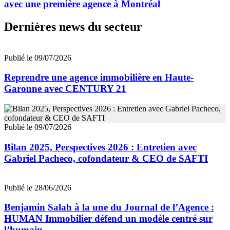
avec une première agence à Montréal
Dernières news du secteur
Publié le 09/07/2026
Reprendre une agence immobilière en Haute-
Garonne avec CENTURY 21
Publié le 09/07/2026
Bilan 2025, Perspectives 2026 : Entretien avec
Gabriel Pacheco, cofondateur & CEO de SAFTI
Publié le 28/06/2026
Benjamin Salah à la une du Journal de l’Agence :
HUMAN Immobilier défend un modèle centré sur
l’humain