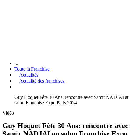
...
Toute la Franchise
Actualités
Actualité des franchises
Guy Hoquet Fête 30 Ans: rencontre avec Samir NADJAI au
salon Franchise Expo Paris 2024
Vidéo
Guy Hoquet Fête 30 Ans: rencontre avec
Samir NADJAI au salon Franchise Expo