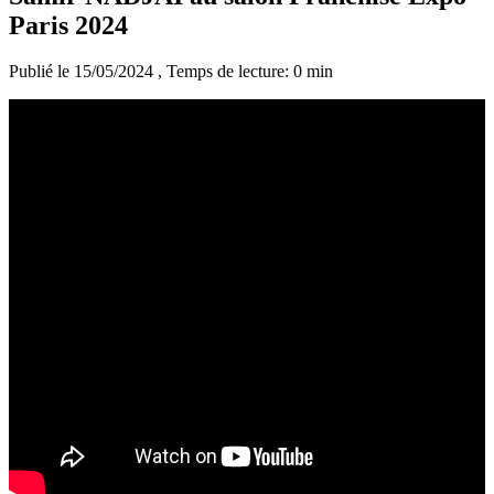
Paris 2024
Publié le 15/05/2024
, Temps de lecture: 0 min