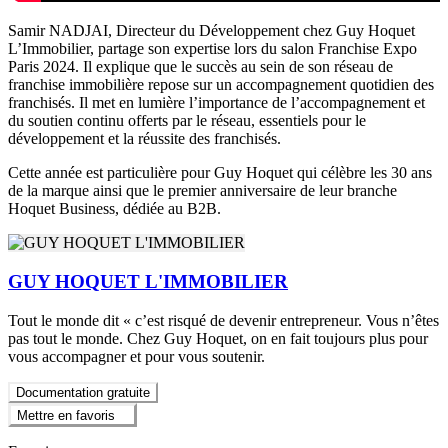
Samir NADJAI, Directeur du Développement chez Guy Hoquet
L’Immobilier, partage son expertise lors du salon Franchise Expo
Paris 2024. Il explique que le succès au sein de son réseau de
franchise immobilière repose sur un accompagnement quotidien des
franchisés. Il met en lumière l’importance de l’accompagnement et
du soutien continu offerts par le réseau, essentiels pour le
développement et la réussite des franchisés.
Cette année est particulière pour Guy Hoquet qui célèbre les 30 ans
de la marque ainsi que le premier anniversaire de leur branche
Hoquet Business, dédiée au B2B.
GUY HOQUET L'IMMOBILIER
Tout le monde dit « c’est risqué de devenir entrepreneur. Vous n’êtes
pas tout le monde. Chez Guy Hoquet, on en fait toujours plus pour
vous accompagner et pour vous soutenir.
Documentation gratuite
Mettre en favoris