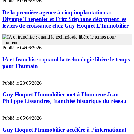
Publié le 09/06/2026
De la première agence à cinq implantations :
Olympe Thepenier et Fritz Stéphane décryptent les
leviers de croissance chez Guy Hoquet L’Immobilier
Publié le 04/06/2026
IA et franchise : quand la technologie libère le temps
pour l'humain
Publié le 23/05/2026
Guy Hoquet l’Immobilier met à l’honneur Jean-
Philippe Lissandres, franchisé historique du réseau
Publié le 05/04/2026
Guy Hoquet l’Immobilier accélère à l’international