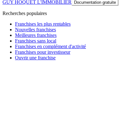
GUY HOQUET L'IMMOBILIER
Documentation gratuite
Recherches populaires
Franchises les plus rentables
Nouvelles franchises
Meilleures franchises
Franchises sans local
Franchises en complément d'activité
Franchises pour investisseur
Ouvrir une franchise