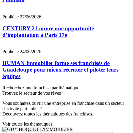
Publié le 27/06/2026
CENTURY 21 ouvre une opportunité
d’implantation à Paris 17e
Publié le 24/06/2026
HUMAN Immobilier forme ses franchisés de
Guadeloupe pour mieux recruter et piloter leurs
équipes
Recherchez une franchise par thématique
Trouvez le secteur de vos rêves !
Vous souhaitez ouvrir une entreprise en franchise dans un secteur
d'activité particulier ?
Découvrez toutes les thématiques des franchises.
Voir toutes les thématiques