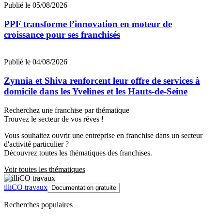
Publié le 05/08/2026
PPF transforme l’innovation en moteur de
croissance pour ses franchisés
Publié le 04/08/2026
Zynnia et Shiva renforcent leur offre de services à
domicile dans les Yvelines et les Hauts-de-Seine
Recherchez une franchise par thématique
Trouvez le secteur de vos rêves !
Vous souhaitez ouvrir une entreprise en franchise dans un secteur
d'activité particulier ?
Découvrez toutes les thématiques des franchises.
Voir toutes les thématiques
illiCO travaux
Documentation gratuite
Recherches populaires