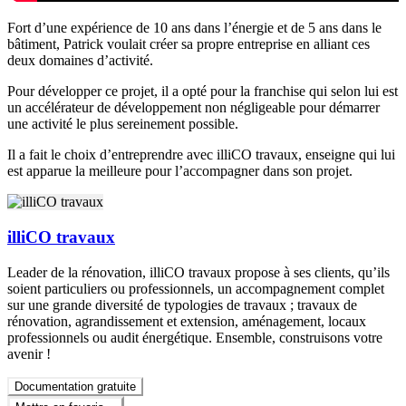
Fort d’une expérience de 10 ans dans l’énergie et de 5 ans dans le
bâtiment, Patrick voulait créer sa propre entreprise en alliant ces
deux domaines d’activité.
Pour développer ce projet, il a opté pour la franchise qui selon lui est
un accélérateur de développement non négligeable pour démarrer
une activité le plus sereinement possible.
Il a fait le choix d’entreprendre avec illiCO travaux, enseigne qui lui
est apparue la meilleure pour l’accompagner dans son projet.
illiCO travaux
Leader de la rénovation, illiCO travaux propose à ses clients, qu’ils
soient particuliers ou professionnels, un accompagnement complet
sur une grande diversité de typologies de travaux ; travaux de
rénovation, agrandissement et extension, aménagement, locaux
professionnels ou audit énergétique. Ensemble, construisons votre
avenir !
Documentation gratuite