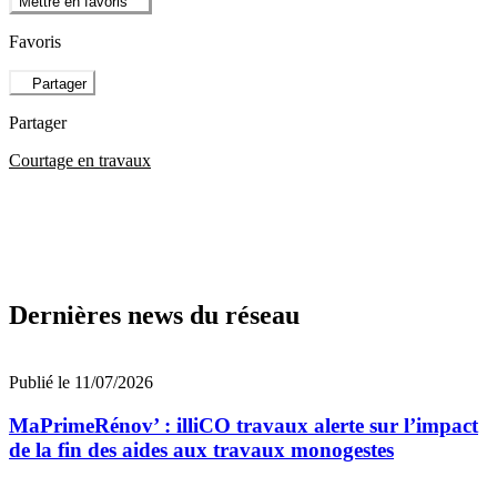
Mettre en favoris
Favoris
Partager
Partager
Courtage en travaux
Dernières news du réseau
Publié le 11/07/2026
MaPrimeRénov’ : illiCO travaux alerte sur l’impact
de la fin des aides aux travaux monogestes