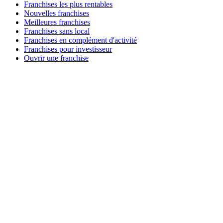
Franchises les plus rentables
Nouvelles franchises
Meilleures franchises
Franchises sans local
Franchises en complément d'activité
Franchises pour investisseur
Ouvrir une franchise