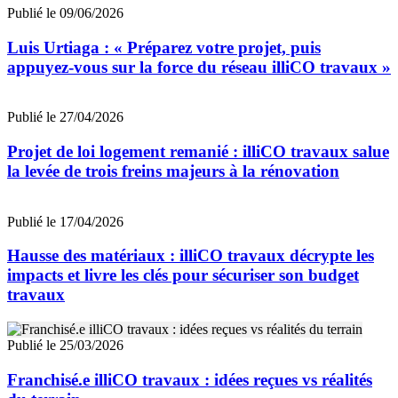
Publié le 09/06/2026
Luis Urtiaga : « Préparez votre projet, puis
appuyez-vous sur la force du réseau illiCO travaux »
Publié le 27/04/2026
Projet de loi logement remanié : illiCO travaux salue
la levée de trois freins majeurs à la rénovation
Publié le 17/04/2026
Hausse des matériaux : illiCO travaux décrypte les
impacts et livre les clés pour sécuriser son budget
travaux
Publié le 25/03/2026
Franchisé.e illiCO travaux : idées reçues vs réalités