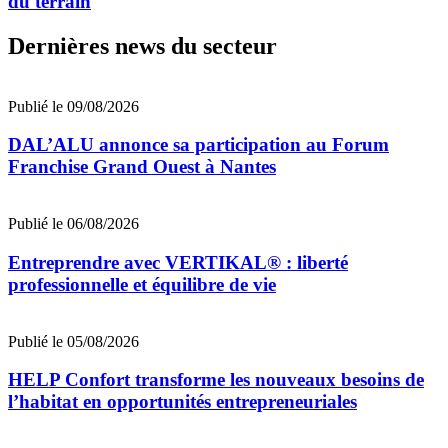
du terrain
Dernières news du secteur
Publié le 09/08/2026
DAL’ALU annonce sa participation au Forum
Franchise Grand Ouest à Nantes
Publié le 06/08/2026
Entreprendre avec VERTIKAL® : liberté
professionnelle et équilibre de vie
Publié le 05/08/2026
HELP Confort transforme les nouveaux besoins de
l’habitat en opportunités entrepreneuriales