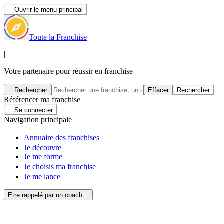
Ouvrir le menu principal
Toute la Franchise
|
Votre partenaire pour réussir en franchise
Rechercher
Effacer
Rechercher
Référencer ma franchise
Se connecter
Navigation principale
Annuaire des franchises
Je découvre
Je me forme
Je choisis ma franchise
Je me lance
Etre rappelé par un coach