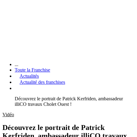
...
Toute la Franchise
Actualités
Actualité des franchises
Découvrez le portrait de Patrick Kerfriden, ambassadeur
illiCO travaux Cholet Ouest !
Vidéo
Découvrez le portrait de Patrick
Kerfriden, ambassadeur illiCO travaux