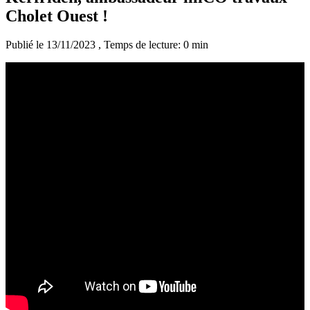
Cholet Ouest !
Publié le 13/11/2023
, Temps de lecture: 0 min