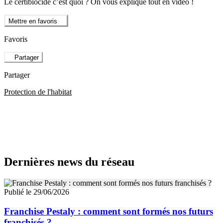
Le certibiocide c’est quoi ? On vous explique tout en vidéo !
Mettre en favoris
Favoris
Partager
Partager
Protection de l'habitat
Dernières news du réseau
Publié le 29/06/2026
Franchise Pestaly : comment sont formés nos futurs
franchisés ?