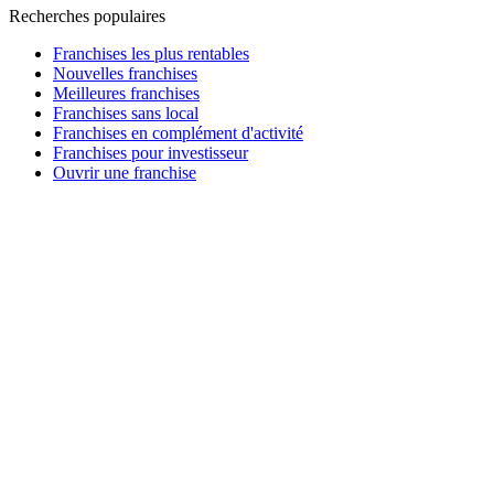
Recherches populaires
Franchises les plus rentables
Nouvelles franchises
Meilleures franchises
Franchises sans local
Franchises en complément d'activité
Franchises pour investisseur
Ouvrir une franchise