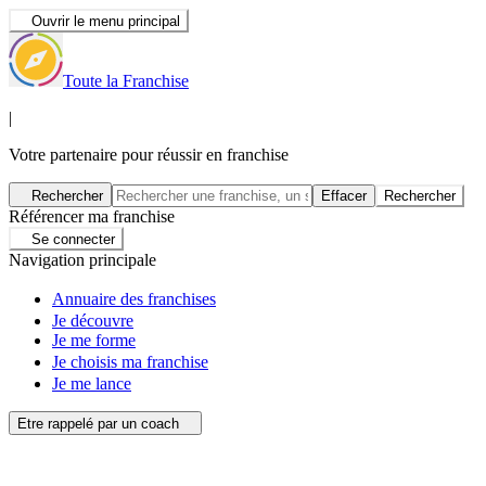
Ouvrir le menu principal
Toute la Franchise
|
Votre partenaire pour réussir en franchise
Rechercher
Effacer
Rechercher
Référencer ma franchise
Se connecter
Navigation principale
Annuaire des franchises
Je découvre
Je me forme
Je choisis ma franchise
Je me lance
Etre rappelé par un coach