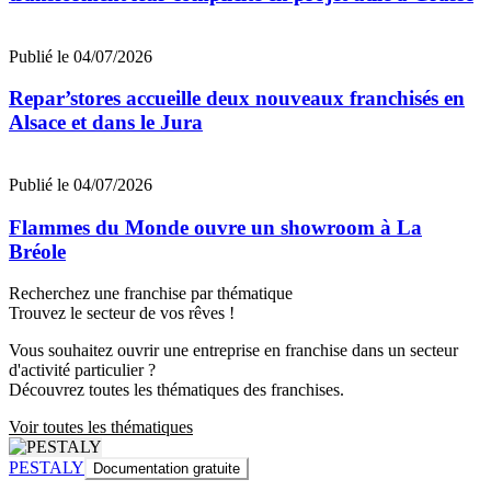
Publié le 04/07/2026
Repar’stores accueille deux nouveaux franchisés en
Alsace et dans le Jura
Publié le 04/07/2026
Flammes du Monde ouvre un showroom à La
Bréole
Recherchez une franchise par thématique
Trouvez le secteur de vos rêves !
Vous souhaitez ouvrir une entreprise en franchise dans un secteur
d'activité particulier ?
Découvrez toutes les thématiques des franchises.
Voir toutes les thématiques
PESTALY
Documentation gratuite