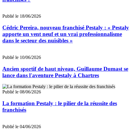
Publié le 18/06/2026
Cédric Pereira, nouveau franchisé Pestaly : « Pestaly
apporte un vent neuf et un vrai professionnalisme
dans le secteur des nuisibles »
Publié le 10/06/2026
Ancien sportif de haut niveau, Guillaume Dumast se
lance dans l'aventure Pestaly à Chartres
Publié le 08/06/2026
La formation Pestaly : le pilier de la réussite des
franchisés
Publié le 04/06/2026