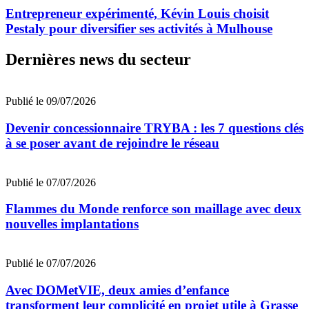
Entrepreneur expérimenté, Kévin Louis choisit
Pestaly pour diversifier ses activités à Mulhouse
Dernières news du secteur
Publié le 09/07/2026
Devenir concessionnaire TRYBA : les 7 questions clés
à se poser avant de rejoindre le réseau
Publié le 07/07/2026
Flammes du Monde renforce son maillage avec deux
nouvelles implantations
Publié le 07/07/2026
Avec DOMetVIE, deux amies d’enfance
transforment leur complicité en projet utile à Grasse