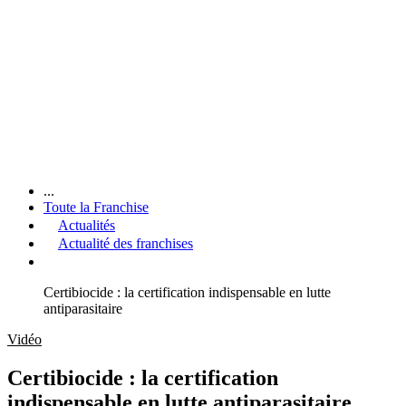
...
Toute la Franchise
Actualités
Actualité des franchises
Certibiocide : la certification indispensable en lutte
antiparasitaire
Vidéo
Certibiocide : la certification
indispensable en lutte antiparasitaire