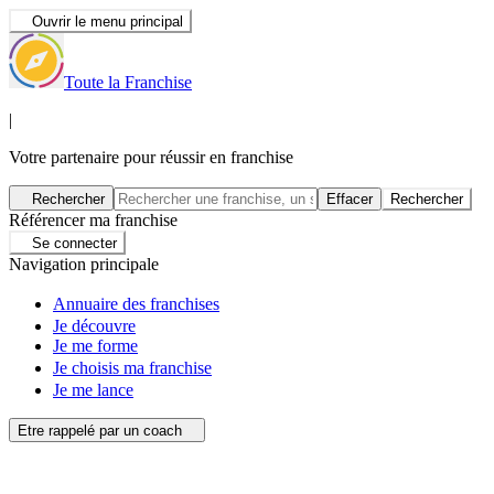
Ouvrir le menu principal
Toute la Franchise
|
Votre partenaire pour réussir en franchise
Rechercher
Effacer
Rechercher
Référencer ma franchise
Se connecter
Navigation principale
Annuaire des franchises
Je découvre
Je me forme
Je choisis ma franchise
Je me lance
Etre rappelé par un coach