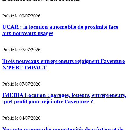
Publié le 09/07/2026
UCAR : la location automobile de proximité face
aux nouveaux usages
Publié le 07/07/2026
Trois nouveaux entrepreneurs rejoignent l’aventure
X’PERT IMPACT
Publié le 07/07/2026
IMEDIA Location : garages, loueurs, entrepreneurs,
quel profil pour rejoindre l’aventure ?
Publié le 04/07/2026
Norauto propose des opportunités de création et de