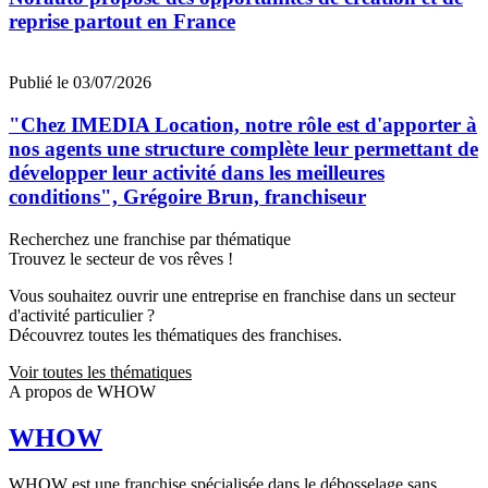
reprise partout en France
Publié le 03/07/2026
"Chez IMEDIA Location, notre rôle est d'apporter à
nos agents une structure complète leur permettant de
développer leur activité dans les meilleures
conditions", Grégoire Brun, franchiseur
Recherchez une franchise par thématique
Trouvez le secteur de vos rêves !
Vous souhaitez ouvrir une entreprise en franchise dans un secteur
d'activité particulier ?
Découvrez toutes les thématiques des franchises.
Voir toutes les thématiques
A propos de WHOW
WHOW
WHOW est une franchise spécialisée dans le débosselage sans