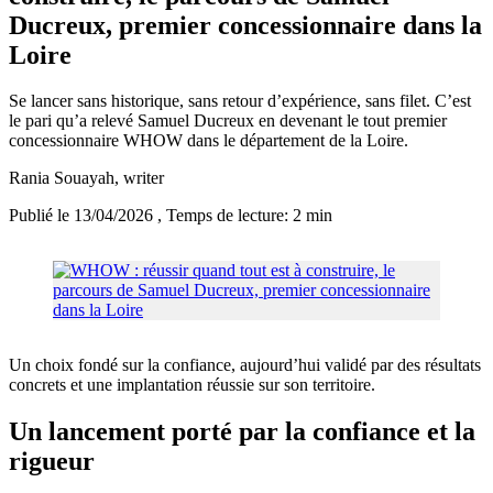
Ducreux, premier concessionnaire dans la
Loire
Se lancer sans historique, sans retour d’expérience, sans filet. C’est
le pari qu’a relevé Samuel Ducreux en devenant le tout premier
concessionnaire WHOW dans le département de la Loire.
Rania Souayah
, writer
Publié le 13/04/2026
, Temps de lecture: 2 min
Un choix fondé sur la confiance, aujourd’hui validé par des résultats
concrets et une implantation réussie sur son territoire.
Un lancement porté par la confiance et la
rigueur