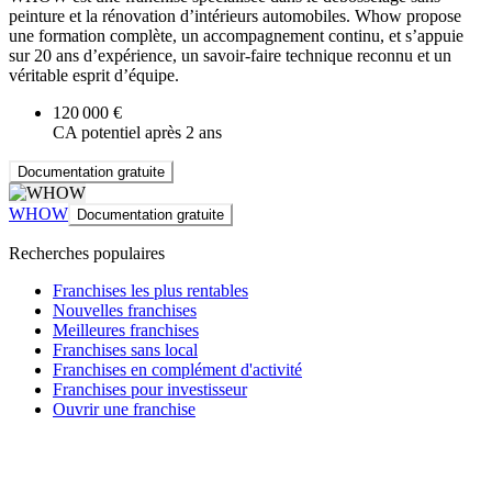
peinture et la rénovation d’intérieurs automobiles. Whow propose
une formation complète, un accompagnement continu, et s’appuie
sur 20 ans d’expérience, un savoir-faire technique reconnu et un
véritable esprit d’équipe.
120 000 €
CA potentiel après 2 ans
Documentation gratuite
WHOW
Documentation gratuite
Recherches populaires
Franchises les plus rentables
Nouvelles franchises
Meilleures franchises
Franchises sans local
Franchises en complément d'activité
Franchises pour investisseur
Ouvrir une franchise