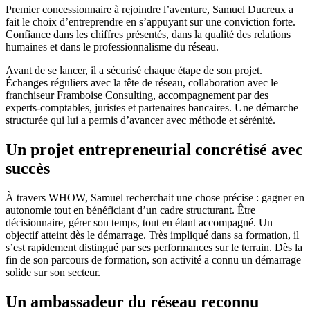
Premier concessionnaire à rejoindre l’aventure, Samuel Ducreux a
fait le choix d’entreprendre en s’appuyant sur une conviction forte.
Confiance dans les chiffres présentés, dans la qualité des relations
humaines et dans le professionnalisme du réseau.
Avant de se lancer, il a sécurisé chaque étape de son projet.
Échanges réguliers avec la tête de réseau, collaboration avec le
franchiseur Framboise Consulting, accompagnement par des
experts-comptables, juristes et partenaires bancaires. Une démarche
structurée qui lui a permis d’avancer avec méthode et sérénité.
Un projet entrepreneurial concrétisé avec
succès
À travers WHOW, Samuel recherchait une chose précise : gagner en
autonomie tout en bénéficiant d’un cadre structurant. Être
décisionnaire, gérer son temps, tout en étant accompagné. Un
objectif atteint dès le démarrage. Très impliqué dans sa formation, il
s’est rapidement distingué par ses performances sur le terrain. Dès la
fin de son parcours de formation, son activité a connu un démarrage
solide sur son secteur.
Un ambassadeur du réseau reconnu