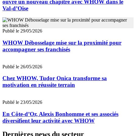
ouvre un nouveau chapitre avec WHOW dans le
Val-d’Oise
Publié le 29/05/2026
WHOW Débosselage mise sur la proximité pour
accompagner ses franchisés
Publié le 26/05/2026
Chez WHOW, Tudor Onica transforme sa
motivation en réussite terrain
Publié le 23/05/2026
En Côte-d’Or, Alexis Bonhomme et ses associés
diversifient leur activité avec WHOW
Dernières news du secteur