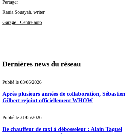
Partager
Rania Souayah
, writer
Garage - Centre auto
Dernières news du réseau
Publié le 03/06/2026
Après plusieurs années de collaboration, Sébastien
Gilbert rejoint officiellement WHOW
Publié le 31/05/2026
De chauffeur de taxi à débosseleur : Alain Taguel