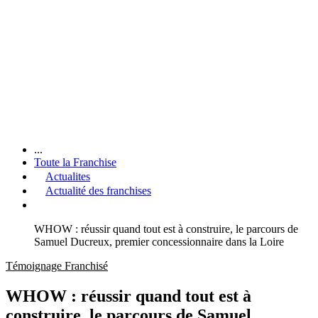
...
Toute la Franchise
Actualites
Actualité des franchises
WHOW : réussir quand tout est à construire, le parcours de
Samuel Ducreux, premier concessionnaire dans la Loire
Témoignage Franchisé
WHOW : réussir quand tout est à
construire, le parcours de Samuel