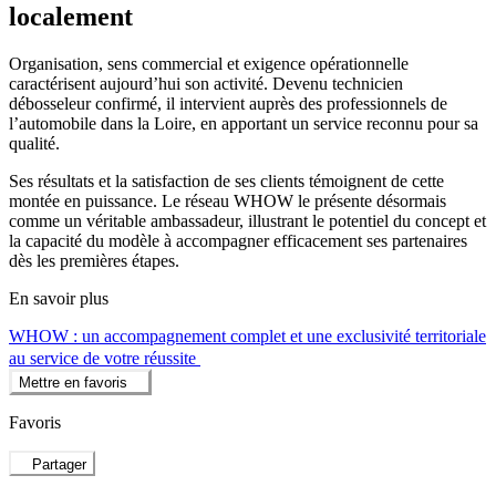
localement
Organisation, sens commercial et exigence opérationnelle
caractérisent aujourd’hui son activité. Devenu technicien
débosseleur confirmé, il intervient auprès des professionnels de
l’automobile dans la Loire, en apportant un service reconnu pour sa
qualité.
Ses résultats et la satisfaction de ses clients témoignent de cette
montée en puissance. Le réseau WHOW le présente désormais
comme un véritable ambassadeur, illustrant le potentiel du concept et
la capacité du modèle à accompagner efficacement ses partenaires
dès les premières étapes.
En savoir plus
WHOW : un accompagnement complet et une exclusivité territoriale
au service de votre réussite
Mettre en favoris
Favoris
Partager