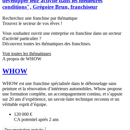
développer leur activité dans les meilleures
conditions", Grégoire Brun, franchiseur
Recherchez une franchise par thématique
Trouvez le secteur de vos rêves !
Vous souhaitez ouvrir une entreprise en franchise dans un secteur
d'activité particulier ?
Découvrez toutes les thématiques des franchises.
Voir toutes les thématiques
A propos de WHOW
WHOW
WHOW est une franchise spécialisée dans le débosselage sans
peinture et la rénovation d’intérieurs automobiles. Whow propose
une formation complète, un accompagnement continu, et s’appuie
sur 20 ans d’expérience, un savoir-faire technique reconnu et un
véritable esprit d’équipe.
120 000 €
CA potentiel après 2 ans
Documentation gratuite