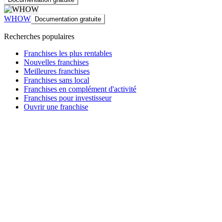
WHOW
Documentation gratuite
Recherches populaires
Franchises les plus rentables
Nouvelles franchises
Meilleures franchises
Franchises sans local
Franchises en complément d'activité
Franchises pour investisseur
Ouvrir une franchise