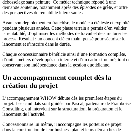
débosselage sans peinture. Ce métier technique répond à une
demande soutenue, notamment après des épisodes de grêle, et offre
des perspectives de rentabilité intéressantes.
Avant son déploiement en franchise, le modèle a été testé et exploité
pendant plusieurs années. Cette phase terrain a permis d’en valider
la rentabilité, d’optimiser les méthodes de travail et de structurer les
process. Résultat : un concept clé en main, pensé pour sécuriser le
lancement et s’inscrire dans la durée.
Chaque concessionnaire bénéficie ainsi d’une formation complète,
d’outils métiers développés en interne et d’un cadre structuré, tout en
conservant son indépendance dans la gestion quotidienne.
Un accompagnement complet dès la
création du projet
L’accompagnement WHOW débute dès les premières étapes du
projet. Les candidats sont guidés par Pascal, partenaire de Framboise
Consulting, qui intervient sur la structuration, la préparation et le
lancement de l’activité.
Concessionnaire lui-même, il accompagne les porteurs de projet
dans la construction de leur business plan et leurs démarches de