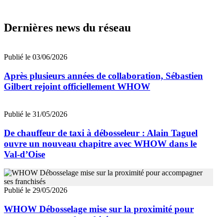
Dernières news du réseau
Publié le 03/06/2026
Après plusieurs années de collaboration, Sébastien
Gilbert rejoint officiellement WHOW
Publié le 31/05/2026
De chauffeur de taxi à débosseleur : Alain Taguel
ouvre un nouveau chapitre avec WHOW dans le
Val-d’Oise
Publié le 29/05/2026
WHOW Débosselage mise sur la proximité pour