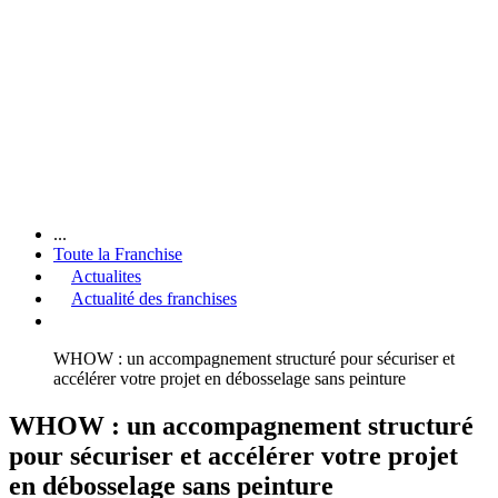
...
Toute la Franchise
Actualites
Actualité des franchises
WHOW : un accompagnement structuré pour sécuriser et
accélérer votre projet en débosselage sans peinture
WHOW : un accompagnement structuré
pour sécuriser et accélérer votre projet
en débosselage sans peinture