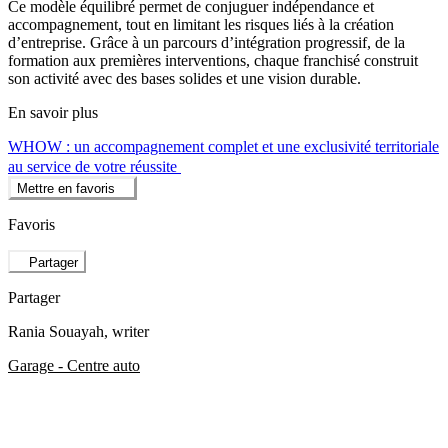
Ce modèle équilibré permet de conjuguer indépendance et
accompagnement, tout en limitant les risques liés à la création
d’entreprise. Grâce à un parcours d’intégration progressif, de la
formation aux premières interventions, chaque franchisé construit
son activité avec des bases solides et une vision durable.
En savoir plus
WHOW : un accompagnement complet et une exclusivité territoriale
au service de votre réussite
Mettre en favoris
Favoris
Partager
Partager
Rania Souayah
, writer
Garage - Centre auto