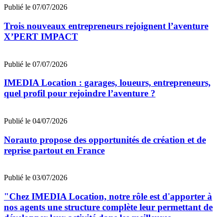
Publié le 07/07/2026
Trois nouveaux entrepreneurs rejoignent l’aventure
X’PERT IMPACT
Publié le 07/07/2026
IMEDIA Location : garages, loueurs, entrepreneurs,
quel profil pour rejoindre l’aventure ?
Publié le 04/07/2026
Norauto propose des opportunités de création et de
reprise partout en France
Publié le 03/07/2026
"Chez IMEDIA Location, notre rôle est d'apporter à
nos agents une structure complète leur permettant de