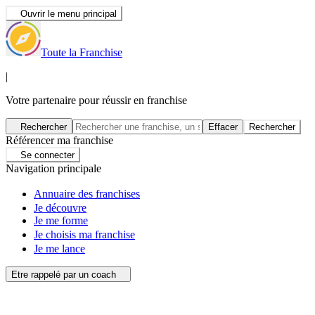
Ouvrir le menu principal
Toute la Franchise
|
Votre partenaire pour réussir en franchise
Rechercher
Effacer
Rechercher
Référencer ma franchise
Se connecter
Navigation principale
Annuaire des franchises
Je découvre
Je me forme
Je choisis ma franchise
Je me lance
Etre rappelé par un coach