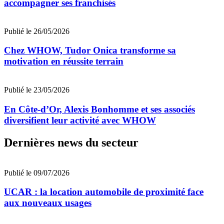
accompagner ses franchisés
Publié le 26/05/2026
Chez WHOW, Tudor Onica transforme sa
motivation en réussite terrain
Publié le 23/05/2026
En Côte-d’Or, Alexis Bonhomme et ses associés
diversifient leur activité avec WHOW
Dernières news du secteur
Publié le 09/07/2026
UCAR : la location automobile de proximité face
aux nouveaux usages