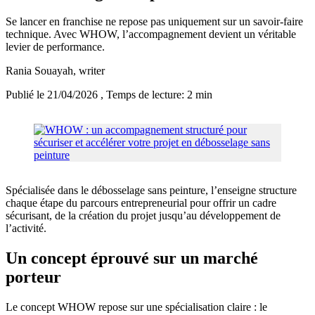
Se lancer en franchise ne repose pas uniquement sur un savoir-faire
technique. Avec WHOW, l’accompagnement devient un véritable
levier de performance.
Rania Souayah
, writer
Publié le 21/04/2026
, Temps de lecture: 2 min
Spécialisée dans le débosselage sans peinture, l’enseigne structure
chaque étape du parcours entrepreneurial pour offrir un cadre
sécurisant, de la création du projet jusqu’au développement de
l’activité.
Un concept éprouvé sur un marché
porteur
Le concept WHOW repose sur une spécialisation claire : le