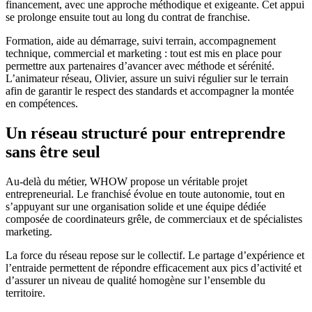
financement, avec une approche méthodique et exigeante. Cet appui
se prolonge ensuite tout au long du contrat de franchise.
Formation, aide au démarrage, suivi terrain, accompagnement
technique, commercial et marketing : tout est mis en place pour
permettre aux partenaires d’avancer avec méthode et sérénité.
L’animateur réseau, Olivier, assure un suivi régulier sur le terrain
afin de garantir le respect des standards et accompagner la montée
en compétences.
Un réseau structuré pour entreprendre
sans être seul
Au-delà du métier, WHOW propose un véritable projet
entrepreneurial. Le franchisé évolue en toute autonomie, tout en
s’appuyant sur une organisation solide et une équipe dédiée
composée de coordinateurs grêle, de commerciaux et de spécialistes
marketing.
La force du réseau repose sur le collectif. Le partage d’expérience et
l’entraide permettent de répondre efficacement aux pics d’activité et
d’assurer un niveau de qualité homogène sur l’ensemble du
territoire.