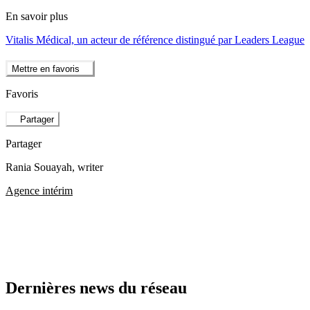
En savoir plus
Vitalis Médical, un acteur de référence distingué par Leaders League
Mettre en favoris
Favoris
Partager
Partager
Rania Souayah
, writer
Agence intérim
Dernières news du réseau