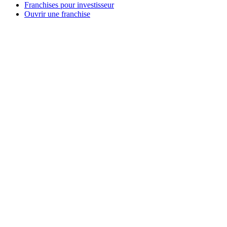
Franchises pour investisseur
Ouvrir une franchise