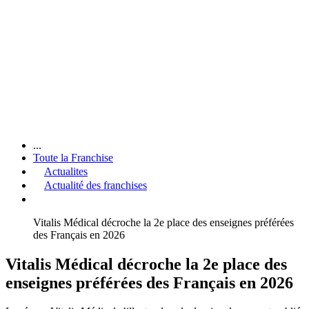
...
Toute la Franchise
Actualites
Actualité des franchises
Vitalis Médical décroche la 2e place des enseignes préférées
des Français en 2026
Vitalis Médical décroche la 2e place des
enseignes préférées des Français en 2026