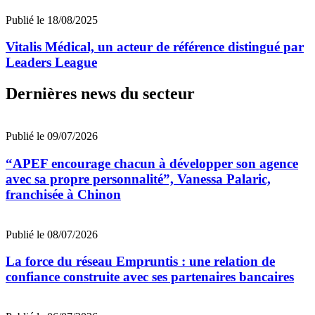
Publié le 18/08/2025
Vitalis Médical, un acteur de référence distingué par
Leaders League
Dernières news du secteur
Publié le 09/07/2026
“APEF encourage chacun à développer son agence
avec sa propre personnalité”, Vanessa Palaric,
franchisée à Chinon
Publié le 08/07/2026
La force du réseau Empruntis : une relation de
confiance construite avec ses partenaires bancaires