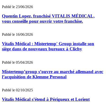
Publié le 23/06/2026
Quentin Lopez, franchisé VITALIS MÉDICAL,
vous conseille pour ouvrir votre franchise.
Publié le 16/06/2026
Vitalis Médical : Mistertemp' Group installe son
siège dans de nouveaux bureaux à Clichy
Publié le 05/04/2026
Mistertemp’group s’ouvre au marché allemand avec
l’acquisition de Klemme Personal
Publié le 02/10/2025
Vitalis Médical s’étend à Périgueux et Lorient