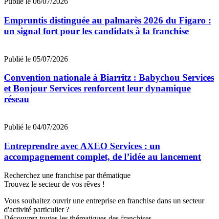
Publié le 06/07/2026
Empruntis distinguée au palmarès 2026 du Figaro :
un signal fort pour les candidats à la franchise
Publié le 05/07/2026
Convention nationale à Biarritz : Babychou Services
et Bonjour Services renforcent leur dynamique
réseau
Publié le 04/07/2026
Entreprendre avec AXEO Services : un
accompagnement complet, de l’idée au lancement
Recherchez une franchise par thématique
Trouvez le secteur de vos rêves !
Vous souhaitez ouvrir une entreprise en franchise dans un secteur
d'activité particulier ?
Découvrez toutes les thématiques des franchises.