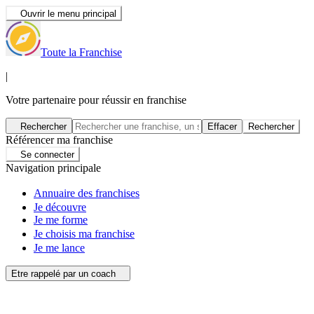
Ouvrir le menu principal
Toute la Franchise
|
Votre partenaire pour réussir en franchise
Rechercher
Effacer
Rechercher
Référencer ma franchise
Se connecter
Navigation principale
Annuaire des franchises
Je découvre
Je me forme
Je choisis ma franchise
Je me lance
Etre rappelé par un coach