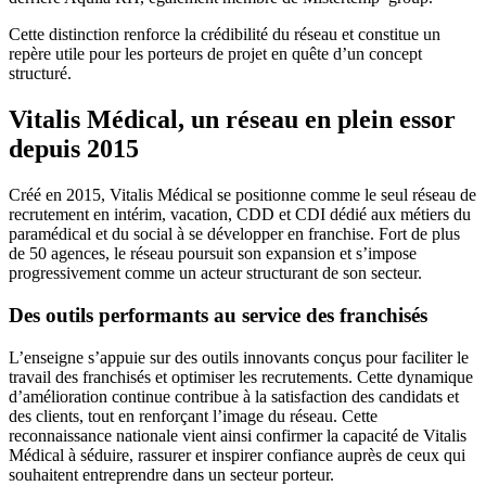
Cette distinction renforce la crédibilité du réseau et constitue un
repère utile pour les porteurs de projet en quête d’un concept
structuré.
Vitalis Médical, un réseau en plein essor
depuis 2015
Créé en 2015, Vitalis Médical se positionne comme le seul réseau de
recrutement en intérim, vacation, CDD et CDI dédié aux métiers du
paramédical et du social à se développer en franchise. Fort de plus
de 50 agences, le réseau poursuit son expansion et s’impose
progressivement comme un acteur structurant de son secteur.
Des outils performants au service des franchisés
L’enseigne s’appuie sur des outils innovants conçus pour faciliter le
travail des franchisés et optimiser les recrutements. Cette dynamique
d’amélioration continue contribue à la satisfaction des candidats et
des clients, tout en renforçant l’image du réseau. Cette
reconnaissance nationale vient ainsi confirmer la capacité de Vitalis
Médical à séduire, rassurer et inspirer confiance auprès de ceux qui
souhaitent entreprendre dans un secteur porteur.