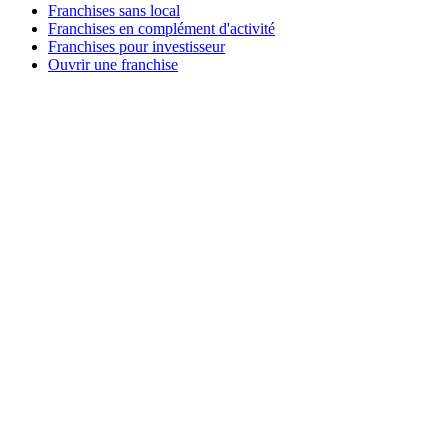
Franchises sans local
Franchises en complément d'activité
Franchises pour investisseur
Ouvrir une franchise