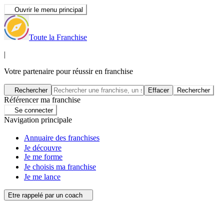
Ouvrir le menu principal
Toute la Franchise
|
Votre partenaire pour réussir en franchise
Rechercher
Effacer
Rechercher
Référencer ma franchise
Se connecter
Navigation principale
Annuaire des franchises
Je découvre
Je me forme
Je choisis ma franchise
Je me lance
Etre rappelé par un coach