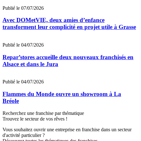
Publié le 07/07/2026
Avec DOMetVIE, deux amies d’enfance
transforment leur complicité en projet utile à Grasse
Publié le 04/07/2026
Repar’stores accueille deux nouveaux franchisés en
Alsace et dans le Jura
Publié le 04/07/2026
Flammes du Monde ouvre un showroom à La
Bréole
Recherchez une franchise par thématique
Trouvez le secteur de vos rêves !
Vous souhaitez ouvrir une entreprise en franchise dans un secteur
d'activité particulier ?
Découvrez toutes les thématiques des franchises.