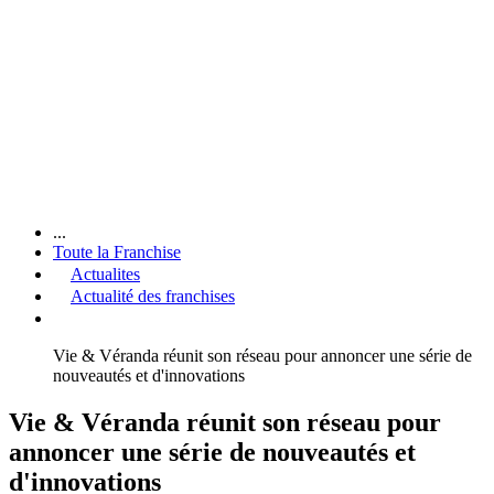
...
Toute la Franchise
Actualites
Actualité des franchises
Vie & Véranda réunit son réseau pour annoncer une série de
nouveautés et d'innovations
Vie & Véranda réunit son réseau pour
annoncer une série de nouveautés et
d'innovations