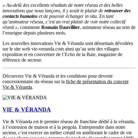
« Au-delà des excellents résultats de notre réseau et des belles
innovations que nous lançons, il y avait le plaisir de
retrouver des
contacts humains
et de pouvoir échanger in situ. En tant
qu’animateur réseau, c’est un vrai plaisir de voir notre collectif
réunit »
, commente
Romain Dauvillier
, animateur réseau au sein de
l’enseigne depuis plusieurs mois.
Les nouvelles innovations Vie & Véranda sont désormais dévoilées
sur le site web vie-veranda.com ainsi qu’au sein des villages
exposition et en couverture de l’Echo de la Baie, magazine de
référence de secteur.
Découvrez Vie & Véranda et les conditions pour devenir
concessionnaire du réseau sur la
fiche de présentation du concept
Vie & Véranda
.
VIE & VÉRANDA
Vie & Véranda est le premier réseau de franchise dédié à la véranda,
à l’extension de maison et à la pergola. Entreprendre dans notre
secteur, c’est exercer un métier créatif en améliorant le cadre de vie