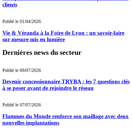
clients
Publié le 01/04/2026
Vie & Véranda à la Foire de Lyon : un savoir-faire
sur mesure mis en lumière
Dernières news du secteur
Publié le 09/07/2026
Devenir concessionnaire TRYBA : les 7 questions clés
à se poser avant de rejoindre le réseau
Publié le 07/07/2026
Flammes du Monde renforce son maillage avec deux
nouvelles implantations