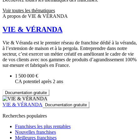
Voir toutes les thématiques
A propos de VIE & VÉRANDA
VIE & VÉRANDA
Vie & Véranda est le premier réseau de franchise dédié à la véranda,
à l’extension de maison et à la pergola. Entreprendre dans notre
secteur, c’est exercer un métier créatif en améliorant le cadre de vie
de vos clients avec nos gammes de produits d’agrandissement 100%
sur-mesure et fabriqués en France.
1 500 000 €
CA potentiel après 2 ans
Documentation gratuite
VIE & VÉRANDA
Documentation gratuite
Recherches populaires
Franchises les plus rentables
Nouvelles franchises
Meilleures franchises