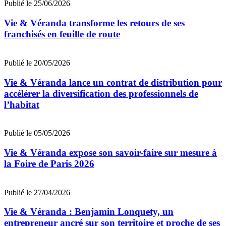
Publié le 25/06/2026
Vie & Véranda transforme les retours de ses
franchisés en feuille de route
Publié le 20/05/2026
Vie & Véranda lance un contrat de distribution pour
accélérer la diversification des professionnels de
l’habitat
Publié le 05/05/2026
Vie & Véranda expose son savoir-faire sur mesure à
la Foire de Paris 2026
Publié le 27/04/2026
Vie & Véranda : Benjamin Lonquety, un
entrepreneur ancré sur son territoire et proche de ses