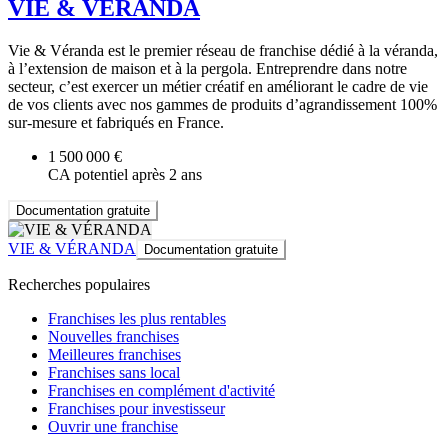
VIE & VÉRANDA
Vie & Véranda est le premier réseau de franchise dédié à la véranda,
à l’extension de maison et à la pergola. Entreprendre dans notre
secteur, c’est exercer un métier créatif en améliorant le cadre de vie
de vos clients avec nos gammes de produits d’agrandissement 100%
sur-mesure et fabriqués en France.
1 500 000 €
CA potentiel après 2 ans
Documentation gratuite
VIE & VÉRANDA
Documentation gratuite
Recherches populaires
Franchises les plus rentables
Nouvelles franchises
Meilleures franchises
Franchises sans local
Franchises en complément d'activité
Franchises pour investisseur
Ouvrir une franchise