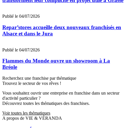
transforment leur complicité en projet utile à Grasse
Publié le 04/07/2026
Repar’stores accueille deux nouveaux franchisés en
Alsace et dans le Jura
Publié le 04/07/2026
Flammes du Monde ouvre un showroom à La
Bréole
Recherchez une franchise par thématique
Trouvez le secteur de vos rêves !
Vous souhaitez ouvrir une entreprise en franchise dans un secteur
d'activité particulier ?
Découvrez toutes les thématiques des franchises.
Voir toutes les thématiques
A propos de VIE & VÉRANDA