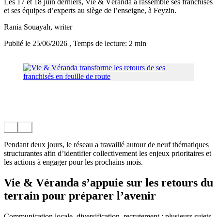
Les 17 et 18 juin derniers, Vie & Véranda a rassemblé ses franchisés
et ses équipes d’experts au siège de l’enseigne, à Feyzin.
Rania Souayah
, writer
Publié le 25/06/2026
, Temps de lecture: 2 min
Pendant deux jours, le réseau a travaillé autour de neuf thématiques
structurantes afin d’identifier collectivement les enjeux prioritaires et
les actions à engager pour les prochains mois.
Vie & Véranda s’appuie sur les retours du
terrain pour préparer l’avenir
Communication locale, diversification, recrutement : plusieurs sujets