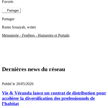
Favoris
Partager
Partager
Rania Souayah
, writer
Menuiserie - Fenêtres - Huisseries et Portails
Dernières news du réseau
Publié le 20/05/2026
Vie & Véranda lance un contrat de distribution pour
accélérer la diversification des professionnels de
l’habitat