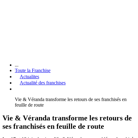
...
Toute la Franchise
Actualites
Actualité des franchises
Vie & Véranda transforme les retours de ses franchisés en
feuille de route
Vie & Véranda transforme les retours de
ses franchisés en feuille de route