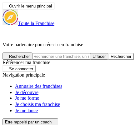
Ouvrir le menu principal
Toute la Franchise
|
Votre partenaire pour réussir en franchise
Rechercher
Effacer
Rechercher
Référencer ma franchise
Se connecter
Navigation principale
Annuaire des franchises
Je découvre
Je me forme
Je choisis ma franchise
Je me lance
Etre rappelé par un coach