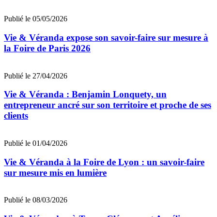
Publié le 05/05/2026
Vie & Véranda expose son savoir-faire sur mesure à
la Foire de Paris 2026
Publié le 27/04/2026
Vie & Véranda : Benjamin Lonquety, un
entrepreneur ancré sur son territoire et proche de ses
clients
Publié le 01/04/2026
Vie & Véranda à la Foire de Lyon : un savoir-faire
sur mesure mis en lumière
Publié le 08/03/2026