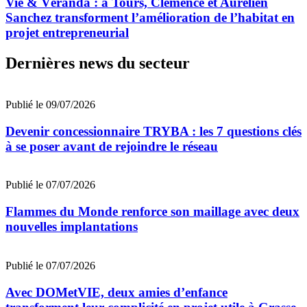
Vie & Véranda : à Tours, Clémence et Aurélien
Sanchez transforment l’amélioration de l’habitat en
projet entrepreneurial
Dernières news du secteur
Publié le 09/07/2026
Devenir concessionnaire TRYBA : les 7 questions clés
à se poser avant de rejoindre le réseau
Publié le 07/07/2026
Flammes du Monde renforce son maillage avec deux
nouvelles implantations
Publié le 07/07/2026
Avec DOMetVIE, deux amies d’enfance