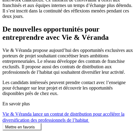
franchisés et aux équipes internes un temps d’échange plus détendu.
Il s’est inscrit dans la continuité des réflexions menées pendant ces
deux jours.
De nouvelles opportunités pour
entreprendre avec Vie & Véranda
Vie & Véranda propose aujourd’hui des opportunités exclusives aux
porteurs de projet souhaitant concrétiser leurs ambitions
entrepreneuriales. Le réseau développe des contrats de franchise
exclusifs. Il propose aussi des contrats de distribution aux
professionnels de l’habitat qui souhaitent diversifier leur activité.
Les candidats intéressés peuvent prendre contact avec l’enseigne
pour échanger sur leur projet et découvrir les opportunités
disponibles près de chez eux.
En savoir plus
Vie & Véranda lance un contrat de distribution pour accélérer la
diversification des professionnels de l’habitat
Mettre en favoris