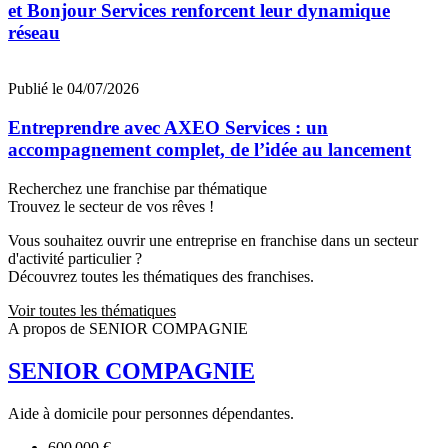
et Bonjour Services renforcent leur dynamique
réseau
Publié le 04/07/2026
Entreprendre avec AXEO Services : un
accompagnement complet, de l’idée au lancement
Recherchez une franchise par thématique
Trouvez le secteur de vos rêves !
Vous souhaitez ouvrir une entreprise en franchise dans un secteur
d'activité particulier ?
Découvrez toutes les thématiques des franchises.
Voir toutes les thématiques
A propos de SENIOR COMPAGNIE
SENIOR COMPAGNIE
Aide à domicile pour personnes dépendantes.
600 000 €