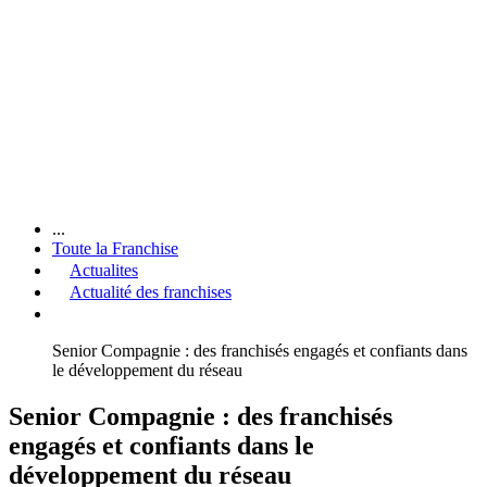
...
Toute la Franchise
Actualites
Actualité des franchises
Senior Compagnie : des franchisés engagés et confiants dans
le développement du réseau
Senior Compagnie : des franchisés
engagés et confiants dans le
développement du réseau