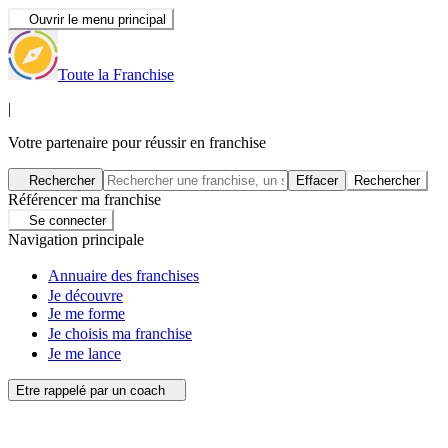
Ouvrir le menu principal
Toute la Franchise
|
Votre partenaire pour réussir en franchise
Rechercher
Effacer
Rechercher
Référencer ma franchise
Se connecter
Navigation principale
Annuaire des franchises
Je découvre
Je me forme
Je choisis ma franchise
Je me lance
Etre rappelé par un coach