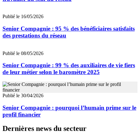
Publié le 16/05/2026
Senior Compagnie : 95 % des bénéficiaires satisfaits
des prestations du réseau
Publié le 08/05/2026
Senior Compagnie : 99 % des auxiliaires de vie fiers
de leur métier selon le baromètre 2025
Publié le 30/04/2026
Senior Compagnie : pourquoi l’humain prime sur le
profil financier
Dernières news du secteur