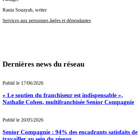
Rania Souayah
, writer
Services aux personnes âgées et dépendantes
Dernières news du réseau
Publié le 17/06/2026
« Le soutien du franchiseur est indispensable »,
Nathalie Cohen, multifranchisée Senior Compagnie
Publié le 20/05/2026
Senior Compagnie : 94% des encadrants satisfaits de
travailler au sein du réseau