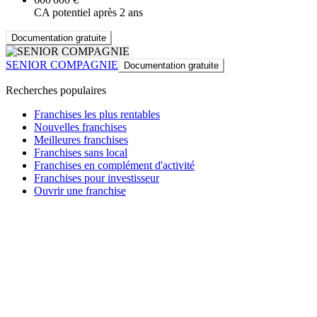
CA potentiel après 2 ans
Documentation gratuite
SENIOR COMPAGNIE
Documentation gratuite
Recherches populaires
Franchises les plus rentables
Nouvelles franchises
Meilleures franchises
Franchises sans local
Franchises en complément d'activité
Franchises pour investisseur
Ouvrir une franchise