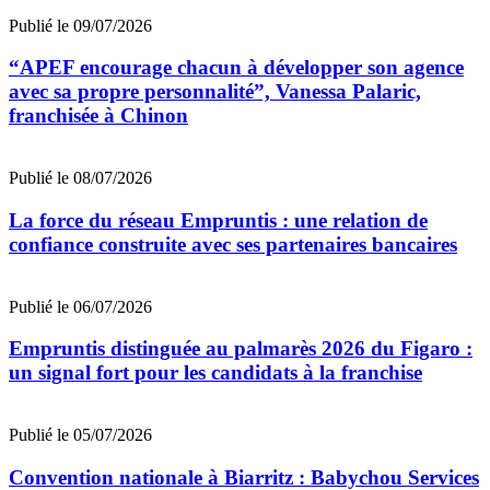
Publié le 09/07/2026
“APEF encourage chacun à développer son agence
avec sa propre personnalité”, Vanessa Palaric,
franchisée à Chinon
Publié le 08/07/2026
La force du réseau Empruntis : une relation de
confiance construite avec ses partenaires bancaires
Publié le 06/07/2026
Empruntis distinguée au palmarès 2026 du Figaro :
un signal fort pour les candidats à la franchise
Publié le 05/07/2026
Convention nationale à Biarritz : Babychou Services