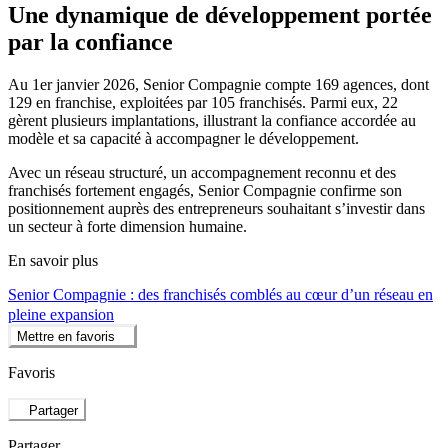
Une dynamique de développement portée
par la confiance
Au 1er janvier 2026, Senior Compagnie compte 169 agences, dont
129 en franchise, exploitées par 105 franchisés. Parmi eux, 22
gèrent plusieurs implantations, illustrant la confiance accordée au
modèle et sa capacité à accompagner le développement.
Avec un réseau structuré, un accompagnement reconnu et des
franchisés fortement engagés, Senior Compagnie confirme son
positionnement auprès des entrepreneurs souhaitant s’investir dans
un secteur à forte dimension humaine.
En savoir plus
Senior Compagnie : des franchisés comblés au cœur d’un réseau en
pleine expansion
Mettre en favoris
Favoris
Partager
Partager