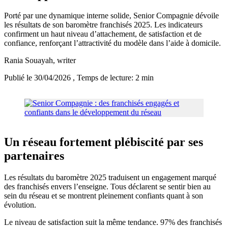
Porté par une dynamique interne solide, Senior Compagnie dévoile
les résultats de son baromètre franchisés 2025. Les indicateurs
confirment un haut niveau d’attachement, de satisfaction et de
confiance, renforçant l’attractivité du modèle dans l’aide à domicile.
Rania Souayah
, writer
Publié le 30/04/2026
, Temps de lecture: 2 min
Un réseau fortement plébiscité par ses
partenaires
Les résultats du baromètre 2025 traduisent un engagement marqué
des franchisés envers l’enseigne. Tous déclarent se sentir bien au
sein du réseau et se montrent pleinement confiants quant à son
évolution.
Le niveau de satisfaction suit la même tendance. 97% des franchisés