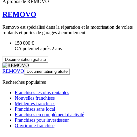
A propos de REMOVO
REMOVO
Removo est spécialisé dans la réparation et la motorisation de volets
roulants et portes de garages à enroulement
150 000 €
CA potentiel après 2 ans
Documentation gratuite
REMOVO
Documentation gratuite
Recherches populaires
Franchises les plus rentables
Nouvelles franchises
Meilleures franchises
Franchises sans local
Franchises en complément d'activité
Franchises pour investisseur
Ouvrir une franchise