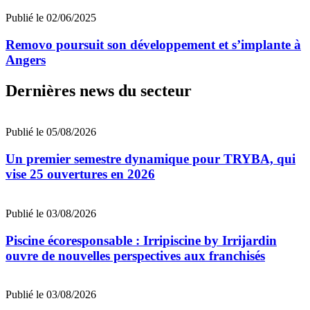
Publié le 02/06/2025
Removo poursuit son développement et s’implante à
Angers
Dernières news du secteur
Publié le 05/08/2026
Un premier semestre dynamique pour TRYBA, qui
vise 25 ouvertures en 2026
Publié le 03/08/2026
Piscine écoresponsable : Irripiscine by Irrijardin
ouvre de nouvelles perspectives aux franchisés
Publié le 03/08/2026