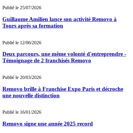
Publié le 25/07/2026
Guillaume Amilien lance son activité Removo à
Tours après sa formation
Publié le 12/06/2026
Deux parcours, une même volonté d'entreprendre -
Témoignage de 2 franchisés Removo
Publié le 20/03/2026
Removo brille à Franchise Expo Paris et décroche
une nouvelle distinction
Publié le 16/01/2026
Removo signe une année 2025 record