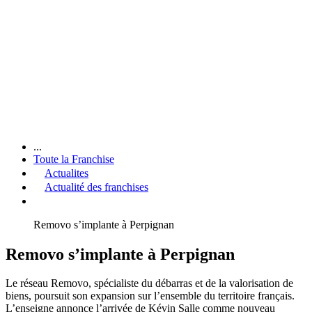
...
Toute la Franchise
Actualites
Actualité des franchises
Removo s’implante à Perpignan
Removo s’implante à Perpignan
Le réseau Removo, spécialiste du débarras et de la valorisation de
biens, poursuit son expansion sur l’ensemble du territoire français.
L’enseigne annonce l’arrivée de Kévin Salle comme nouveau