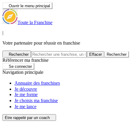
Ouvrir le menu principal
Toute la Franchise
|
Votre partenaire pour réussir en franchise
Rechercher
Effacer
Rechercher
Référencer ma franchise
Se connecter
Navigation principale
Annuaire des franchises
Je découvre
Je me forme
Je choisis ma franchise
Je me lance
Etre rappelé par un coach