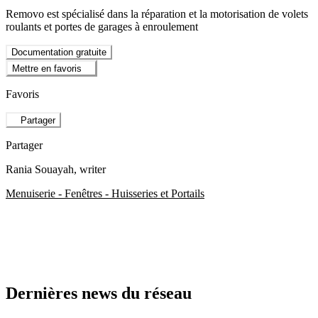
Removo est spécialisé dans la réparation et la motorisation de volets
roulants et portes de garages à enroulement
Documentation gratuite
Mettre en favoris
Favoris
Partager
Partager
Rania Souayah
, writer
Menuiserie - Fenêtres - Huisseries et Portails
Dernières news du réseau