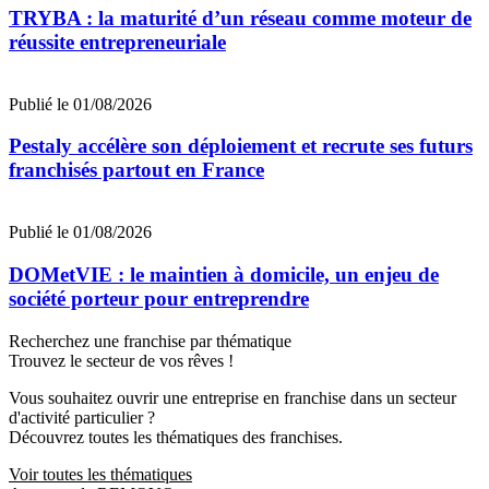
TRYBA : la maturité d’un réseau comme moteur de
réussite entrepreneuriale
Publié le 01/08/2026
Pestaly accélère son déploiement et recrute ses futurs
franchisés partout en France
Publié le 01/08/2026
DOMetVIE : le maintien à domicile, un enjeu de
société porteur pour entreprendre
Recherchez une franchise par thématique
Trouvez le secteur de vos rêves !
Vous souhaitez ouvrir une entreprise en franchise dans un secteur
d'activité particulier ?
Découvrez toutes les thématiques des franchises.
Voir toutes les thématiques