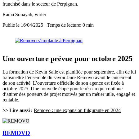
franchisé dans le secteur de Perpignan.
Rania Souayah
, writer
Publié le 16/04/2025
, Temps de lecture: 0 min
Une ouverture prévue pour octobre 2025
La formation de Kévin Salle est planifiée pour septembre, afin de lui
transmettre l’ensemble du savoir-faire Removo avant le lancement
de son activité. L’ouverture officielle de son agence est fixée à
octobre 2025. Une nouvelle étape pour le réseau qui continue
d’attirer des porteurs de projet motivés par un métier utile, engagé et
rentable.
>> Lire aussi :
Removo : une expansion fulgurante en 2024
REMOVO