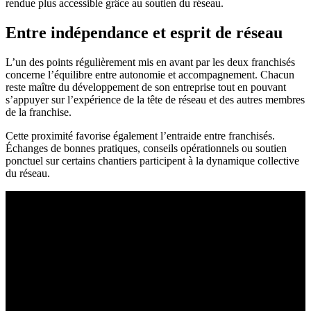
rendue plus accessible grâce au soutien du réseau.
Entre indépendance et esprit de réseau
L’un des points régulièrement mis en avant par les deux franchisés
concerne l’équilibre entre autonomie et accompagnement. Chacun
reste maître du développement de son entreprise tout en pouvant
s’appuyer sur l’expérience de la tête de réseau et des autres membres
de la franchise.
Cette proximité favorise également l’entraide entre franchisés.
Échanges de bonnes pratiques, conseils opérationnels ou soutien
ponctuel sur certains chantiers participent à la dynamique collective
du réseau.