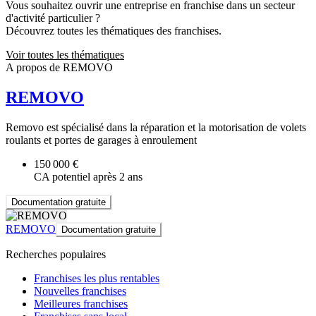
Vous souhaitez ouvrir une entreprise en franchise dans un secteur
d'activité particulier ?
Découvrez toutes les thématiques des franchises.
Voir toutes les thématiques
A propos de REMOVO
REMOVO
Removo est spécialisé dans la réparation et la motorisation de volets
roulants et portes de garages à enroulement
150 000 €
CA potentiel après 2 ans
Documentation gratuite
REMOVO
Documentation gratuite
Recherches populaires
Franchises les plus rentables
Nouvelles franchises
Meilleures franchises