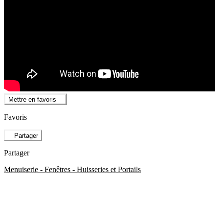
Mettre en favoris
Favoris
Partager
Partager
Menuiserie - Fenêtres - Huisseries et Portails