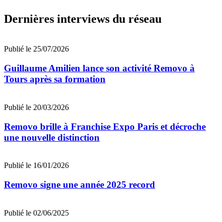
Dernières interviews du réseau
Publié le 25/07/2026
Guillaume Amilien lance son activité Removo à
Tours après sa formation
Publié le 20/03/2026
Removo brille à Franchise Expo Paris et décroche
une nouvelle distinction
Publié le 16/01/2026
Removo signe une année 2025 record
Publié le 02/06/2025