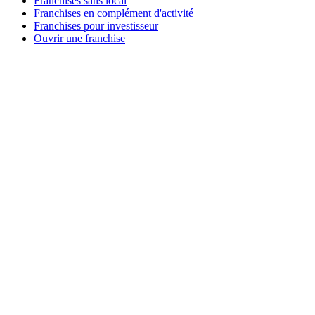
Franchises sans local
Franchises en complément d'activité
Franchises pour investisseur
Ouvrir une franchise