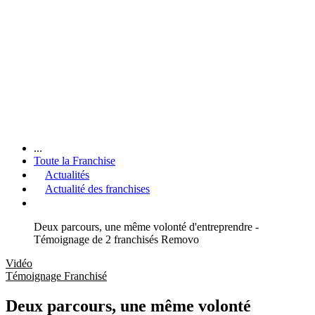
...
Toute la Franchise
Actualités
Actualité des franchises
Deux parcours, une même volonté d'entreprendre -
Témoignage de 2 franchisés Removo
Vidéo
Témoignage Franchisé
Deux parcours, une même volonté