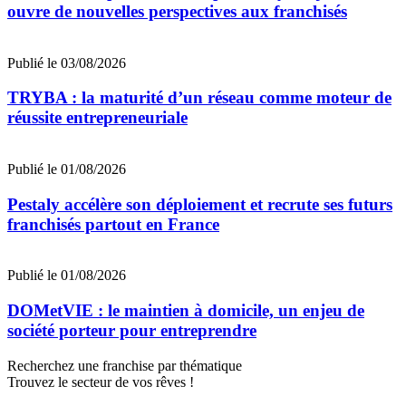
ouvre de nouvelles perspectives aux franchisés
Publié le 03/08/2026
TRYBA : la maturité d’un réseau comme moteur de
réussite entrepreneuriale
Publié le 01/08/2026
Pestaly accélère son déploiement et recrute ses futurs
franchisés partout en France
Publié le 01/08/2026
DOMetVIE : le maintien à domicile, un enjeu de
société porteur pour entreprendre
Recherchez une franchise par thématique
Trouvez le secteur de vos rêves !