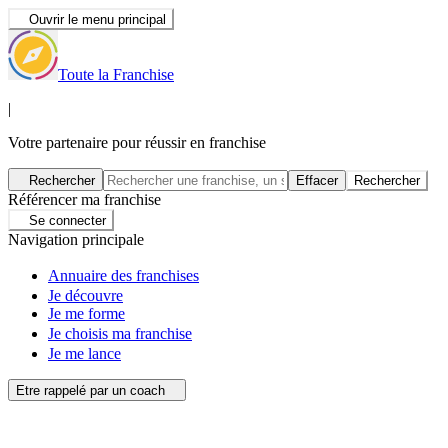
Ouvrir le menu principal
Toute la Franchise
|
Votre partenaire pour réussir en franchise
Rechercher
Effacer
Rechercher
Référencer ma franchise
Se connecter
Navigation principale
Annuaire des franchises
Je découvre
Je me forme
Je choisis ma franchise
Je me lance
Etre rappelé par un coach