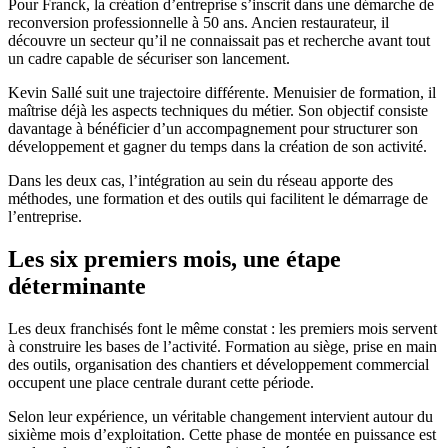
Pour Franck, la création d’entreprise s’inscrit dans une démarche de
reconversion professionnelle à 50 ans. Ancien restaurateur, il
découvre un secteur qu’il ne connaissait pas et recherche avant tout
un cadre capable de sécuriser son lancement.
Kevin Sallé suit une trajectoire différente. Menuisier de formation, il
maîtrise déjà les aspects techniques du métier. Son objectif consiste
davantage à bénéficier d’un accompagnement pour structurer son
développement et gagner du temps dans la création de son activité.
Dans les deux cas, l’intégration au sein du réseau apporte des
méthodes, une formation et des outils qui facilitent le démarrage de
l’entreprise.
Les six premiers mois, une étape
déterminante
Les deux franchisés font le même constat : les premiers mois servent
à construire les bases de l’activité. Formation au siège, prise en main
des outils, organisation des chantiers et développement commercial
occupent une place centrale durant cette période.
Selon leur expérience, un véritable changement intervient autour du
sixième mois d’exploitation. Cette phase de montée en puissance est