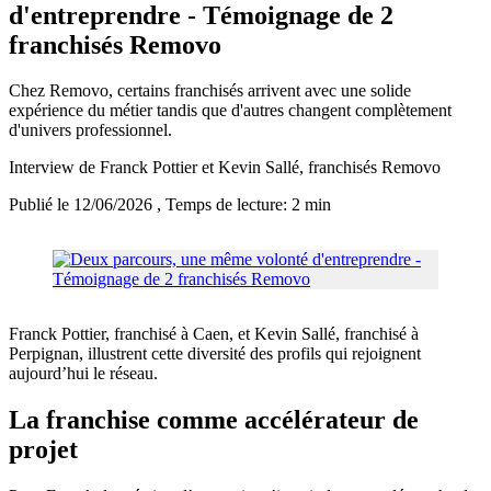
d'entreprendre - Témoignage de 2
franchisés Removo
Chez Removo, certains franchisés arrivent avec une solide
expérience du métier tandis que d'autres changent complètement
d'univers professionnel.
Interview de Franck Pottier et Kevin Sallé, franchisés Removo
Publié le 12/06/2026
, Temps de lecture: 2 min
Franck Pottier, franchisé à Caen, et Kevin Sallé, franchisé à
Perpignan, illustrent cette diversité des profils qui rejoignent
aujourd’hui le réseau.
La franchise comme accélérateur de
projet