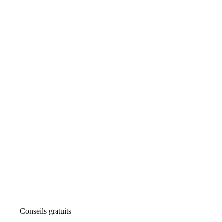
Conseils gratuits