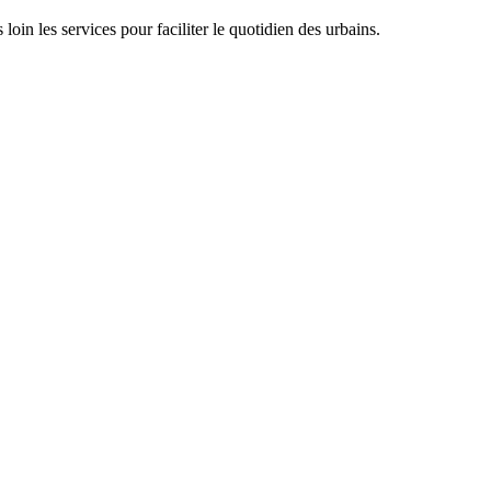
oin les services pour faciliter le quotidien des urbains.