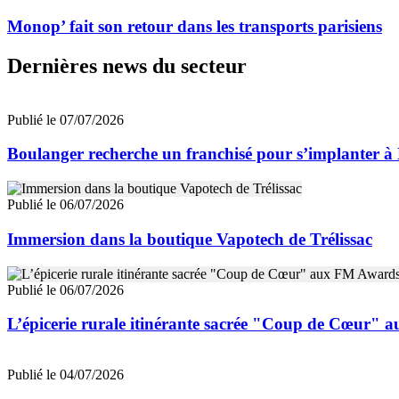
Monop’ fait son retour dans les transports parisiens
Dernières news du secteur
Publié le 07/07/2026
Boulanger recherche un franchisé pour s’implanter à
Publié le 06/07/2026
Immersion dans la boutique Vapotech de Trélissac
Publié le 06/07/2026
L’épicerie rurale itinérante sacrée "Coup de Cœur"
Publié le 04/07/2026