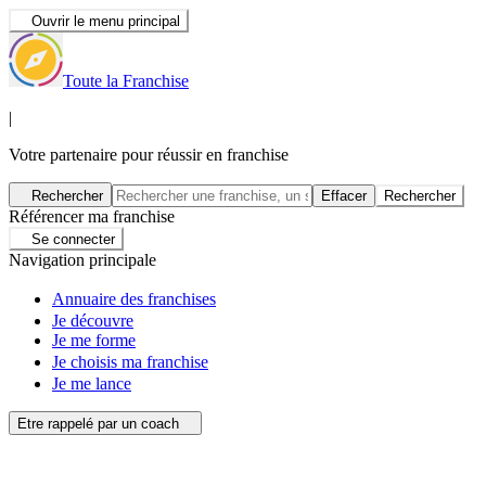
Ouvrir le menu principal
Toute la Franchise
|
Votre partenaire pour réussir en franchise
Rechercher
Effacer
Rechercher
Référencer ma franchise
Se connecter
Navigation principale
Annuaire des franchises
Je découvre
Je me forme
Je choisis ma franchise
Je me lance
Etre rappelé par un coach