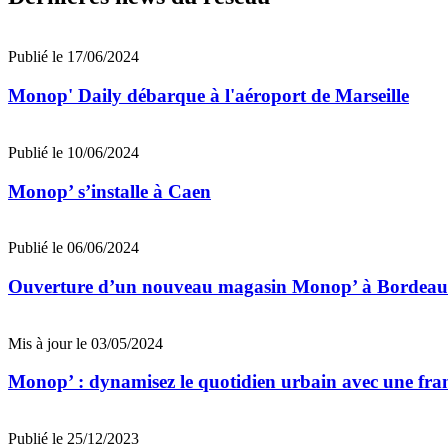
Publié le 17/06/2024
Monop' Daily débarque à l'aéroport de Marseille
Publié le 10/06/2024
Monop’ s’installe à Caen
Publié le 06/06/2024
Ouverture d’un nouveau magasin Monop’ à Bordeau
Mis à jour le 03/05/2024
Monop’ : dynamisez le quotidien urbain avec une fra
Publié le 25/12/2023