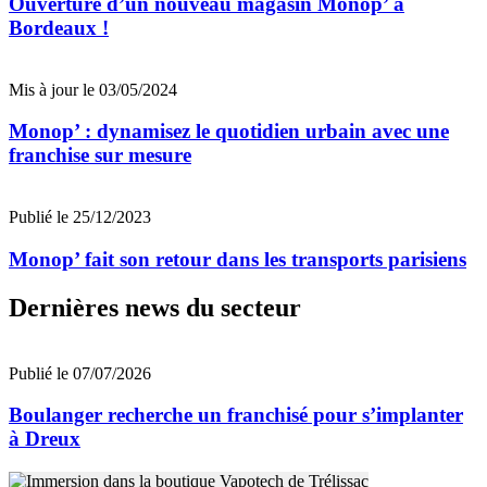
Ouverture d’un nouveau magasin Monop’ à
Bordeaux !
Mis à jour le 03/05/2024
Monop’ : dynamisez le quotidien urbain avec une
franchise sur mesure
Publié le 25/12/2023
Monop’ fait son retour dans les transports parisiens
Dernières news du secteur
Publié le 07/07/2026
Boulanger recherche un franchisé pour s’implanter
à Dreux