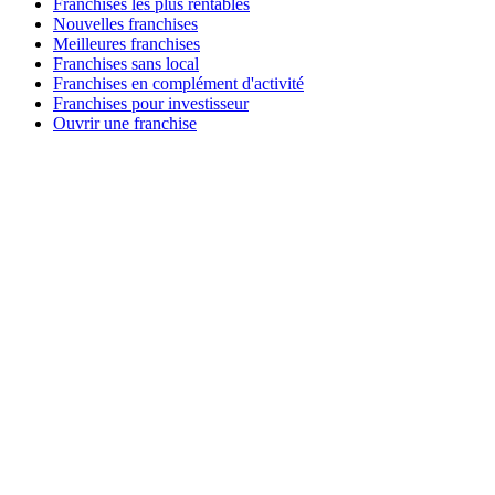
Franchises les plus rentables
Nouvelles franchises
Meilleures franchises
Franchises sans local
Franchises en complément d'activité
Franchises pour investisseur
Ouvrir une franchise