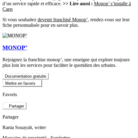
d’un service rapide et efficace.
>> Lire aussi :
Monop’ s’installe à
Caen
Si vous souhaitez
devenir franchisé Monop’,
rendez-vous sur leur
fiche personnalisée pour en savoir plus.
MONOP’
Rejoignez la franchise monop’, une enseigne qui explore toujours
plus loin les services pour faciliter le quotidien des urbains.
Documentation gratuite
Mettre en favoris
Favoris
Partager
Partager
Rania Souayah
, writer
Magasins de proximité - Supérettes