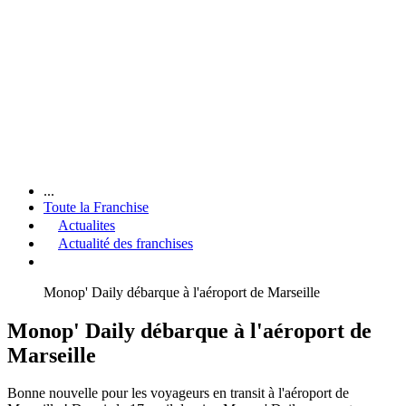
...
Toute la Franchise
Actualites
Actualité des franchises
Monop' Daily débarque à l'aéroport de Marseille
Monop' Daily débarque à l'aéroport de
Marseille
Bonne nouvelle pour les voyageurs en transit à l'aéroport de