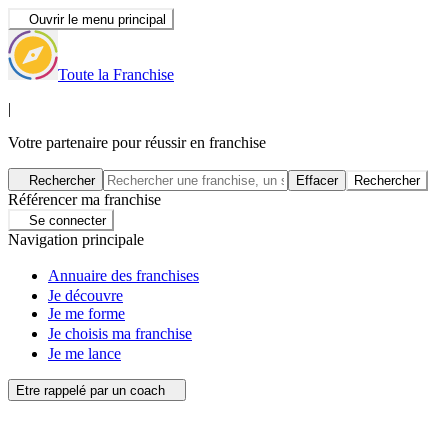
Ouvrir le menu principal
Toute la Franchise
|
Votre partenaire pour réussir en franchise
Rechercher
Effacer
Rechercher
Référencer ma franchise
Se connecter
Navigation principale
Annuaire des franchises
Je découvre
Je me forme
Je choisis ma franchise
Je me lance
Etre rappelé par un coach