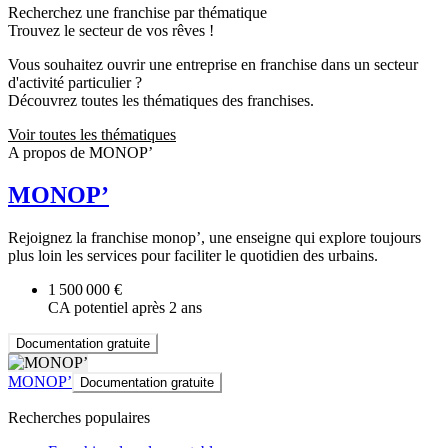
Recherchez une franchise par thématique
Trouvez le secteur de vos rêves !
Vous souhaitez ouvrir une entreprise en franchise dans un secteur
d'activité particulier ?
Découvrez toutes les thématiques des franchises.
Voir toutes les thématiques
A propos de MONOP’
MONOP’
Rejoignez la franchise monop’, une enseigne qui explore toujours
plus loin les services pour faciliter le quotidien des urbains.
1 500 000 €
CA potentiel après 2 ans
Documentation gratuite
MONOP’
Documentation gratuite
Recherches populaires