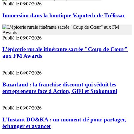
Publié le 06/07/2026
Immersion dans la boutique Vapotech de Trélissac
Publié le 06/07/2026
L’épicerie rurale itinérante sacrée "Coup de Cœur"
aux FM Awards
Publié le 04/07/2026
Bazarland : la franchise discount qui séduit les
entrepreneurs face à Action, GiFi et Stokomani
Publié le 03/07/2026
L’Instant DO&KA : un moment clé pour partager,
échanger et avancer