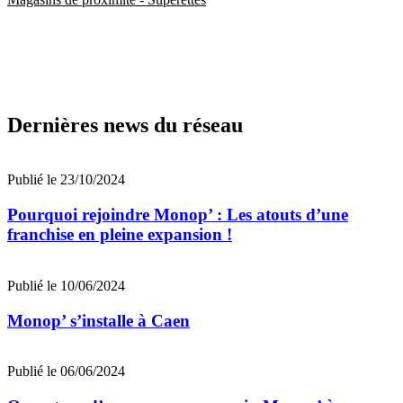
Dernières news du réseau
Publié le 23/10/2024
Pourquoi rejoindre Monop’ : Les atouts d’une
franchise en pleine expansion !
Publié le 10/06/2024
Monop’ s’installe à Caen
Publié le 06/06/2024