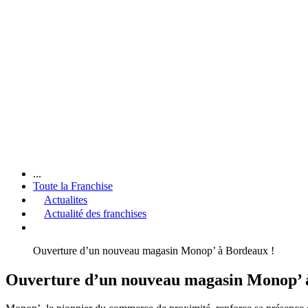
...
Toute la Franchise
Actualites
Actualité des franchises
Ouverture d’un nouveau magasin Monop’ à Bordeaux !
Ouverture d’un nouveau magasin Monop’ 