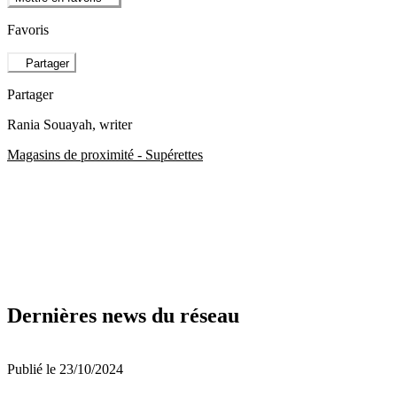
Favoris
Partager
Partager
Rania Souayah
, writer
Magasins de proximité - Supérettes
Dernières news du réseau
Publié le 23/10/2024