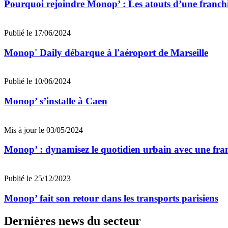
Pourquoi rejoindre Monop’ : Les atouts d’une franchi
Publié le 17/06/2024
Monop' Daily débarque à l'aéroport de Marseille
Publié le 10/06/2024
Monop’ s’installe à Caen
Mis à jour le 03/05/2024
Monop’ : dynamisez le quotidien urbain avec une fra
Publié le 25/12/2023
Monop’ fait son retour dans les transports parisiens
Dernières news du secteur