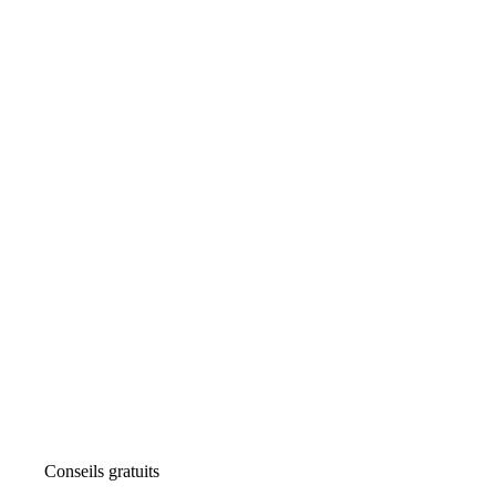
Conseils gratuits