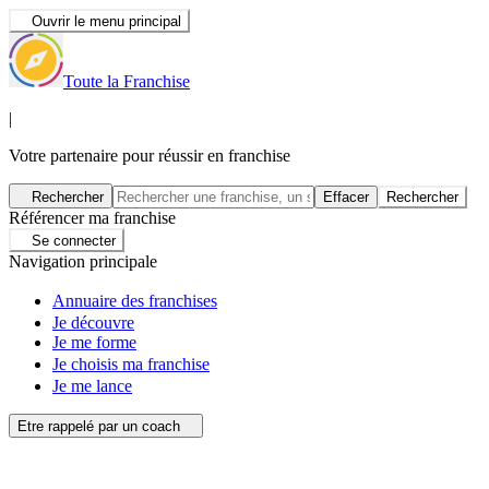
Ouvrir le menu principal
Toute la Franchise
|
Votre partenaire pour réussir en franchise
Rechercher
Effacer
Rechercher
Référencer ma franchise
Se connecter
Navigation principale
Annuaire des franchises
Je découvre
Je me forme
Je choisis ma franchise
Je me lance
Etre rappelé par un coach