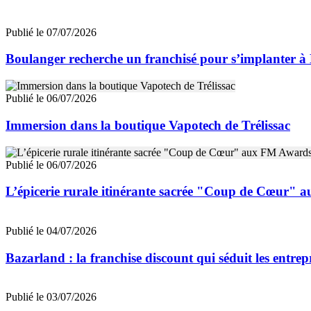
Publié le 07/07/2026
Boulanger recherche un franchisé pour s’implanter à
Publié le 06/07/2026
Immersion dans la boutique Vapotech de Trélissac
Publié le 06/07/2026
L’épicerie rurale itinérante sacrée "Coup de Cœur"
Publié le 04/07/2026
Bazarland : la franchise discount qui séduit les entre
Publié le 03/07/2026