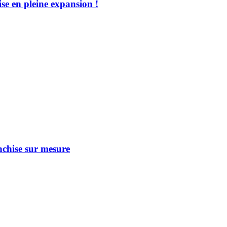
se en pleine expansion !
nchise sur mesure