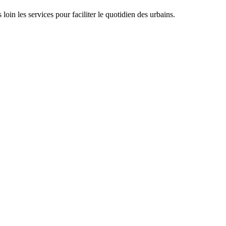
oin les services pour faciliter le quotidien des urbains.