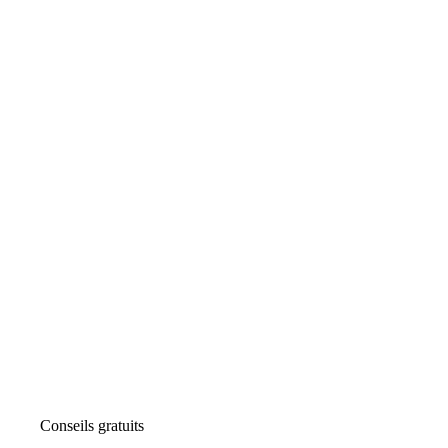
Conseils gratuits