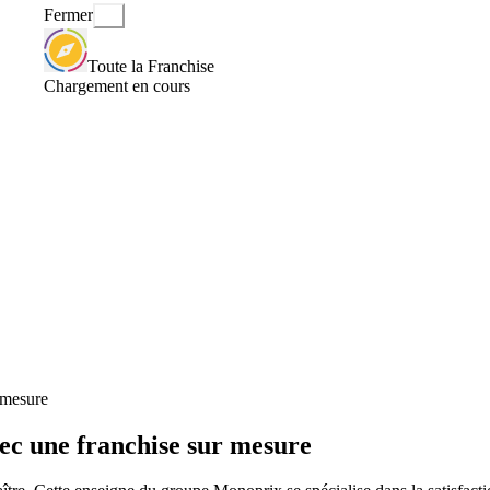
Fermer
Toute la Franchise
Chargement en cours
 mesure
ec une franchise sur mesure