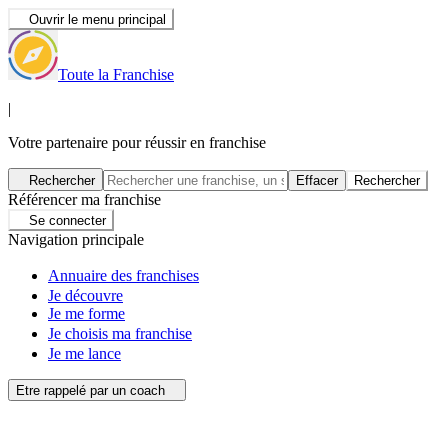
Ouvrir le menu principal
Toute la Franchise
|
Votre partenaire pour réussir en franchise
Rechercher
Effacer
Rechercher
Référencer ma franchise
Se connecter
Navigation principale
Annuaire des franchises
Je découvre
Je me forme
Je choisis ma franchise
Je me lance
Etre rappelé par un coach