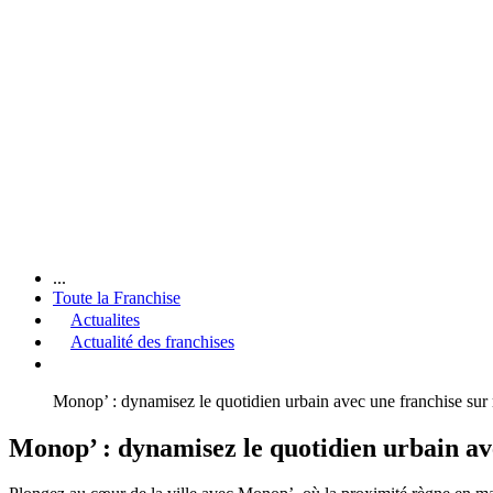
...
Toute la Franchise
Actualites
Actualité des franchises
Monop’ : dynamisez le quotidien urbain avec une franchise sur
Monop’ : dynamisez le quotidien urbain av