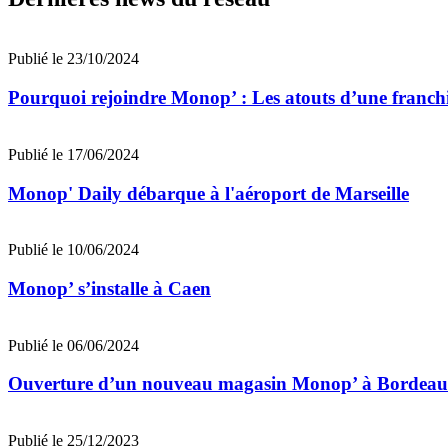
Publié le 23/10/2024
Pourquoi rejoindre Monop’ : Les atouts d’une franchi
Publié le 17/06/2024
Monop' Daily débarque à l'aéroport de Marseille
Publié le 10/06/2024
Monop’ s’installe à Caen
Publié le 06/06/2024
Ouverture d’un nouveau magasin Monop’ à Bordeau
Publié le 25/12/2023