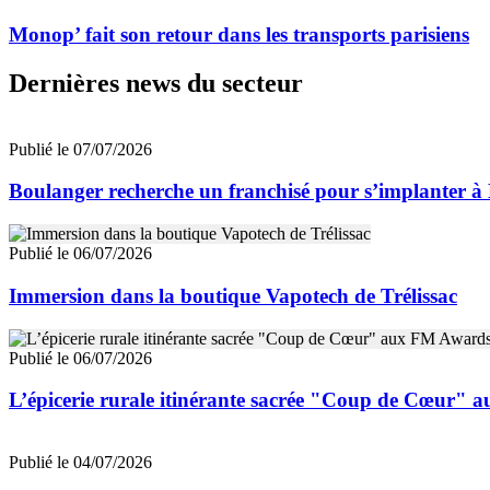
Monop’ fait son retour dans les transports parisiens
Dernières news du secteur
Publié le 07/07/2026
Boulanger recherche un franchisé pour s’implanter à
Publié le 06/07/2026
Immersion dans la boutique Vapotech de Trélissac
Publié le 06/07/2026
L’épicerie rurale itinérante sacrée "Coup de Cœur"
Publié le 04/07/2026