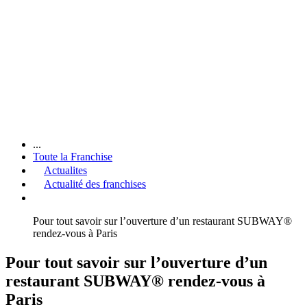
...
Toute la Franchise
Actualites
Actualité des franchises
Pour tout savoir sur l’ouverture d’un restaurant SUBWAY®
rendez-vous à Paris
Pour tout savoir sur l’ouverture d’un
restaurant SUBWAY® rendez-vous à
Paris