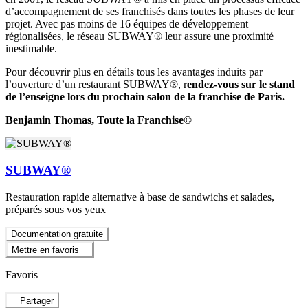
d’accompagnement de ses franchisés dans toutes les phases de leur
projet. Avec pas moins de 16 équipes de développement
régionalisées, le réseau SUBWAY® leur assure une proximité
inestimable.
Pour découvrir plus en détails tous les avantages induits par
l’ouverture d’un restaurant SUBWAY®, r
endez-vous sur le stand
de l’enseigne lors du prochain salon de la franchise de Paris.
Benjamin Thomas, Toute la Franchise©
SUBWAY®
Restauration rapide alternative à base de sandwichs et salades,
préparés sous vos yeux
Documentation gratuite
Mettre en favoris
Favoris
Partager