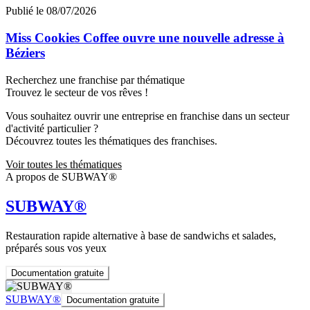
Publié le 08/07/2026
Miss Cookies Coffee ouvre une nouvelle adresse à
Béziers
Recherchez une franchise par thématique
Trouvez le secteur de vos rêves !
Vous souhaitez ouvrir une entreprise en franchise dans un secteur
d'activité particulier ?
Découvrez toutes les thématiques des franchises.
Voir toutes les thématiques
A propos de SUBWAY®
SUBWAY®
Restauration rapide alternative à base de sandwichs et salades,
préparés sous vos yeux
Documentation gratuite
SUBWAY®
Documentation gratuite