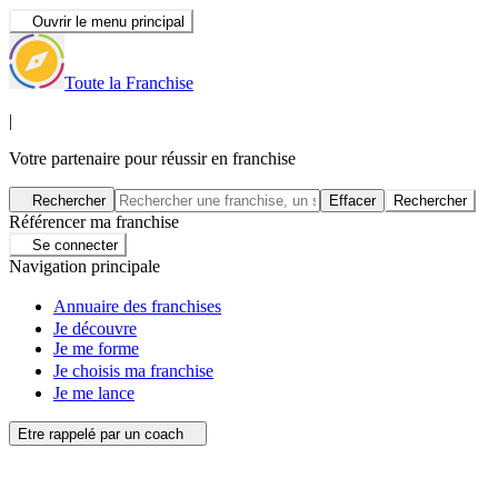
Ouvrir le menu principal
Toute la Franchise
|
Votre partenaire pour réussir en franchise
Rechercher
Effacer
Rechercher
Référencer ma franchise
Se connecter
Navigation principale
Annuaire des franchises
Je découvre
Je me forme
Je choisis ma franchise
Je me lance
Etre rappelé par un coach