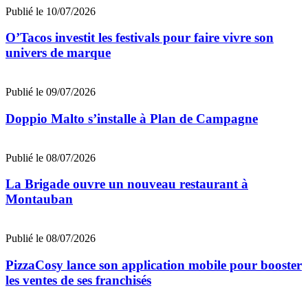
Publié le 10/07/2026
O’Tacos investit les festivals pour faire vivre son
univers de marque
Publié le 09/07/2026
Doppio Malto s’installe à Plan de Campagne
Publié le 08/07/2026
La Brigade ouvre un nouveau restaurant à
Montauban
Publié le 08/07/2026
PizzaCosy lance son application mobile pour booster
les ventes de ses franchisés