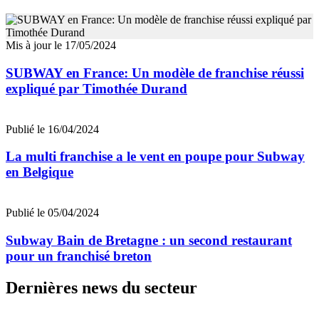
Mis à jour le 17/05/2024
SUBWAY en France: Un modèle de franchise réussi
expliqué par Timothée Durand
Publié le 16/04/2024
La multi franchise a le vent en poupe pour Subway
en Belgique
Publié le 05/04/2024
Subway Bain de Bretagne : un second restaurant
pour un franchisé breton
Dernières news du secteur