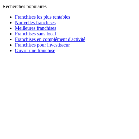
Recherches populaires
Franchises les plus rentables
Nouvelles franchises
Meilleures franchises
Franchises sans local
Franchises en complément d'activité
Franchises pour investisseur
Ouvrir une franchise