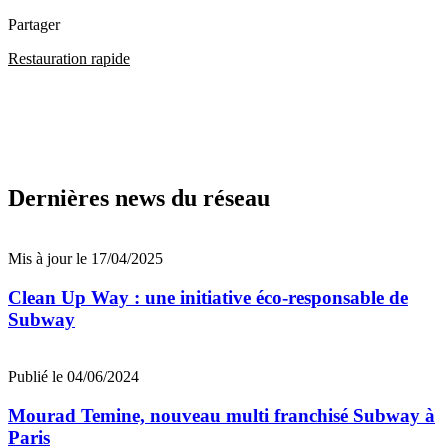
Partager
Restauration rapide
Dernières news du réseau
Mis à jour le 17/04/2025
Clean Up Way : une initiative éco-responsable de
Subway
Publié le 04/06/2024
Mourad Temine, nouveau multi franchisé Subway à
Paris