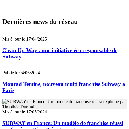
Dernières news du réseau
Mis à jour le 17/04/2025
Clean Up Way : une initiative éco-responsable de
Subway
Publié le 04/06/2024
Mourad Temine, nouveau multi franchisé Subway à
Paris
Mis à jour le 17/05/2024
SUBWAY en France: Un modèle de franchise réussi