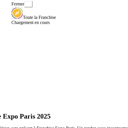
Fermer
Toute la Franchise
Chargement en cours
e Expo Paris 2025