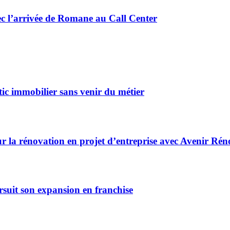
ec l’arrivée de Romane au Call Center
ic immobilier sans venir du métier
r la rénovation en projet d’entreprise avec Avenir Rén
rsuit son expansion en franchise