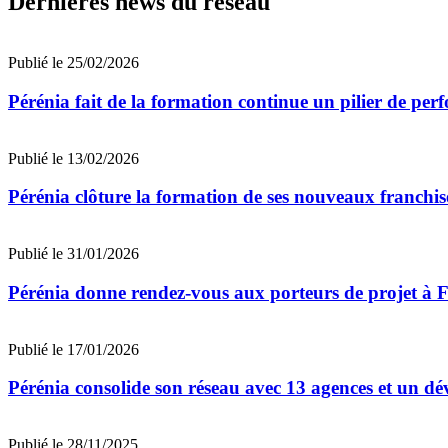
Dernières news du réseau
Publié le 25/02/2026
Pérénia fait de la formation continue un pilier de per
Publié le 13/02/2026
Pérénia clôture la formation de ses nouveaux franchi
Publié le 31/01/2026
Pérénia donne rendez-vous aux porteurs de projet à 
Publié le 17/01/2026
Pérénia consolide son réseau avec 13 agences et un d
Publié le 28/11/2025