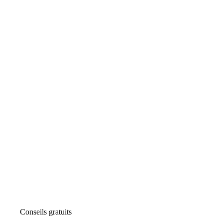
Conseils gratuits