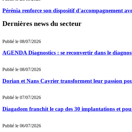
Pérénia renforce son dispositif d'accompagnement av
Dernières news du secteur
Publié le 08/07/2026
AGENDA Diagnostics : se reconvertir dans le diagnost
Publié le 08/07/2026
Dorian et Nans Cayrier transforment leur passion pou
Publié le 07/07/2026
Diagadom franchit le cap des 30 implantations et pou
Publié le 06/07/2026