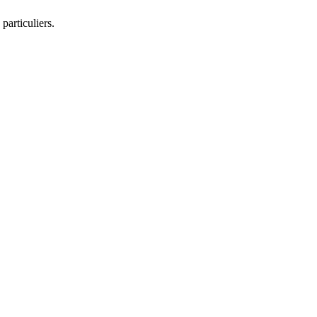
particuliers.