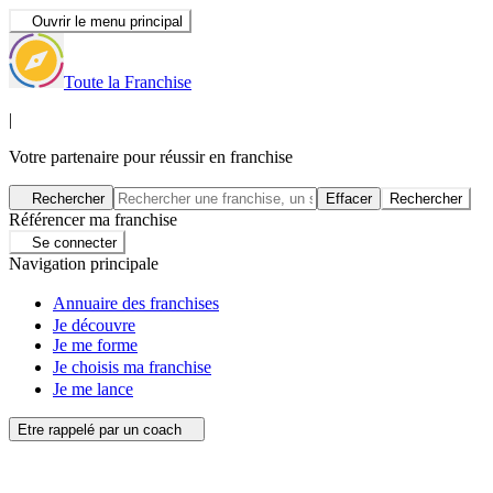
Ouvrir le menu principal
Toute la Franchise
|
Votre partenaire pour réussir en franchise
Rechercher
Effacer
Rechercher
Référencer ma franchise
Se connecter
Navigation principale
Annuaire des franchises
Je découvre
Je me forme
Je choisis ma franchise
Je me lance
Etre rappelé par un coach