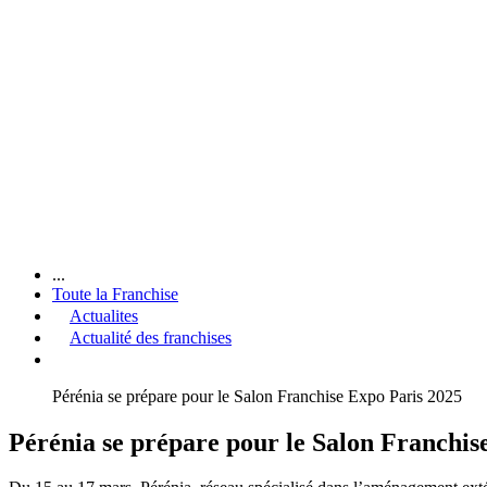
...
Toute la Franchise
Actualites
Actualité des franchises
Pérénia se prépare pour le Salon Franchise Expo Paris 2025
Pérénia se prépare pour le Salon Franchis