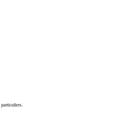
particuliers.