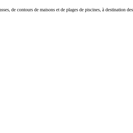
rasses, de contours de maisons et de plages de piscines, à destination des 