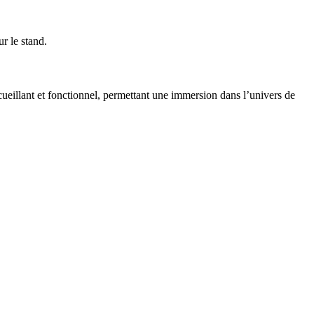
r le stand.
cueillant et fonctionnel, permettant une immersion dans l’univers de