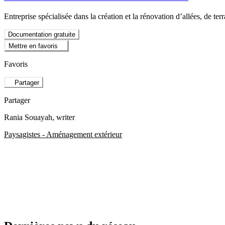
Entreprise spécialisée dans la création et la rénovation d’allées, de ter
Documentation gratuite
Mettre en favoris
Favoris
Partager
Partager
Rania Souayah
, writer
Paysagistes - Aménagement extérieur