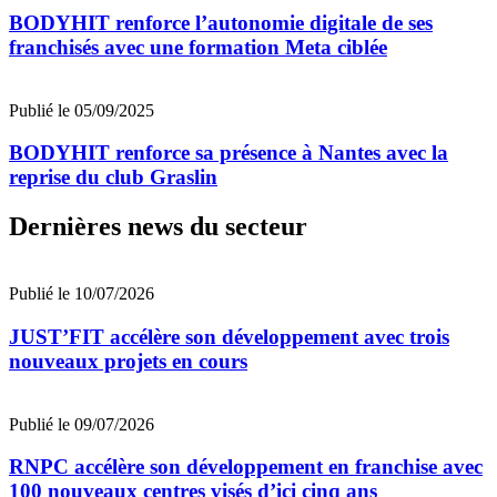
BODYHIT renforce l’autonomie digitale de ses
franchisés avec une formation Meta ciblée
Publié le 05/09/2025
BODYHIT renforce sa présence à Nantes avec la
reprise du club Graslin
Dernières news du secteur
Publié le 10/07/2026
JUST’FIT accélère son développement avec trois
nouveaux projets en cours
Publié le 09/07/2026
RNPC accélère son développement en franchise avec
100 nouveaux centres visés d’ici cinq ans