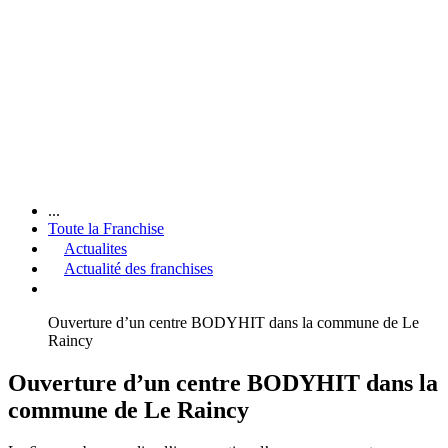
...
Toute la Franchise
Actualites
Actualité des franchises
Ouverture d’un centre BODYHIT dans la commune de Le
Raincy
Ouverture d’un centre BODYHIT dans la
commune de Le Raincy