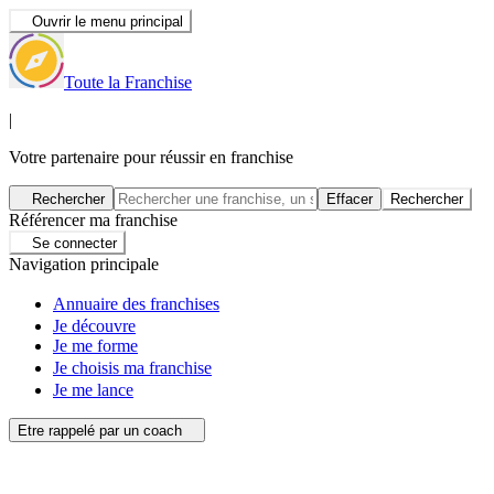
Ouvrir le menu principal
Toute la Franchise
|
Votre partenaire pour réussir en franchise
Rechercher
Effacer
Rechercher
Référencer ma franchise
Se connecter
Navigation principale
Annuaire des franchises
Je découvre
Je me forme
Je choisis ma franchise
Je me lance
Etre rappelé par un coach