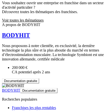
Vous souhaitez ouvrir une entreprise en franchise dans un secteur
d'activité particulier ?
Découvrez toutes les thématiques des franchises.
Voir toutes les thématiques
A propos de BODYHIT
BODYHIT
Nous proposons à notre clientèle, en exclusivité, la dernière
technologie la plus sûre et la plus aboutie du marché en termes
d’électrostimulation musculaire. La technologie Symbiont est une
innovation allemande, certifiée médicale
200 000 €
CA potentiel après 2 ans
Documentation gratuite
BODYHIT
Documentation gratuite
Recherches populaires
Franchises les plus rentables