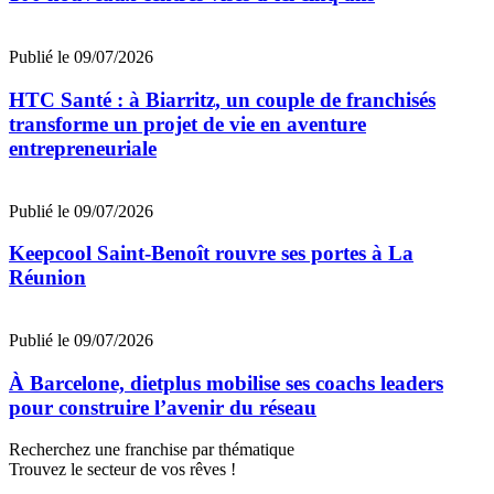
Publié le 09/07/2026
HTC Santé : à Biarritz, un couple de franchisés
transforme un projet de vie en aventure
entrepreneuriale
Publié le 09/07/2026
Keepcool Saint-Benoît rouvre ses portes à La
Réunion
Publié le 09/07/2026
À Barcelone, dietplus mobilise ses coachs leaders
pour construire l’avenir du réseau
Recherchez une franchise par thématique
Trouvez le secteur de vos rêves !