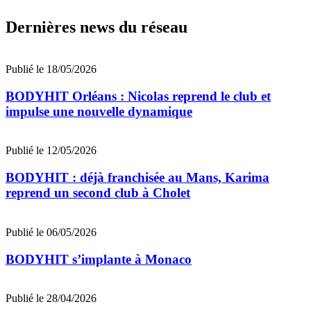
Dernières news du réseau
Publié le 18/05/2026
BODYHIT Orléans : Nicolas reprend le club et
impulse une nouvelle dynamique
Publié le 12/05/2026
BODYHIT : déjà franchisée au Mans, Karima
reprend un second club à Cholet
Publié le 06/05/2026
BODYHIT s’implante à Monaco
Publié le 28/04/2026