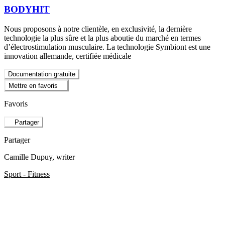
BODYHIT
Nous proposons à notre clientèle, en exclusivité, la dernière
technologie la plus sûre et la plus aboutie du marché en termes
d’électrostimulation musculaire. La technologie Symbiont est une
innovation allemande, certifiée médicale
Documentation gratuite
Mettre en favoris
Favoris
Partager
Partager
Camille Dupuy
, writer
Sport - Fitness