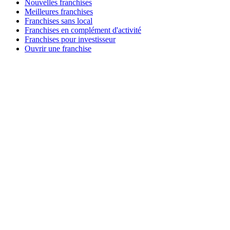
Nouvelles franchises
Meilleures franchises
Franchises sans local
Franchises en complément d'activité
Franchises pour investisseur
Ouvrir une franchise