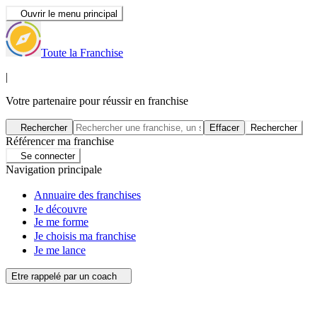
Ouvrir le menu principal
Toute la Franchise
|
Votre partenaire pour réussir en franchise
Rechercher
Effacer
Rechercher
Référencer ma franchise
Se connecter
Navigation principale
Annuaire des franchises
Je découvre
Je me forme
Je choisis ma franchise
Je me lance
Etre rappelé par un coach