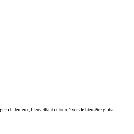
: chaleureux, bienveillant et tourné vers le bien-être global.