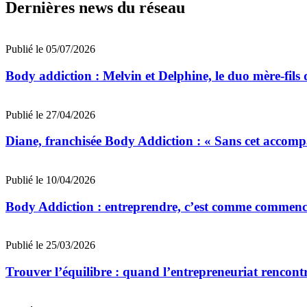
Dernières news du réseau
Publié le 05/07/2026
Body addiction : Melvin et Delphine, le duo mère-fils
Publié le 27/04/2026
Diane, franchisée Body Addiction : « Sans cet accompa
Publié le 10/04/2026
Body Addiction : entreprendre, c’est comme commencer
Publié le 25/03/2026
Trouver l’équilibre : quand l’entrepreneuriat rencontr