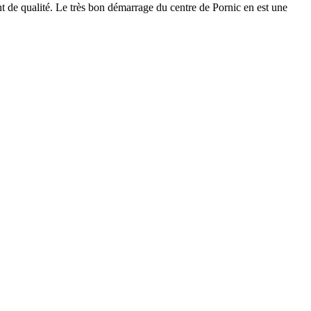
 de qualité. Le très bon démarrage du centre de Pornic en est une