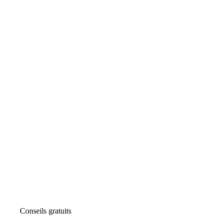
Conseils gratuits