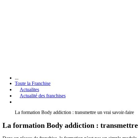
...
Toute la Franchise
Actualites
Actualité des franchises
La formation Body addiction : transmettre un vrai savoir-faire
La formation Body addiction : transmettre 