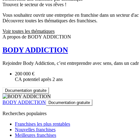
Trouvez le secteur de vos rêves !
Vous souhaitez ouvrir une entreprise en franchise dans un secteur d'acti
Découvrez toutes les thématiques des franchises.
Voir toutes les thématiques
A propos de BODY ADDICTION
BODY ADDICTION
Rejoindre Body Addiction, c’est entreprendre avec sens, dans un cadreh
200 000 €
CA potentiel après 2 ans
Documentation gratuite
BODY ADDICTION
Documentation gratuite
Recherches populaires
Franchises les plus rentables
Nouvelles franchises
Meilleures franchises