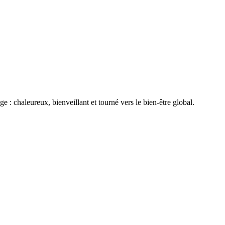
: chaleureux, bienveillant et tourné vers le bien-être global.