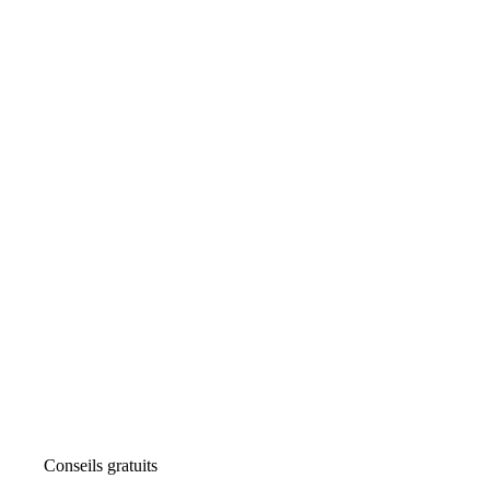
Conseils gratuits