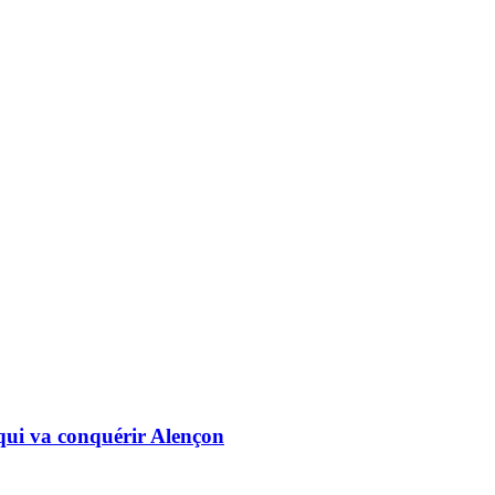
 qui va conquérir Alençon