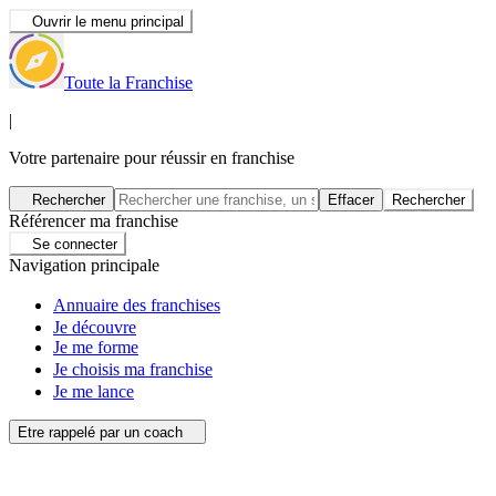
Ouvrir le menu principal
Toute la Franchise
|
Votre partenaire pour réussir en franchise
Rechercher
Effacer
Rechercher
Référencer ma franchise
Se connecter
Navigation principale
Annuaire des franchises
Je découvre
Je me forme
Je choisis ma franchise
Je me lance
Etre rappelé par un coach