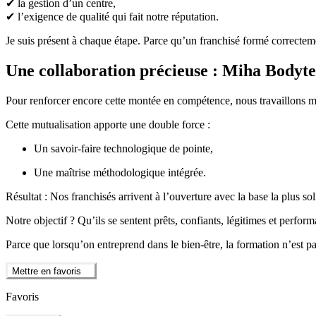
✔ la gestion d’un centre,
✔ l’exigence de qualité qui fait notre réputation.
Je suis présent à chaque étape. Parce qu’un franchisé formé correctemen
Une collaboration précieuse : Miha Bodyt
Pour renforcer encore cette montée en compétence, nous travaillons m
Cette mutualisation apporte une double force :
Un savoir-faire technologique de pointe,
Une maîtrise méthodologique intégrée.
Résultat : Nos franchisés arrivent à l’ouverture avec la base la plus sol
Notre objectif ? Qu’ils se sentent prêts, confiants, légitimes et perfor
Parce que lorsqu’on entreprend dans le bien-être, la formation n’est pa
Mettre en favoris
Favoris