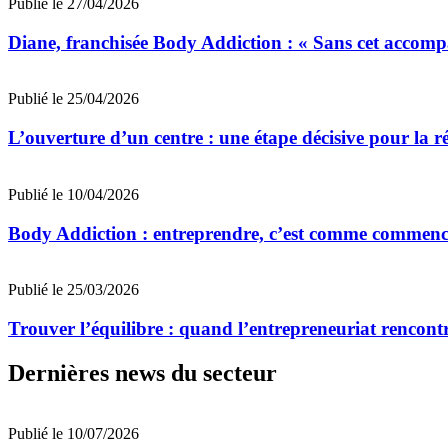
Publié le 27/04/2026
Diane, franchisée Body Addiction : « Sans cet accompa
Publié le 25/04/2026
L’ouverture d’un centre : une étape décisive pour la 
Publié le 10/04/2026
Body Addiction : entreprendre, c’est comme commencer
Publié le 25/03/2026
Trouver l’équilibre : quand l’entrepreneuriat rencontr
Dernières news du secteur
Publié le 10/07/2026