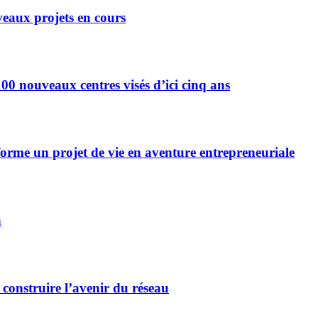
eaux projets en cours
0 nouveaux centres visés d’ici cinq ans
forme un projet de vie en aventure entrepreneuriale
n
 construire l’avenir du réseau