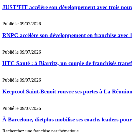
JUST’FIT accélère son développement avec trois nouv
Publié le 09/07/2026
RNPC accélère son développement en franchise avec 10
Publié le 09/07/2026
HTC Santé : à Biarritz, un couple de franchisés trans
Publié le 09/07/2026
Keepcool Saint-Benoît rouvre ses portes à La Réunio
Publié le 09/07/2026
À Barcelone, dietplus mobilise ses coachs leaders pour
Recherchez une franchise par thématique