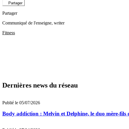
Partager
Partager
Communiqué de l'enseigne
, writer
Fitness
Dernières news du réseau
Publié le 05/07/2026
Body addiction : Melvin et Delphine, le duo mère-fils