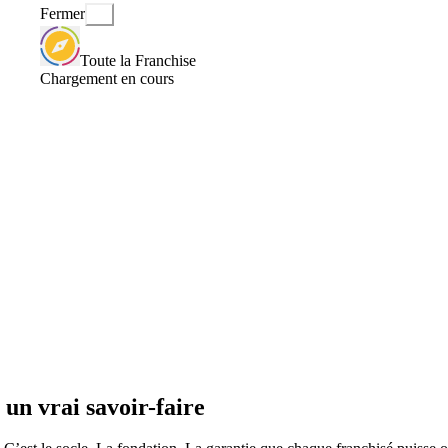
Fermer
Toute la Franchise
Chargement en cours
un vrai savoir-faire