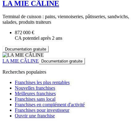
LA MIE CÂLINE
Terminal de cuisson : pains, viennoiseries, pâtisseries, sandwichs,
salades, produits traiteurs
872 000 €
CA potentiel après 2 ans
Documentation gratuite
LA MIE CÂLINE
Documentation gratuite
Recherches populaires
Franchises les plus rentables
Nouvelles franchises
Meilleures franchises
Franchises sans local
Franchises en complément d'activité
Franchises pour investisseur
Ouvrir une franchise