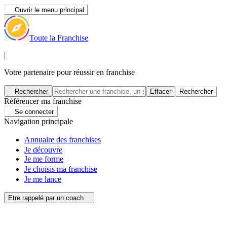
Ouvrir le menu principal
Toute la Franchise
|
Votre partenaire pour réussir en franchise
Rechercher
Effacer
Rechercher
Référencer ma franchise
Se connecter
Navigation principale
Annuaire des franchises
Je découvre
Je me forme
Je choisis ma franchise
Je me lance
Etre rappelé par un coach