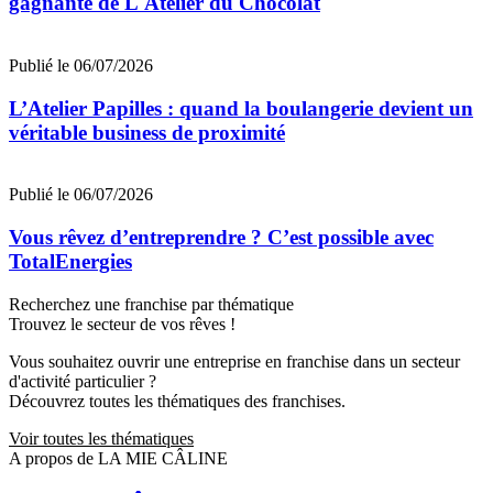
gagnante de L'Atelier du Chocolat
Publié le 06/07/2026
L’Atelier Papilles : quand la boulangerie devient un
véritable business de proximité
Publié le 06/07/2026
Vous rêvez d’entreprendre ? C’est possible avec
TotalEnergies
Recherchez une franchise par thématique
Trouvez le secteur de vos rêves !
Vous souhaitez ouvrir une entreprise en franchise dans un secteur
d'activité particulier ?
Découvrez toutes les thématiques des franchises.
Voir toutes les thématiques
A propos de LA MIE CÂLINE