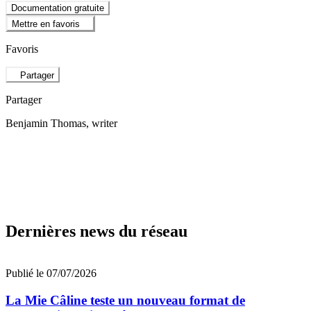
Documentation gratuite
Mettre en favoris
Favoris
Partager
Partager
Benjamin Thomas
, writer
Dernières news du réseau
Publié le 07/07/2026
La Mie Câline teste un nouveau format de