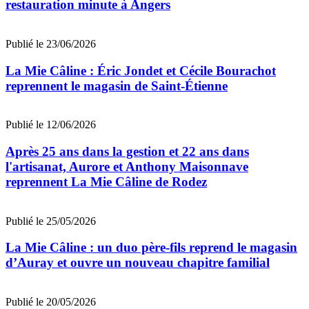
restauration minute à Angers
Publié le 23/06/2026
La Mie Câline : Éric Jondet et Cécile Bourachot
reprennent le magasin de Saint-Étienne
Publié le 12/06/2026
Après 25 ans dans la gestion et 22 ans dans
l'artisanat, Aurore et Anthony Maisonnave
reprennent La Mie Câline de Rodez
Publié le 25/05/2026
La Mie Câline : un duo père-fils reprend le magasin
d’Auray et ouvre un nouveau chapitre familial
Publié le 20/05/2026