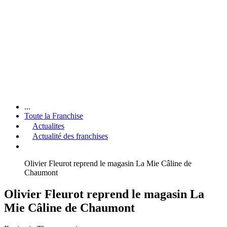
...
Toute la Franchise
Actualites
Actualité des franchises
Olivier Fleurot reprend le magasin La Mie Câline de
Chaumont
Olivier Fleurot reprend le magasin La
Mie Câline de Chaumont