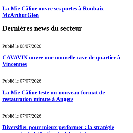
La Mie Câline ouvre ses portes à Roubaix
McArthurGlen
Dernières news du secteur
Publié le 08/07/2026
CAVAVIN ouvre une nouvelle cave de quartier à
Vincennes
Publié le 07/07/2026
La Mie Câline teste un nouveau format de
restauration minute à Angers
Publié le 07/07/2026
Diversifier pour mieux performer : la stratégie