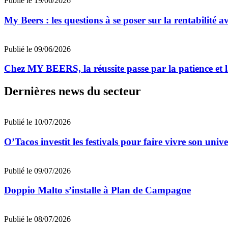
Publié le 19/06/2026
My Beers : les questions à se poser sur la rentabilité a
Publié le 09/06/2026
Chez MY BEERS, la réussite passe par la patience et la
Dernières news du secteur
Publié le 10/07/2026
O’Tacos investit les festivals pour faire vivre son uni
Publié le 09/07/2026
Doppio Malto s’installe à Plan de Campagne
Publié le 08/07/2026