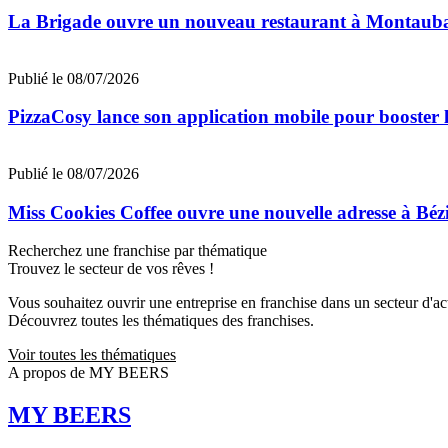
La Brigade ouvre un nouveau restaurant à Montaub
Publié le 08/07/2026
PizzaCosy lance son application mobile pour booster le
Publié le 08/07/2026
Miss Cookies Coffee ouvre une nouvelle adresse à Béz
Recherchez une franchise par thématique
Trouvez le secteur de vos rêves !
Vous souhaitez ouvrir une entreprise en franchise dans un secteur d'acti
Découvrez toutes les thématiques des franchises.
Voir toutes les thématiques
A propos de MY BEERS
MY BEERS