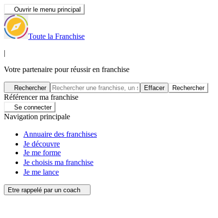
Ouvrir le menu principal
Toute la Franchise
|
Votre partenaire pour réussir en franchise
Rechercher
Effacer
Rechercher
Référencer ma franchise
Se connecter
Navigation principale
Annuaire des franchises
Je découvre
Je me forme
Je choisis ma franchise
Je me lance
Etre rappelé par un coach