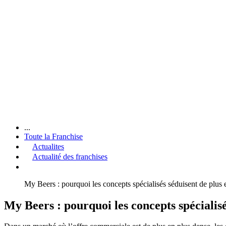
...
Toute la Franchise
Actualites
Actualité des franchises
My Beers : pourquoi les concepts spécialisés séduisent de plus 
My Beers : pourquoi les concepts spécialisé