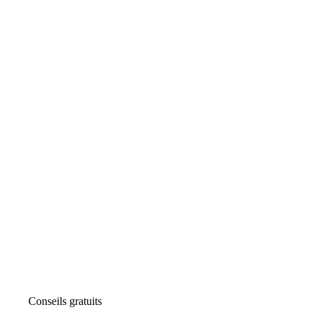
Conseils gratuits