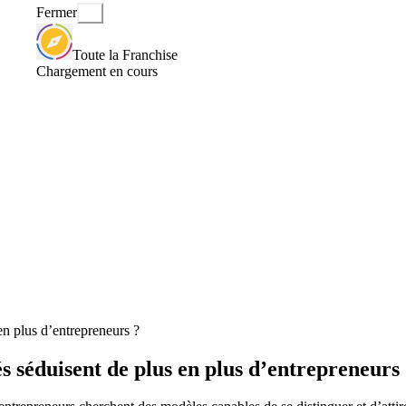
Fermer
Toute la Franchise
Chargement en cours
en plus d’entrepreneurs ?
s séduisent de plus en plus d’entrepreneurs