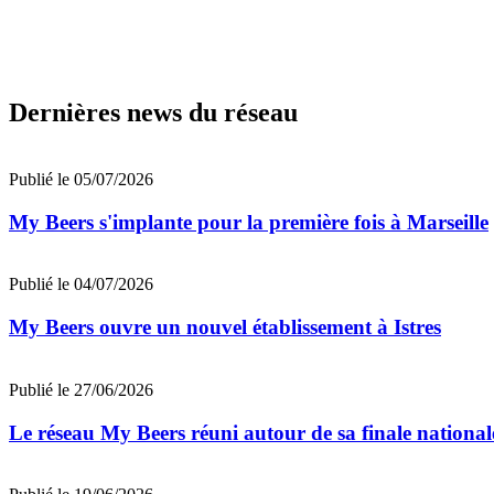
Dernières news du réseau
Publié le 05/07/2026
My Beers s'implante pour la première fois à Marseille
Publié le 04/07/2026
My Beers ouvre un nouvel établissement à Istres
Publié le 27/06/2026
Le réseau My Beers réuni autour de sa finale national