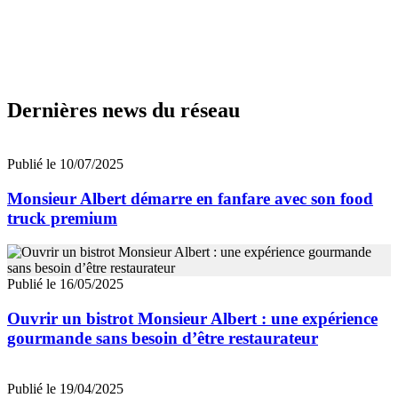
Dernières news du réseau
Publié le 10/07/2025
Monsieur Albert démarre en fanfare avec son food
truck premium
Publié le 16/05/2025
Ouvrir un bistrot Monsieur Albert : une expérience
gourmande sans besoin d’être restaurateur
Publié le 19/04/2025