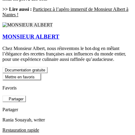
>> Lire aussi :
Participez à l’apéro immersif de Monsieur Albert à
Nantes !
MONSIEUR ALBERT
Chez Monsieur Albert, nous réinventons le hot-dog en mêlant
l’élégance des recettes françaises aux influences du monde entier,
pour une expérience culinaire aussi raffinée qu’audacieuse.
Documentation gratuite
Mettre en favoris
Favoris
Partager
Partager
Rania Souayah
, writer
Restauration rapide