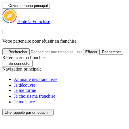
Ouvrir le menu principal
Toute la Franchise
|
Votre partenaire pour réussir en franchise
Rechercher
Effacer
Rechercher
Référencer ma franchise
Se connecter
Navigation principale
Annuaire des franchises
Je découvre
Je me forme
Je choisis ma franchise
Je me lance
Etre rappelé par un coach