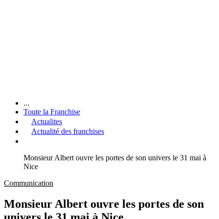
...
Toute la Franchise
Actualites
Actualité des franchises
Monsieur Albert ouvre les portes de son univers le 31 mai à
Nice
Communication
Monsieur Albert ouvre les portes de son
univers le 31 mai à Nice