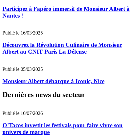
Participez à l’apéro immersif de Monsieur Albert à
Nantes !
Publié le 16/03/2025
Découvrez la Révolution Culinaire de Monsieur
Albert au CNIT Paris La Défense
Publié le 05/03/2025
Monsieur Albert débarque à Iconic, Nice
Dernières news du secteur
Publié le 10/07/2026
O’Tacos investit les festivals pour faire vivre son
univers de marque