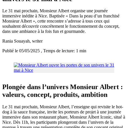
Le 31 mai prochain, Monsieur Albert organise une journée
immersive inédite à Nice. Baptisée « Dans la peau d’un franchisé
Monsieur Albert », cette rencontre s’adresse à tous ceux qui
souhaitent découvrir concrètement le fonctionnement du concept,
dans une ambiance à la fois fun et gourmande.
Rania Souayah
, writer
Publié le 05/05/2025
, Temps de lecture: 1 min
Plongée dans l’univers Monsieur Albert :
valeurs, concept, produits, ambition
Le 31 mai prochain, Monsieur Albert, l’enseigne qui revisite le hot-
dog à la sauce française, invite les porteurs de projet à une journée
immersive dans son restaurant phare, Monsieur Albert Iconic, situé à
Nice. Dès 11h, les participants plongeront dans l’univers de la
marque à travers une présentation complète de son concept original,