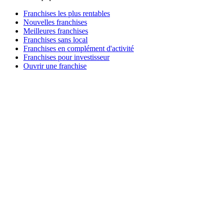
Franchises les plus rentables
Nouvelles franchises
Meilleures franchises
Franchises sans local
Franchises en complément d'activité
Franchises pour investisseur
Ouvrir une franchise