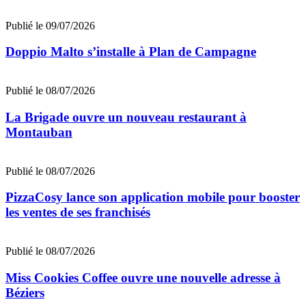
Publié le 09/07/2026
Doppio Malto s’installe à Plan de Campagne
Publié le 08/07/2026
La Brigade ouvre un nouveau restaurant à
Montauban
Publié le 08/07/2026
PizzaCosy lance son application mobile pour booster
les ventes de ses franchisés
Publié le 08/07/2026
Miss Cookies Coffee ouvre une nouvelle adresse à
Béziers