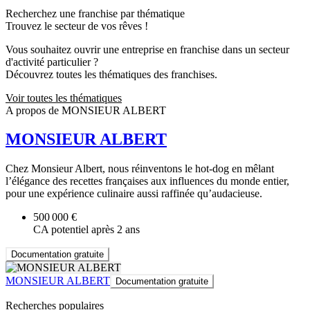
Recherchez une franchise par thématique
Trouvez le secteur de vos rêves !
Vous souhaitez ouvrir une entreprise en franchise dans un secteur
d'activité particulier ?
Découvrez toutes les thématiques des franchises.
Voir toutes les thématiques
A propos de MONSIEUR ALBERT
MONSIEUR ALBERT
Chez Monsieur Albert, nous réinventons le hot-dog en mêlant
l’élégance des recettes françaises aux influences du monde entier,
pour une expérience culinaire aussi raffinée qu’audacieuse.
500 000 €
CA potentiel après 2 ans
Documentation gratuite
MONSIEUR ALBERT
Documentation gratuite
Recherches populaires