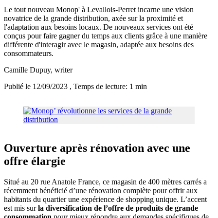
Le tout nouveau Monop' à Levallois-Perret incarne une vision
novatrice de la grande distribution, axée sur la proximité et
l'adaptation aux besoins locaux. De nouveaux services ont été
conçus pour faire gagner du temps aux clients grâce à une manière
différente d'interagir avec le magasin, adaptée aux besoins des
consommateurs.
Camille Dupuy
, writer
Publié le 12/09/2023
, Temps de lecture: 1 min
Ouverture après rénovation avec une
offre élargie
Situé au 20 rue Anatole France, ce magasin de 400 mètres carrés a
récemment bénéficié d’une rénovation complète pour offrir aux
habitants du quartier une expérience de shopping unique. L’accent
est mis sur
la diversification de l’offre de produits de grande
consommation
pour mieux répondre aux demandes spécifiques de