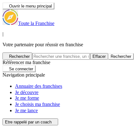
Ouvrir le menu principal
Toute la Franchise
|
Votre partenaire pour réussir en franchise
Rechercher
Effacer
Rechercher
Référencer ma franchise
Se connecter
Navigation principale
Annuaire des franchises
Je découvre
Je me forme
Je choisis ma franchise
Je me lance
Etre rappelé par un coach