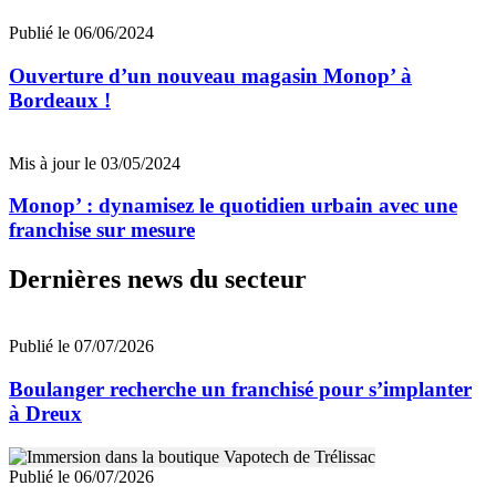
Publié le 06/06/2024
Ouverture d’un nouveau magasin Monop’ à
Bordeaux !
Mis à jour le 03/05/2024
Monop’ : dynamisez le quotidien urbain avec une
franchise sur mesure
Dernières news du secteur
Publié le 07/07/2026
Boulanger recherche un franchisé pour s’implanter
à Dreux
Publié le 06/07/2026