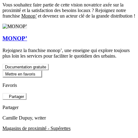
Vous souhaitez faire partie de cette vision novatrice axée sur la
proximité et la satisfaction des besoins locaux ? Rejoignez notre
franchise
Monop’
et devenez un acteur clé de la grande distribution !
MONOP’
Rejoignez la franchise monop’, une enseigne qui explore toujours
plus loin les services pour faciliter le quotidien des urbains.
Documentation gratuite
Mettre en favoris
Favoris
Partager
Partager
Camille Dupuy
, writer
Magasins de proximité - Supérettes