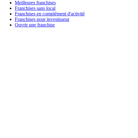
Meilleures franchises
Franchises sans local
Franchises en complément d'activité
Franchises pour investisseur
Ouvrir une franchise