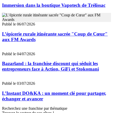
Immersion dans la boutique Vapotech de Trélissac
Publié le 06/07/2026
L’épicerie rurale itinérante sacrée "Coup de Cœur"
aux FM Awards
Publié le 04/07/2026
Bazarland : la franchise discount qui séduit les
entrepreneurs face à Action, GiFi et Stokomani
Publié le 03/07/2026
L’Instant DO&KA : un moment clé pour partager,
échanger et avancer
Recherchez une franchise par thématique
Trouvez le secteur de vos rêves !