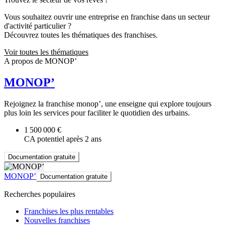
Vous souhaitez ouvrir une entreprise en franchise dans un secteur
d'activité particulier ?
Découvrez toutes les thématiques des franchises.
Voir toutes les thématiques
A propos de MONOP’
MONOP’
Rejoignez la franchise monop’, une enseigne qui explore toujours
plus loin les services pour faciliter le quotidien des urbains.
1 500 000 €
CA potentiel après 2 ans
Documentation gratuite
MONOP’
Documentation gratuite
Recherches populaires
Franchises les plus rentables
Nouvelles franchises