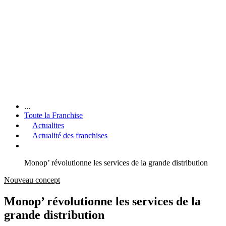
...
Toute la Franchise
Actualites
Actualité des franchises
Monop’ révolutionne les services de la grande distribution
Nouveau concept
Monop’ révolutionne les services de la
grande distribution