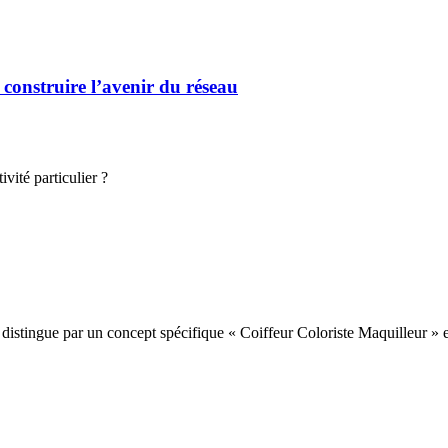
 construire l’avenir du réseau
vité particulier ?
e distingue par un concept spécifique « Coiffeur Coloriste Maquilleur 