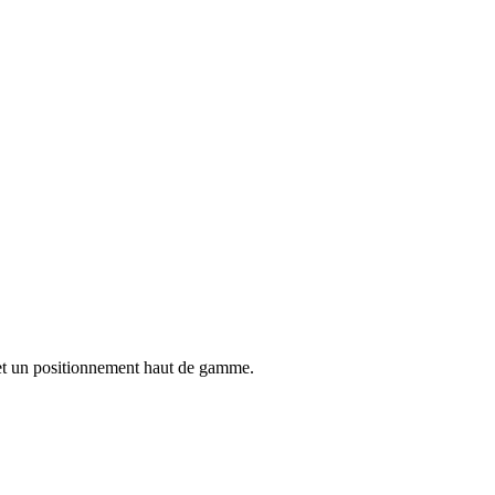
» et un positionnement haut de gamme.