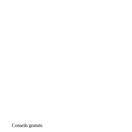
Conseils gratuits