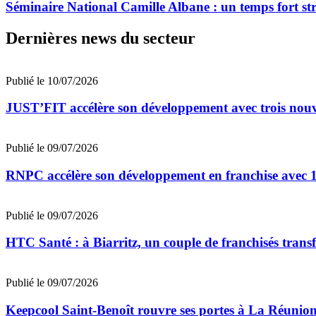
Séminaire National Camille Albane : un temps fort st
Dernières news du secteur
Publié le 10/07/2026
JUST’FIT accélère son développement avec trois nouv
Publié le 09/07/2026
RNPC accélère son développement en franchise avec 10
Publié le 09/07/2026
HTC Santé : à Biarritz, un couple de franchisés trans
Publié le 09/07/2026
Keepcool Saint-Benoît rouvre ses portes à La Réunio