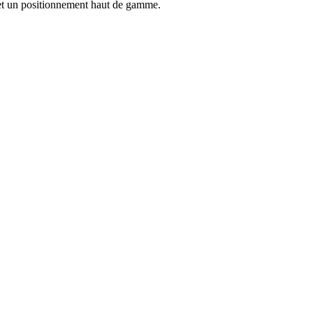
» et un positionnement haut de gamme.