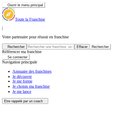
Ouvrir le menu principal
Toute la Franchise
|
Votre partenaire pour réussir en franchise
Rechercher
Effacer
Rechercher
Référencer ma franchise
Se connecter
Navigation principale
Annuaire des franchises
Je découvre
Je me forme
Je choisis ma franchise
Je me lance
Etre rappelé par un coach