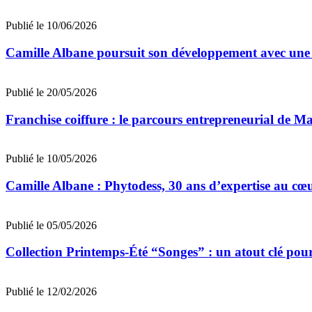
Publié le 10/06/2026
Camille Albane poursuit son développement avec une
Publié le 20/05/2026
Franchise coiffure : le parcours entrepreneurial de 
Publié le 10/05/2026
Camille Albane : Phytodess, 30 ans d’expertise au cœ
Publié le 05/05/2026
Collection Printemps-Été “Songes” : un atout clé pour
Publié le 12/02/2026