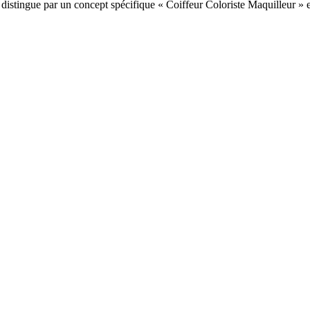
e distingue par un concept spécifique « Coiffeur Coloriste Maquilleur 