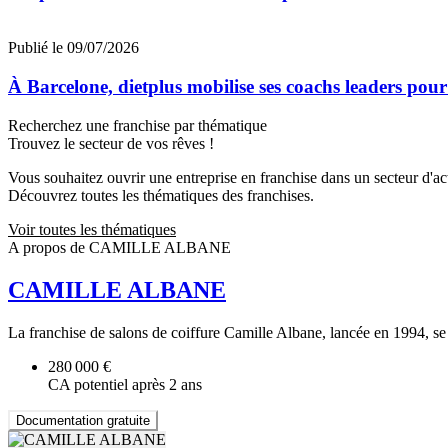
Publié le 09/07/2026
À Barcelone, dietplus mobilise ses coachs leaders pour
Recherchez une franchise par thématique
Trouvez le secteur de vos rêves !
Vous souhaitez ouvrir une entreprise en franchise dans un secteur d'acti
Découvrez toutes les thématiques des franchises.
Voir toutes les thématiques
A propos de CAMILLE ALBANE
CAMILLE ALBANE
La franchise de salons de coiffure Camille Albane, lancée en 1994, s
280 000 €
CA potentiel après 2 ans
Documentation gratuite