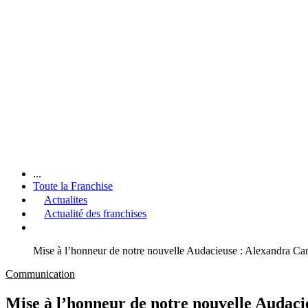
...
Toute la Franchise
Actualites
Actualité des franchises
Mise à l’honneur de notre nouvelle Audacieuse : Alexandra Car
Communication
Mise à l’honneur de notre nouvelle Audaci