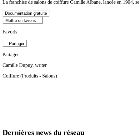
La franchise de salons de coiffure Camille Albane, lancée en 1994, s
Documentation gratuite
Mettre en favoris
Favoris
Partager
Partager
Camille Dupuy
, writer
Coiffure (Produits - Salons)
Dernières news du réseau