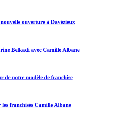
 nouvelle ouverture à Davézieux
Marine Belkadi avec Camille Albane
ur de notre modèle de franchise
 les franchisés Camille Albane