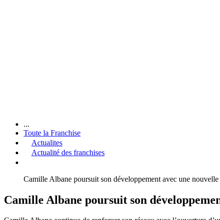
...
Toute la Franchise
Actualites
Actualité des franchises
Camille Albane poursuit son développement avec une nouvelle
Camille Albane poursuit son développemen