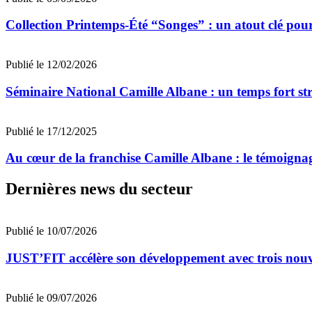
Collection Printemps-Été “Songes” : un atout clé pour
Publié le 12/02/2026
Séminaire National Camille Albane : un temps fort st
Publié le 17/12/2025
Au cœur de la franchise Camille Albane : le témoigna
Dernières news du secteur
Publié le 10/07/2026
JUST’FIT accélère son développement avec trois nouv
Publié le 09/07/2026