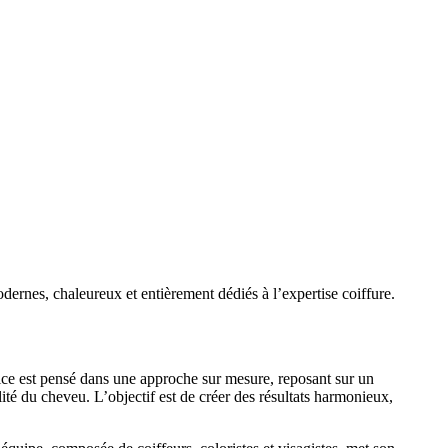
ernes, chaleureux et entièrement dédiés à l’expertise coiffure.
vice est pensé dans une approche sur mesure, reposant sur un
ité du cheveu. L’objectif est de créer des résultats harmonieux,