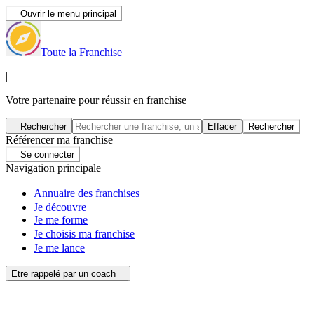
Ouvrir le menu principal
Toute la Franchise
|
Votre partenaire pour réussir en franchise
Rechercher
Effacer
Rechercher
Référencer ma franchise
Se connecter
Navigation principale
Annuaire des franchises
Je découvre
Je me forme
Je choisis ma franchise
Je me lance
Etre rappelé par un coach