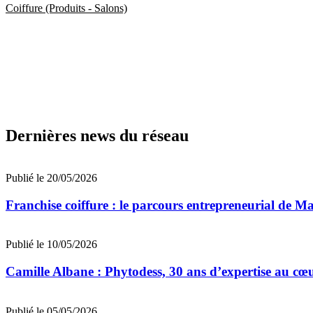
Coiffure (Produits - Salons)
Dernières news du réseau
Publié le 20/05/2026
Franchise coiffure : le parcours entrepreneurial de 
Publié le 10/05/2026
Camille Albane : Phytodess, 30 ans d’expertise au cœ
Publié le 05/05/2026