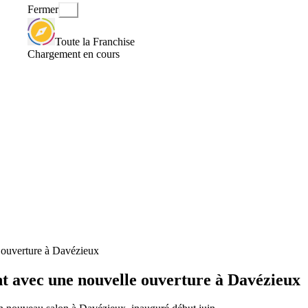
Fermer
Toute la Franchise
Chargement en cours
 ouverture à Davézieux
t avec une nouvelle ouverture à Davézieux