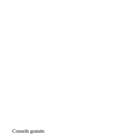
Conseils gratuits