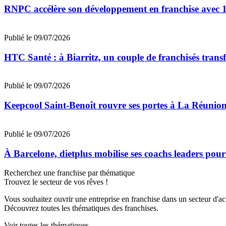
RNPC accélère son développement en franchise avec 10
Publié le 09/07/2026
HTC Santé : à Biarritz, un couple de franchisés trans
Publié le 09/07/2026
Keepcool Saint-Benoît rouvre ses portes à La Réunio
Publié le 09/07/2026
À Barcelone, dietplus mobilise ses coachs leaders pour
Recherchez une franchise par thématique
Trouvez le secteur de vos rêves !
Vous souhaitez ouvrir une entreprise en franchise dans un secteur d'acti
Découvrez toutes les thématiques des franchises.
Voir toutes les thématiques