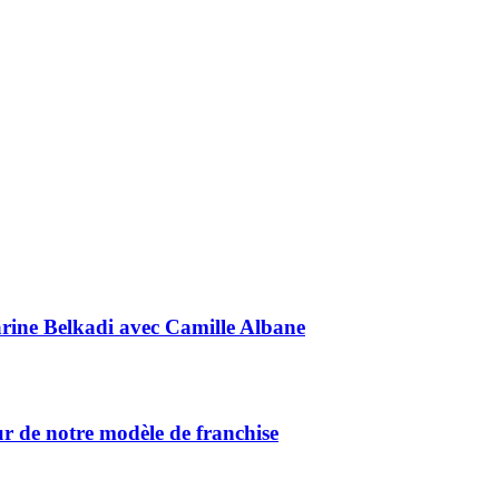
Marine Belkadi avec Camille Albane
ur de notre modèle de franchise