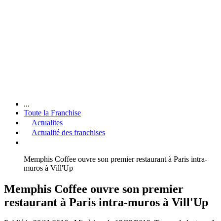
...
Toute la Franchise
Actualites
Actualité des franchises
Memphis Coffee ouvre son premier restaurant à Paris intra-
muros à Vill'Up
Memphis Coffee ouvre son premier
restaurant à Paris intra-muros à Vill'Up