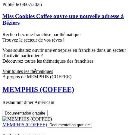
Publié le 08/07/2026
Miss Cookies Coffee ouvre une nouvelle adresse à
Béziers
Recherchez une franchise par thématique
Trouvez le secteur de vos rêves !
Vous souhaitez ouvrir une entreprise en franchise dans un secteur
d'activité particulier ?
Découvrez toutes les thématiques des franchises.
Voir toutes les thématiques
A propos de MEMPHIS (COFFEE)
MEMPHIS (COFFEE)
Restaurant diner Américain
Documentation gratuite
MEMPHIS (COFFEE)
Documentation gratuite