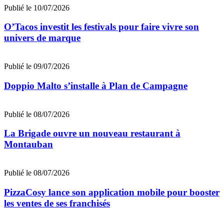
Publié le 10/07/2026
O’Tacos investit les festivals pour faire vivre son
univers de marque
Publié le 09/07/2026
Doppio Malto s’installe à Plan de Campagne
Publié le 08/07/2026
La Brigade ouvre un nouveau restaurant à
Montauban
Publié le 08/07/2026
PizzaCosy lance son application mobile pour booster
les ventes de ses franchisés