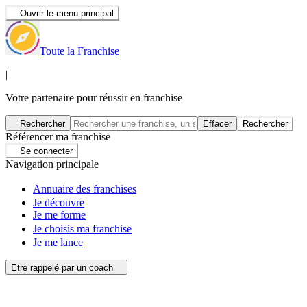
Ouvrir le menu principal
Toute la Franchise
|
Votre partenaire pour réussir en franchise
Rechercher
Effacer
Rechercher
Référencer ma franchise
Se connecter
Navigation principale
Annuaire des franchises
Je découvre
Je me forme
Je choisis ma franchise
Je me lance
Etre rappelé par un coach