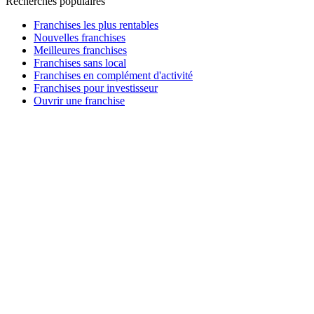
Recherches populaires
Franchises les plus rentables
Nouvelles franchises
Meilleures franchises
Franchises sans local
Franchises en complément d'activité
Franchises pour investisseur
Ouvrir une franchise