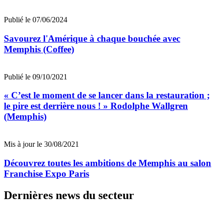
Publié le 07/06/2024
Savourez l'Amérique à chaque bouchée avec
Memphis (Coffee)
Publié le 09/10/2021
« C’est le moment de se lancer dans la restauration ;
le pire est derrière nous ! » Rodolphe Wallgren
(Memphis)
Mis à jour le 30/08/2021
Découvrez toutes les ambitions de Memphis au salon
Franchise Expo Paris
Dernières news du secteur