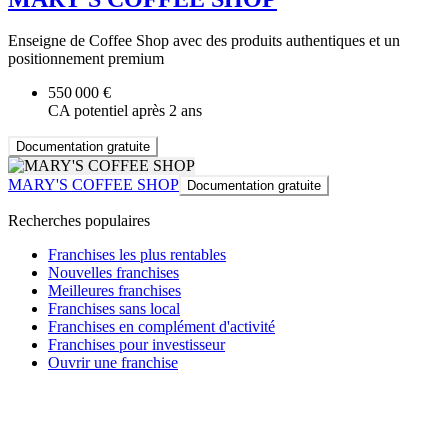
Enseigne de Coffee Shop avec des produits authentiques et un
positionnement premium
550 000 €
CA potentiel après 2 ans
Documentation gratuite
MARY'S COFFEE SHOP
Documentation gratuite
Recherches populaires
Franchises les plus rentables
Nouvelles franchises
Meilleures franchises
Franchises sans local
Franchises en complément d'activité
Franchises pour investisseur
Ouvrir une franchise