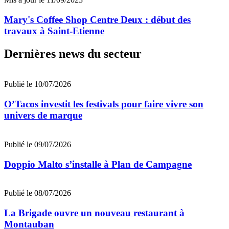
Mary's Coffee Shop Centre Deux : début des
travaux à Saint-Etienne
Dernières news du secteur
Publié le 10/07/2026
O’Tacos investit les festivals pour faire vivre son
univers de marque
Publié le 09/07/2026
Doppio Malto s’installe à Plan de Campagne
Publié le 08/07/2026
La Brigade ouvre un nouveau restaurant à
Montauban