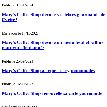
Publié le 31/01/2024
Mary’s Coffee Shop dévoile ses délices gourmands de
février !
Mis à jour le 17/11/2023
Mary’s Coffee Shop dévoile un menu festif et raffiné
pour cette fin d'année
Publié le 25/09/2023
Mary’s Coffee Shop accepte les cryptomonnaies
Publié le 16/09/2023
Mary’s Coffee Shop renouvelle sa carte gourmande
Mis à jour le 11/09/2023