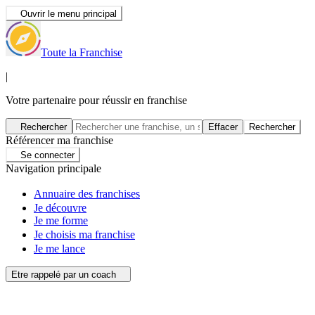
Ouvrir le menu principal
Toute la Franchise
|
Votre partenaire pour réussir en franchise
Rechercher
Effacer
Rechercher
Référencer ma franchise
Se connecter
Navigation principale
Annuaire des franchises
Je découvre
Je me forme
Je choisis ma franchise
Je me lance
Etre rappelé par un coach