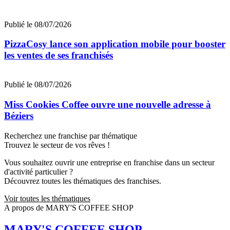
Publié le 08/07/2026
PizzaCosy lance son application mobile pour booster
les ventes de ses franchisés
Publié le 08/07/2026
Miss Cookies Coffee ouvre une nouvelle adresse à
Béziers
Recherchez une franchise par thématique
Trouvez le secteur de vos rêves !
Vous souhaitez ouvrir une entreprise en franchise dans un secteur
d'activité particulier ?
Découvrez toutes les thématiques des franchises.
Voir toutes les thématiques
A propos de MARY'S COFFEE SHOP
MARY'S COFFEE SHOP