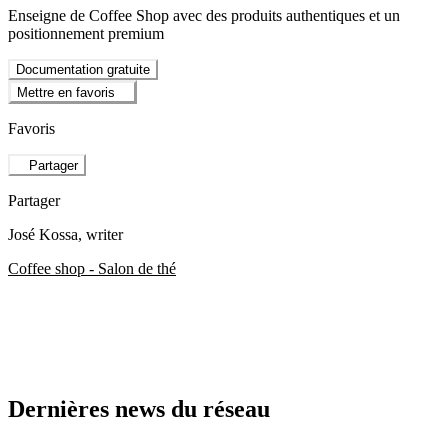
Enseigne de Coffee Shop avec des produits authentiques et un
positionnement premium
Documentation gratuite
Mettre en favoris
Favoris
Partager
Partager
José Kossa
, writer
Coffee shop - Salon de thé
Dernières news du réseau