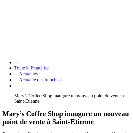
...
Toute la Franchise
Actualites
Actualité des franchises
Mary’s Coffee Shop inaugure un nouveau point de vente à
Saint-Etienne
Mary’s Coffee Shop inaugure un nouveau
point de vente à Saint-Etienne