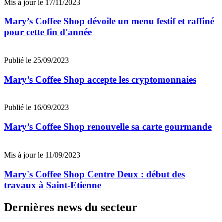
Mis à jour le 17/11/2023
Mary’s Coffee Shop dévoile un menu festif et raffiné
pour cette fin d'année
Publié le 25/09/2023
Mary’s Coffee Shop accepte les cryptomonnaies
Publié le 16/09/2023
Mary’s Coffee Shop renouvelle sa carte gourmande
Mis à jour le 11/09/2023
Mary's Coffee Shop Centre Deux : début des
travaux à Saint-Etienne
Dernières news du secteur