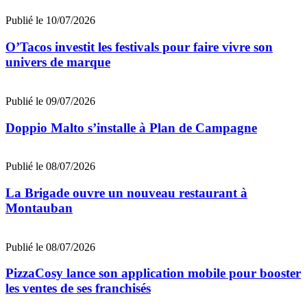
Publié le 10/07/2026
O’Tacos investit les festivals pour faire vivre son
univers de marque
Publié le 09/07/2026
Doppio Malto s’installe à Plan de Campagne
Publié le 08/07/2026
La Brigade ouvre un nouveau restaurant à
Montauban
Publié le 08/07/2026
PizzaCosy lance son application mobile pour booster
les ventes de ses franchisés