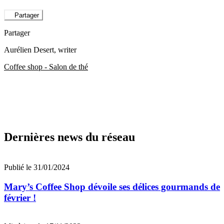
Partager
Partager
Aurélien Desert
, writer
Coffee shop - Salon de thé
Dernières news du réseau
Publié le 31/01/2024
Mary’s Coffee Shop dévoile ses délices gourmands de
février !