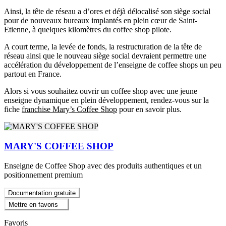
Ainsi, la tête de réseau a d’ores et déjà délocalisé son siège social
pour de nouveaux bureaux implantés en plein cœur de Saint-
Etienne, à quelques kilomètres du coffee shop pilote.
A court terme, la levée de fonds, la restructuration de la tête de
réseau ainsi que le nouveau siège social devraient permettre une
accélération du développement de l’enseigne de coffee shops un peu
partout en France.
Alors si vous souhaitez ouvrir un coffee shop avec une jeune
enseigne dynamique en plein développement, rendez-vous sur la
fiche
franchise Mary’s Coffee Shop
pour en savoir plus.
MARY'S COFFEE SHOP
Enseigne de Coffee Shop avec des produits authentiques et un
positionnement premium
Documentation gratuite
Mettre en favoris
Favoris