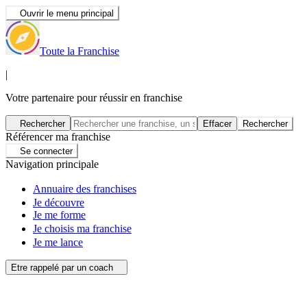
Ouvrir le menu principal
Toute la Franchise
|
Votre partenaire pour réussir en franchise
Rechercher
Effacer
Rechercher
Référencer ma franchise
Se connecter
Navigation principale
Annuaire des franchises
Je découvre
Je me forme
Je choisis ma franchise
Je me lance
Etre rappelé par un coach