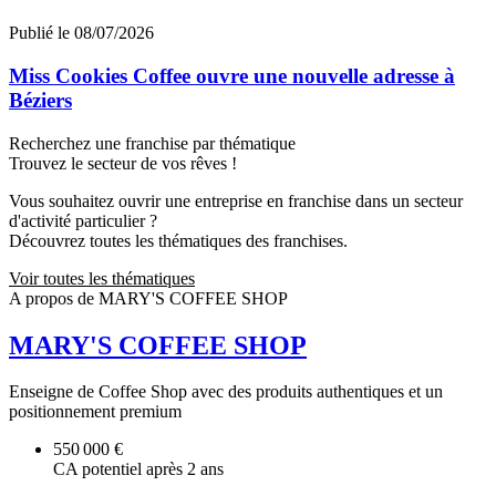
Publié le 08/07/2026
Miss Cookies Coffee ouvre une nouvelle adresse à
Béziers
Recherchez une franchise par thématique
Trouvez le secteur de vos rêves !
Vous souhaitez ouvrir une entreprise en franchise dans un secteur
d'activité particulier ?
Découvrez toutes les thématiques des franchises.
Voir toutes les thématiques
A propos de MARY'S COFFEE SHOP
MARY'S COFFEE SHOP
Enseigne de Coffee Shop avec des produits authentiques et un
positionnement premium
550 000 €
CA potentiel après 2 ans