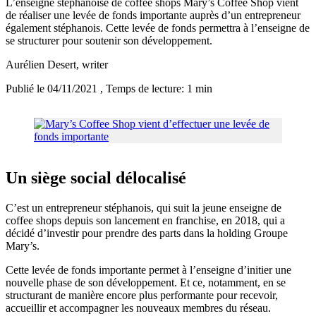
L’enseigne stéphanoise de coffee shops Mary’s Coffee Shop vient
de réaliser une levée de fonds importante auprès d’un entrepreneur
également stéphanois. Cette levée de fonds permettra à l’enseigne de
se structurer pour soutenir son développement.
Aurélien Desert
, writer
Publié le 04/11/2021
, Temps de lecture: 1 min
Un siège social délocalisé
C’est un entrepreneur stéphanois, qui suit la jeune enseigne de
coffee shops depuis son lancement en franchise, en 2018, qui a
décidé d’investir pour prendre des parts dans la holding Groupe
Mary’s.
Cette levée de fonds importante permet à l’enseigne d’initier une
nouvelle phase de son développement. Et ce, notamment, en se
structurant de manière encore plus performante pour recevoir,
accueillir et accompagner les nouveaux membres du réseau.