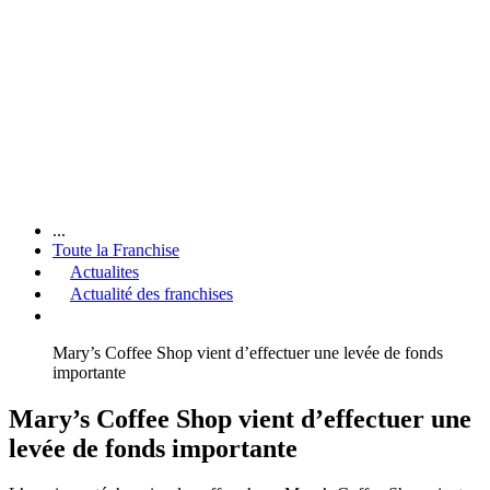
...
Toute la Franchise
Actualites
Actualité des franchises
Mary’s Coffee Shop vient d’effectuer une levée de fonds
importante
Mary’s Coffee Shop vient d’effectuer une
levée de fonds importante