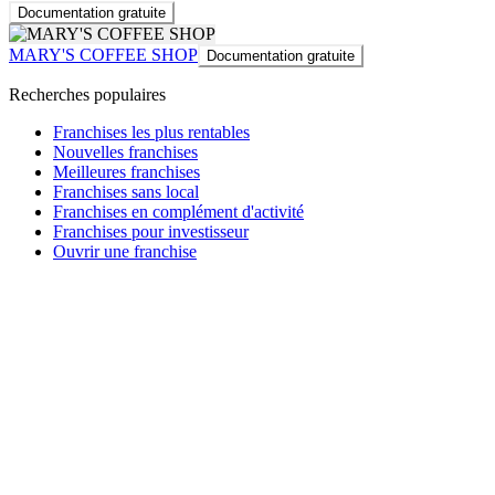
Documentation gratuite
MARY'S COFFEE SHOP
Documentation gratuite
Recherches populaires
Franchises les plus rentables
Nouvelles franchises
Meilleures franchises
Franchises sans local
Franchises en complément d'activité
Franchises pour investisseur
Ouvrir une franchise