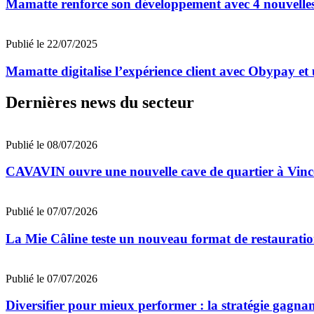
Mamatte renforce son développement avec 4 nouvelles
Publié le 22/07/2025
Mamatte digitalise l’expérience client avec Obypay et 
Dernières news du secteur
Publié le 08/07/2026
CAVAVIN ouvre une nouvelle cave de quartier à Vinc
Publié le 07/07/2026
La Mie Câline teste un nouveau format de restaurati
Publié le 07/07/2026
Diversifier pour mieux performer : la stratégie gagna