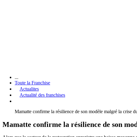
...
Toute la Franchise
Actualites
Actualité des franchises
Mamatte confirme la résilience de son modèle malgré la crise 
Mamatte confirme la résilience de son mod