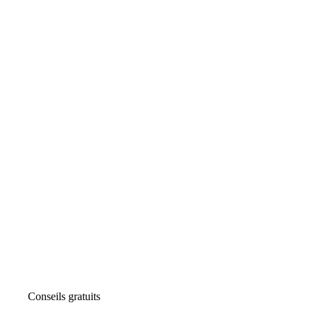
Conseils gratuits