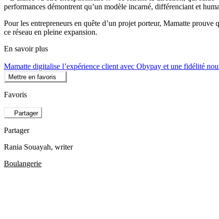
performances démontrent qu’un modèle incarné, différenciant et humai
Pour les entrepreneurs en quête d’un projet porteur, Mamatte prouve q
ce réseau en pleine expansion.
En savoir plus
Mamatte digitalise l’expérience client avec Obypay et une fidélité nou
Mettre en favoris
Favoris
Partager
Partager
Rania Souayah
, writer
Boulangerie