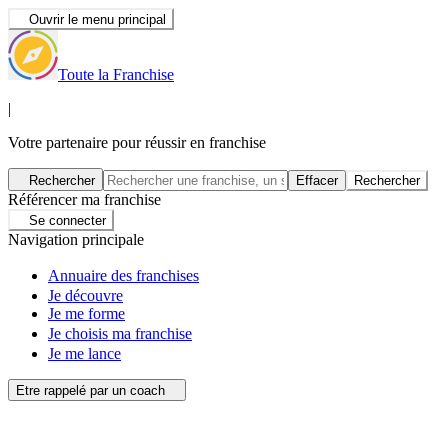
Ouvrir le menu principal
Toute la Franchise
|
Votre partenaire pour réussir en franchise
Rechercher
Effacer
Rechercher
Référencer ma franchise
Se connecter
Navigation principale
Annuaire des franchises
Je découvre
Je me forme
Je choisis ma franchise
Je me lance
Etre rappelé par un coach