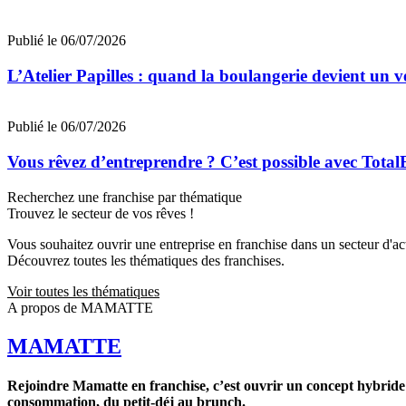
Publié le 06/07/2026
L’Atelier Papilles : quand la boulangerie devient un v
Publié le 06/07/2026
Vous rêvez d’entreprendre ? C’est possible avec Total
Recherchez une franchise par thématique
Trouvez le secteur de vos rêves !
Vous souhaitez ouvrir une entreprise en franchise dans un secteur d'acti
Découvrez toutes les thématiques des franchises.
Voir toutes les thématiques
A propos de MAMATTE
MAMATTE
Rejoindre Mamatte en franchise, c’est ouvrir un concept hybride a
consommation, du petit-déj au brunch.