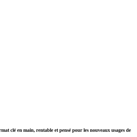
ormat clé en main, rentable et pensé pour les nouveaux usages de