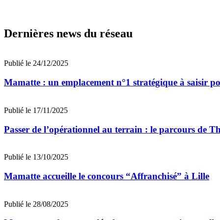
Dernières news du réseau
Publié le 24/12/2025
Mamatte : un emplacement n°1 stratégique à saisir pou
Publié le 17/11/2025
Passer de l’opérationnel au terrain : le parcours de T
Publié le 13/10/2025
Mamatte accueille le concours “Affranchisé” à Lille
Publié le 28/08/2025