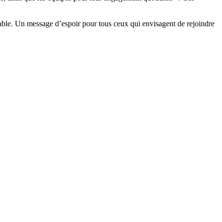
rable. Un message d’espoir pour tous ceux qui envisagent de rejoindre