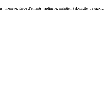
ers : ménage, garde d’enfants, jardinage, maintien à domicile, travaux…