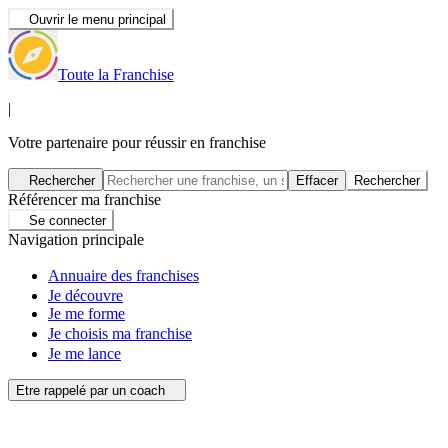
Ouvrir le menu principal
Toute la Franchise
|
Votre partenaire pour réussir en franchise
Rechercher
Effacer
Rechercher
Référencer ma franchise
Se connecter
Navigation principale
Annuaire des franchises
Je découvre
Je me forme
Je choisis ma franchise
Je me lance
Etre rappelé par un coach