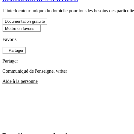
L’interlocuteur unique du domicile pour tous les besoins des particuli
Documentation gratuite
Mettre en favoris
Favoris
Partager
Partager
Communiqué de l'enseigne
, writer
Aide à la personne