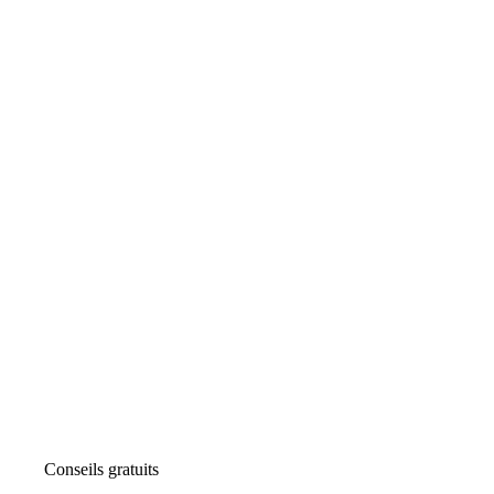
Conseils gratuits