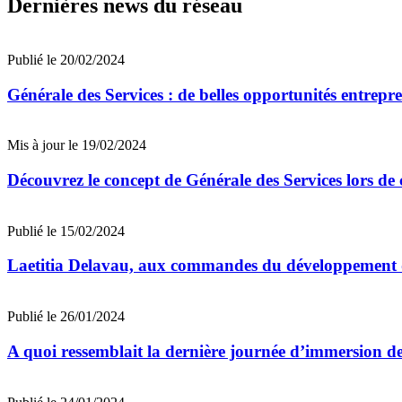
Dernières news du réseau
Publié le 20/02/2024
Générale des Services : de belles opportunités entrepr
Mis à jour le 19/02/2024
Découvrez le concept de Générale des Services lors de c
Publié le 15/02/2024
Laetitia Delavau, aux commandes du développement d
Publié le 26/01/2024
A quoi ressemblait la dernière journée d’immersion de