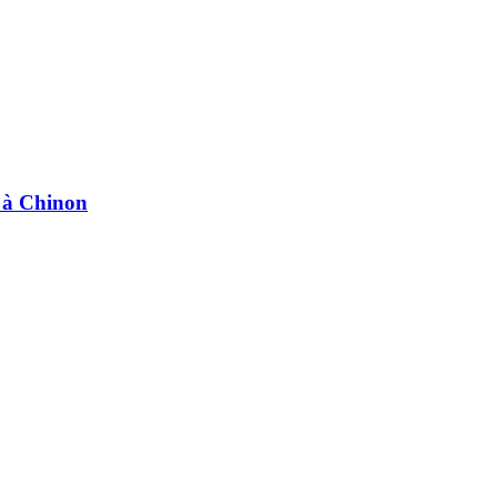
e à Chinon