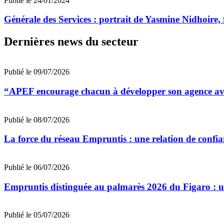
Publié le 24/01/2024
Générale des Services : portrait de Yasmine Nidhoire,
Dernières news du secteur
Publié le 09/07/2026
“APEF encourage chacun à développer son agence avec
Publié le 08/07/2026
La force du réseau Empruntis : une relation de confian
Publié le 06/07/2026
Empruntis distinguée au palmarès 2026 du Figaro : un 
Publié le 05/07/2026