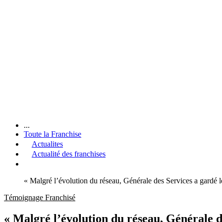
...
Toute la Franchise
Actualites
Actualité des franchises
« Malgré l’évolution du réseau, Générale des Services a gardé l
Témoignage Franchisé
« Malgré l’évolution du réseau, Générale d