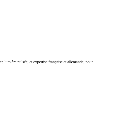
r, lumière pulsée, et expertise française et allemande, pour