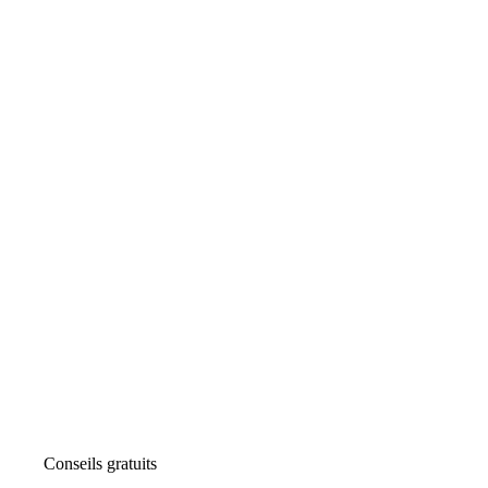
Conseils gratuits