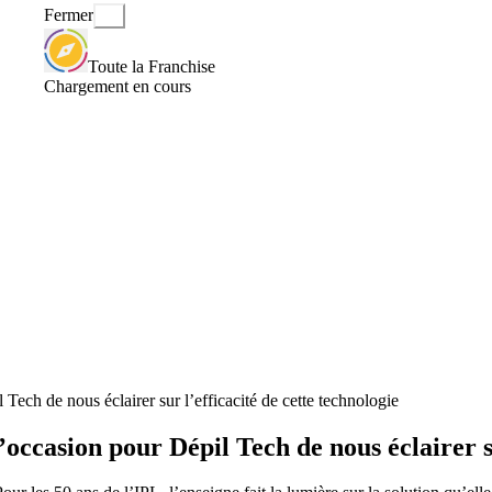
Fermer
Toute la Franchise
Chargement en cours
 Tech de nous éclairer sur l’efficacité de cette technologie
l’occasion pour Dépil Tech de nous éclairer s