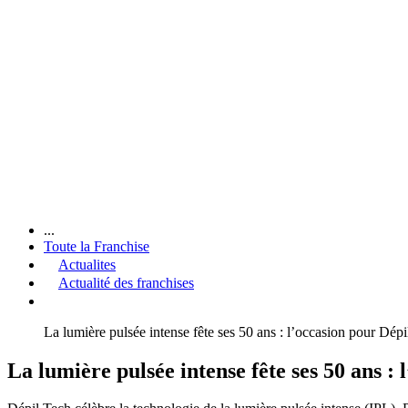
...
Toute la Franchise
Actualites
Actualité des franchises
La lumière pulsée intense fête ses 50 ans : l’occasion pour Dépil
La lumière pulsée intense fête ses 50 ans : 