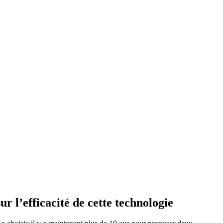
ur l’efficacité de cette technologie