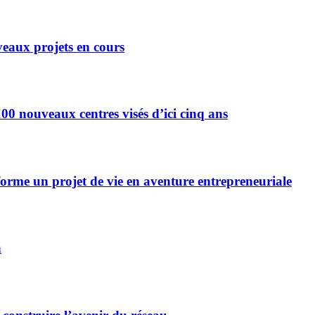
eaux projets en cours
0 nouveaux centres visés d’ici cinq ans
forme un projet de vie en aventure entrepreneuriale
n