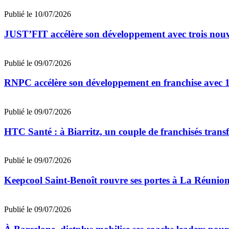
Publié le 10/07/2026
JUST’FIT accélère son développement avec trois nouv
Publié le 09/07/2026
RNPC accélère son développement en franchise avec 10
Publié le 09/07/2026
HTC Santé : à Biarritz, un couple de franchisés trans
Publié le 09/07/2026
Keepcool Saint-Benoît rouvre ses portes à La Réunio
Publié le 09/07/2026