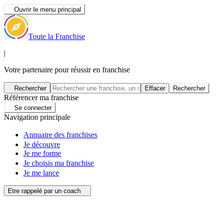
Ouvrir le menu principal
Toute la Franchise
|
Votre partenaire pour réussir en franchise
Rechercher
Effacer
Rechercher
Référencer ma franchise
Se connecter
Navigation principale
Annuaire des franchises
Je découvre
Je me forme
Je choisis ma franchise
Je me lance
Etre rappelé par un coach