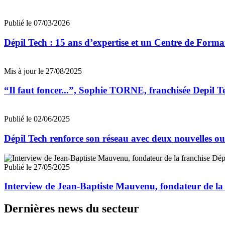
Publié le 07/03/2026
Dépil Tech : 15 ans d’expertise et un Centre de Format
Mis à jour le 27/08/2025
“Il faut foncer...”, Sophie TORNE, franchisée Depil T
Publié le 02/06/2025
Dépil Tech renforce son réseau avec deux nouvelles ou
Publié le 27/05/2025
Interview de Jean-Baptiste Mauvenu, fondateur de la 
Dernières news du secteur