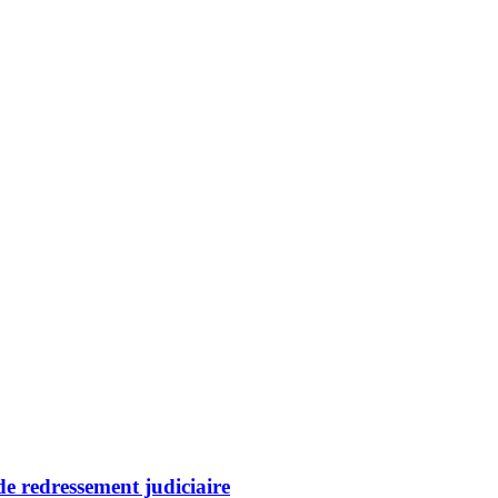
de redressement judiciaire