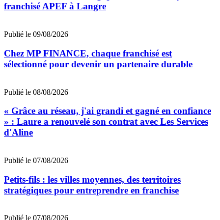
franchisé APEF à Langre
Publié le 09/08/2026
Chez MP FINANCE, chaque franchisé est
sélectionné pour devenir un partenaire durable
Publié le 08/08/2026
« Grâce au réseau, j'ai grandi et gagné en confiance
» : Laure a renouvelé son contrat avec Les Services
d'Aline
Publié le 07/08/2026
Petits-fils : les villes moyennes, des territoires
stratégiques pour entreprendre en franchise
Publié le 07/08/2026