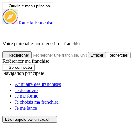
Ouvrir le menu principal
Toute la Franchise
|
Votre partenaire pour réussir en franchise
Rechercher
Effacer
Rechercher
Référencer ma franchise
Se connecter
Navigation principale
Annuaire des franchises
Je découvre
Je me forme
Je choisis ma franchise
Je me lance
Etre rappelé par un coach