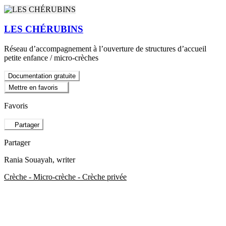
LES CHÉRUBINS
Réseau d’accompagnement à l’ouverture de structures d’accueil
petite enfance / micro-crèches
Documentation gratuite
Mettre en favoris
Favoris
Partager
Partager
Rania Souayah
, writer
Crèche - Micro-crèche - Crèche privée