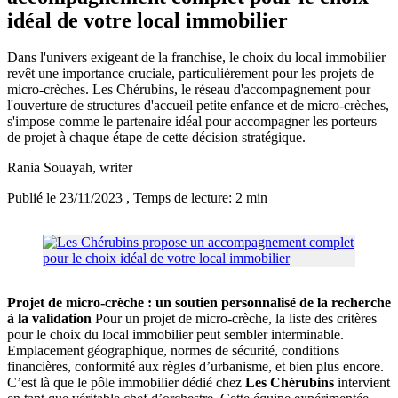
idéal de votre local immobilier
Dans l'univers exigeant de la franchise, le choix du local immobilier
revêt une importance cruciale, particulièrement pour les projets de
micro-crèches. Les Chérubins, le réseau d'accompagnement pour
l'ouverture de structures d'accueil petite enfance et de micro-crèches,
s'impose comme le partenaire idéal pour accompagner les porteurs
de projet à chaque étape de cette décision stratégique.
Rania Souayah
, writer
Publié le 23/11/2023
, Temps de lecture: 2 min
Projet de micro-crèche : un soutien personnalisé de la recherche
à la validation
Pour un projet de micro-crèche, la liste des critères
pour le choix du local immobilier peut sembler interminable.
Emplacement géographique, normes de sécurité, conditions
financières, conformité aux règles d’urbanisme, et bien plus encore.
C’est là que le pôle immobilier dédié chez
Les Chérubins
intervient