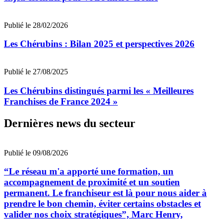
Publié le 28/02/2026
Les Chérubins : Bilan 2025 et perspectives 2026
Publié le 27/08/2025
Les Chérubins distingués parmi les « Meilleures
Franchises de France 2024 »
Dernières news du secteur
Publié le 09/08/2026
“Le réseau m'a apporté une formation, un
accompagnement de proximité et un soutien
permanent. Le franchiseur est là pour nous aider à
prendre le bon chemin, éviter certains obstacles et
valider nos choix stratégiques”, Marc Henry,