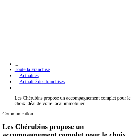
...
Toute la Franchise
Actualites
Actualité des franchises
Les Chérubins propose un accompagnement complet pour le
choix idéal de votre local immobilier
Communication
Les Chérubins propose un
accompagnement complet pour le choix