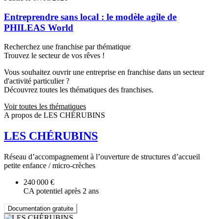
Entreprendre sans local : le modèle agile de
PHILEAS World
Recherchez une franchise par thématique
Trouvez le secteur de vos rêves !
Vous souhaitez ouvrir une entreprise en franchise dans un secteur
d'activité particulier ?
Découvrez toutes les thématiques des franchises.
Voir toutes les thématiques
A propos de LES CHÉRUBINS
LES CHÉRUBINS
Réseau d’accompagnement à l’ouverture de structures d’accueil
petite enfance / micro-crèches
240 000 €
CA potentiel après 2 ans
Documentation gratuite