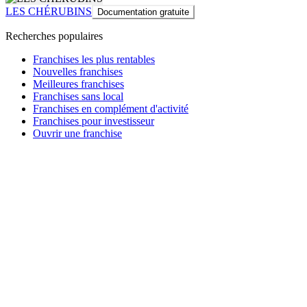
LES CHÉRUBINS
Documentation gratuite
Recherches populaires
Franchises les plus rentables
Nouvelles franchises
Meilleures franchises
Franchises sans local
Franchises en complément d'activité
Franchises pour investisseur
Ouvrir une franchise