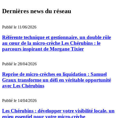
Dernières news du réseau
Publié le 11/06/2026
Référente technique et gestionnaire, un double rôle
au cœur de la micro-crèche Les Chérubins : le
parcours inspirant de Morgane Tixier
Publié le 28/04/2026
Reprise de micro-crèches en liquidation : Samuel
Graux transforme un défi en véritable opportunité
avec Les Chérubins
Publié le 14/04/2026
Les Chérubins : développer votre visibilité locale, un
enjeu essentiel pour votre micro-crèche