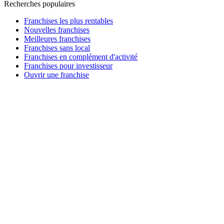
Recherches populaires
Franchises les plus rentables
Nouvelles franchises
Meilleures franchises
Franchises sans local
Franchises en complément d'activité
Franchises pour investisseur
Ouvrir une franchise