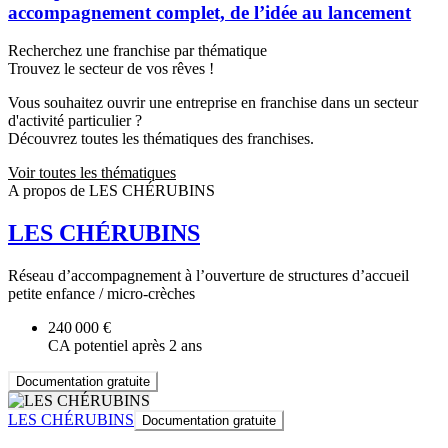
accompagnement complet, de l’idée au lancement
Recherchez une franchise par thématique
Trouvez le secteur de vos rêves !
Vous souhaitez ouvrir une entreprise en franchise dans un secteur
d'activité particulier ?
Découvrez toutes les thématiques des franchises.
Voir toutes les thématiques
A propos de LES CHÉRUBINS
LES CHÉRUBINS
Réseau d’accompagnement à l’ouverture de structures d’accueil
petite enfance / micro-crèches
240 000 €
CA potentiel après 2 ans
Documentation gratuite
LES CHÉRUBINS
Documentation gratuite