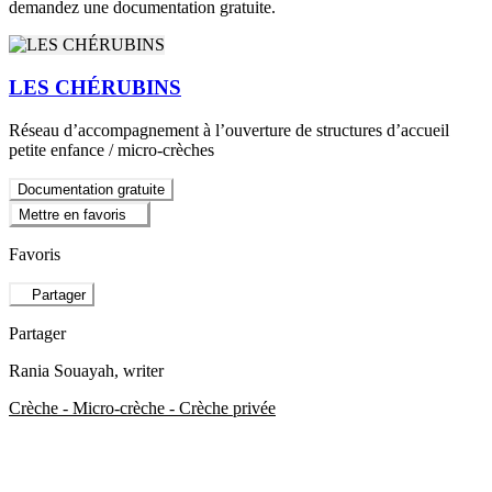
demandez une documentation gratuite.
LES CHÉRUBINS
Réseau d’accompagnement à l’ouverture de structures d’accueil
petite enfance / micro-crèches
Documentation gratuite
Mettre en favoris
Favoris
Partager
Partager
Rania Souayah
, writer
Crèche - Micro-crèche - Crèche privée