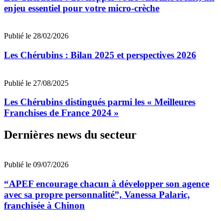
enjeu essentiel pour votre micro-crèche
Publié le 28/02/2026
Les Chérubins : Bilan 2025 et perspectives 2026
Publié le 27/08/2025
Les Chérubins distingués parmi les « Meilleures
Franchises de France 2024 »
Dernières news du secteur
Publié le 09/07/2026
“APEF encourage chacun à développer son agence
avec sa propre personnalité”, Vanessa Palaric,
franchisée à Chinon