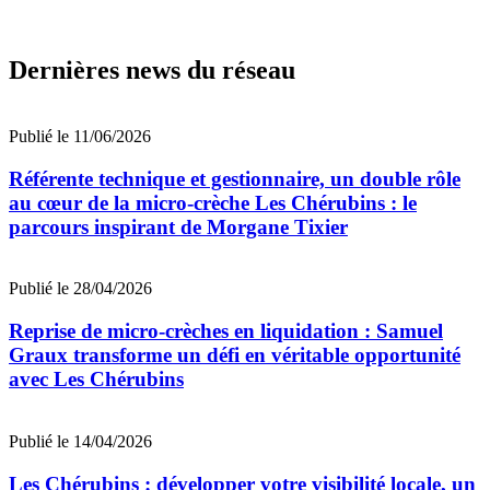
Dernières news du réseau
Publié le 11/06/2026
Référente technique et gestionnaire, un double rôle
au cœur de la micro-crèche Les Chérubins : le
parcours inspirant de Morgane Tixier
Publié le 28/04/2026
Reprise de micro-crèches en liquidation : Samuel
Graux transforme un défi en véritable opportunité
avec Les Chérubins
Publié le 14/04/2026
Les Chérubins : développer votre visibilité locale, un