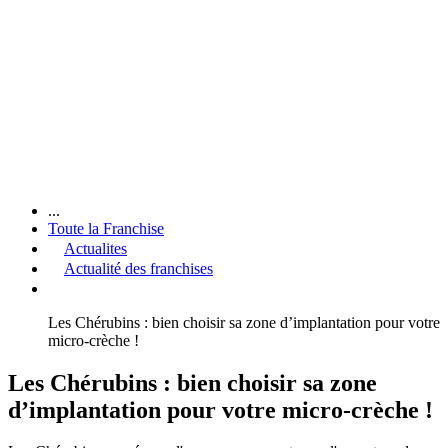
...
Toute la Franchise
Actualites
Actualité des franchises
Les Chérubins : bien choisir sa zone d’implantation pour votre
micro-crèche !
Les Chérubins : bien choisir sa zone
d’implantation pour votre micro-crèche !