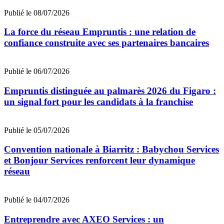
Publié le 08/07/2026
La force du réseau Empruntis : une relation de
confiance construite avec ses partenaires bancaires
Publié le 06/07/2026
Empruntis distinguée au palmarès 2026 du Figaro :
un signal fort pour les candidats à la franchise
Publié le 05/07/2026
Convention nationale à Biarritz : Babychou Services
et Bonjour Services renforcent leur dynamique
réseau
Publié le 04/07/2026
Entreprendre avec AXEO Services : un