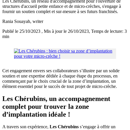
Les Chérubins, un réseau d'accompagnement pour l'ouverture de
structures d'accueil petite enfance et de micro-crèches, s'engage à
fournir un soutien complet et sur-mesure à ses futurs franchisés.
Rania Souayah
, writer
Publié le 25/10/2023
, Mis à jour le 26/10/2023
, Temps de lecture: 3
min
Cet engagement envers ses collaborateurs s’illustre par un solide
soutien et une expertise dédiée à chaque étape du processus, en
commençant par le choix crucial de la zone d’implantation, un
élément essentiel pour le succès de tout projet de micro-crèche.
Les Chérubins, un accompagnement
complet pour trouver la zone
d’implantation idéale !
A travers son expérience,
Les Chérubins
s’engage à offrir un