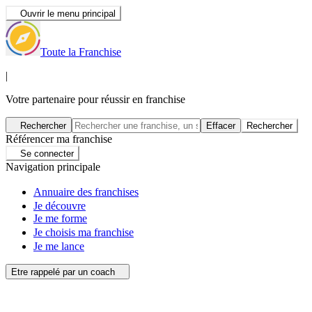
Ouvrir le menu principal
Toute la Franchise
|
Votre partenaire pour réussir en franchise
Rechercher
Effacer
Rechercher
Référencer ma franchise
Se connecter
Navigation principale
Annuaire des franchises
Je découvre
Je me forme
Je choisis ma franchise
Je me lance
Etre rappelé par un coach