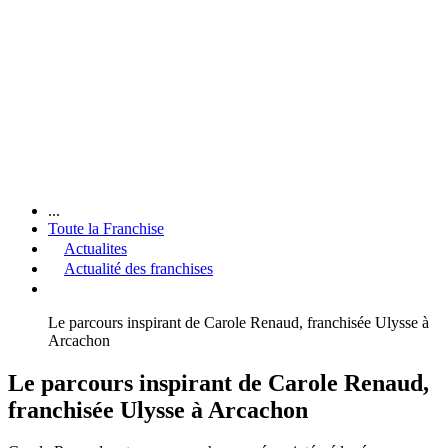
...
Toute la Franchise
Actualites
Actualité des franchises
Le parcours inspirant de Carole Renaud, franchisée Ulysse à
Arcachon
Le parcours inspirant de Carole Renaud,
franchisée Ulysse à Arcachon