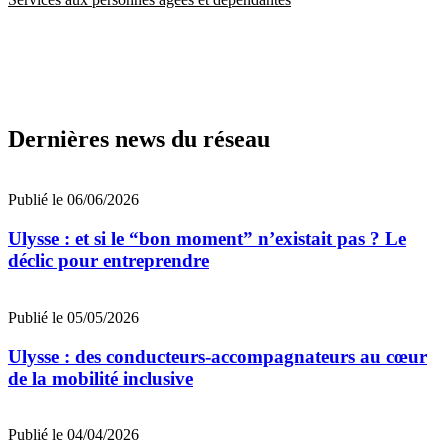
Dernières news du réseau
Publié le 06/06/2026
Ulysse : et si le “bon moment” n’existait pas ? Le
déclic pour entreprendre
Publié le 05/05/2026
Ulysse : des conducteurs-accompagnateurs au cœur
de la mobilité inclusive
Publié le 04/04/2026