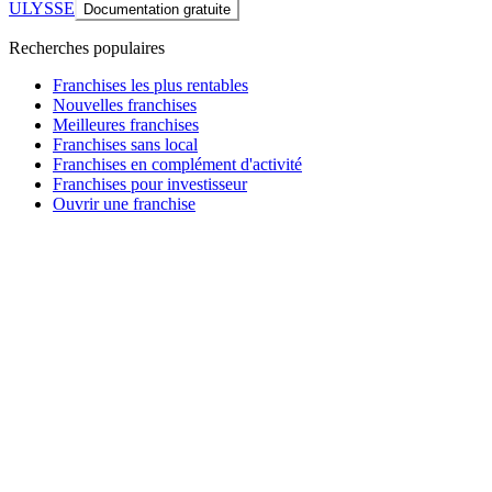
ULYSSE
Documentation gratuite
Recherches populaires
Franchises les plus rentables
Nouvelles franchises
Meilleures franchises
Franchises sans local
Franchises en complément d'activité
Franchises pour investisseur
Ouvrir une franchise