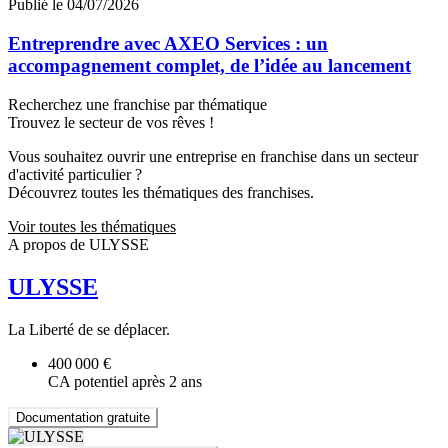
Publié le 04/07/2026
Entreprendre avec AXEO Services : un
accompagnement complet, de l’idée au lancement
Recherchez une franchise par thématique
Trouvez le secteur de vos rêves !
Vous souhaitez ouvrir une entreprise en franchise dans un secteur
d'activité particulier ?
Découvrez toutes les thématiques des franchises.
Voir toutes les thématiques
A propos de ULYSSE
ULYSSE
La Liberté de se déplacer.
400 000 €
CA potentiel après 2 ans
Documentation gratuite