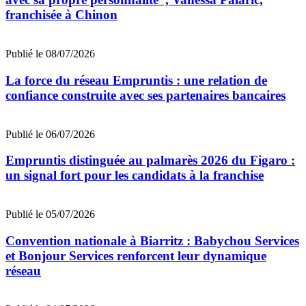
franchisée à Chinon
Publié le 08/07/2026
La force du réseau Empruntis : une relation de
confiance construite avec ses partenaires bancaires
Publié le 06/07/2026
Empruntis distinguée au palmarès 2026 du Figaro :
un signal fort pour les candidats à la franchise
Publié le 05/07/2026
Convention nationale à Biarritz : Babychou Services
et Bonjour Services renforcent leur dynamique
réseau