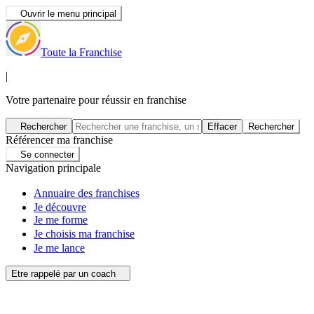
Ouvrir le menu principal
Toute la Franchise
|
Votre partenaire pour réussir en franchise
Rechercher
Effacer
Rechercher
Référencer ma franchise
Se connecter
Navigation principale
Annuaire des franchises
Je découvre
Je me forme
Je choisis ma franchise
Je me lance
Etre rappelé par un coach